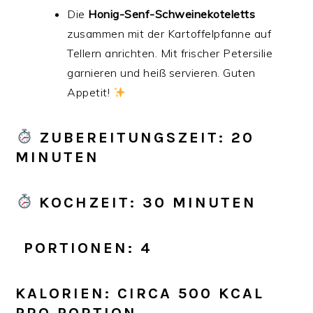
Die
Honig-Senf-Schweinekoteletts
zusammen mit der Kartoffelpfanne auf
Tellern anrichten. Mit frischer Petersilie
garnieren und heiß servieren. Guten
Appetit!
ZUBEREITUNGSZEIT
: 20
MINUTEN
KOCHZEIT
: 30 MINUTEN
️
PORTIONEN
: 4
KALORIEN
: CIRCA 500 KCAL