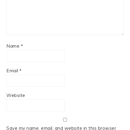
Name
*
Email
*
Website
Save my name, email, and website in this browser