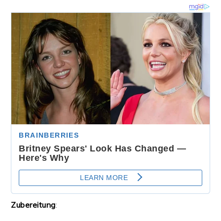
Zubereitung
: