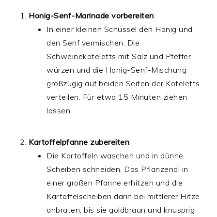
Honig-Senf-Marinade vorbereiten
:
In einer kleinen Schüssel den Honig und
den Senf vermischen. Die
Schweinekoteletts mit Salz und Pfeffer
würzen und die Honig-Senf-Mischung
großzügig auf beiden Seiten der Koteletts
verteilen. Für etwa 15 Minuten ziehen
lassen.
Kartoffelpfanne zubereiten
:
Die Kartoffeln waschen und in dünne
Scheiben schneiden. Das Pflanzenöl in
einer großen Pfanne erhitzen und die
Kartoffelscheiben darin bei mittlerer Hitze
anbraten, bis sie goldbraun und knusprig