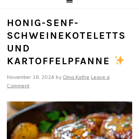
HONIG-SENF-
SCHWEINEKOTELETTS
UND
KARTOFFELPFANNE
November 18, 2024
by
Oma Kathe
Leave a
Comment