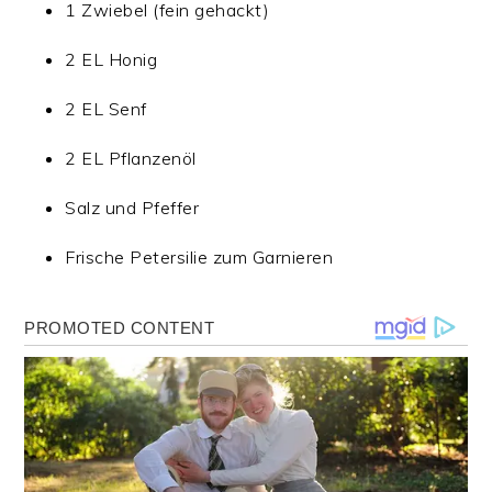
1 Zwiebel (fein gehackt)
2 EL Honig
2 EL Senf
2 EL Pflanzenöl
Salz und Pfeffer
Frische Petersilie zum Garnieren