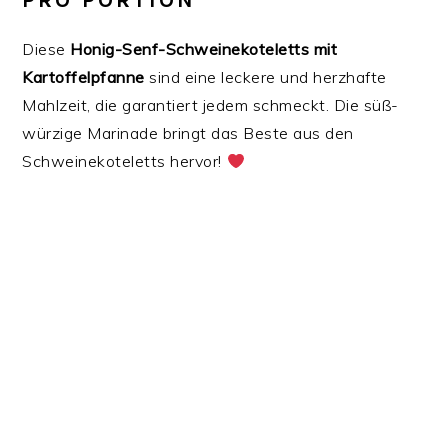
PRO PORTION
Diese
Honig-Senf-Schweinekoteletts mit
Kartoffelpfanne
sind eine leckere und herzhafte
Mahlzeit, die garantiert jedem schmeckt. Die süß-
würzige Marinade bringt das Beste aus den
Schweinekoteletts hervor!