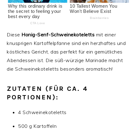
Diese
Honig-Senf-Schweinekoteletts
mit einer
knusprigen Kartoffelpfanne sind ein herzhaftes und
köstliches Gericht, das perfekt für ein gemütliches
Abendessen ist. Die süß-würzige Marinade macht
die Schweinekoteletts besonders aromatisch!
ZUTATEN
(FÜR CA. 4
PORTIONEN):
4 Schweinekoteletts
500 g Kartoffeln