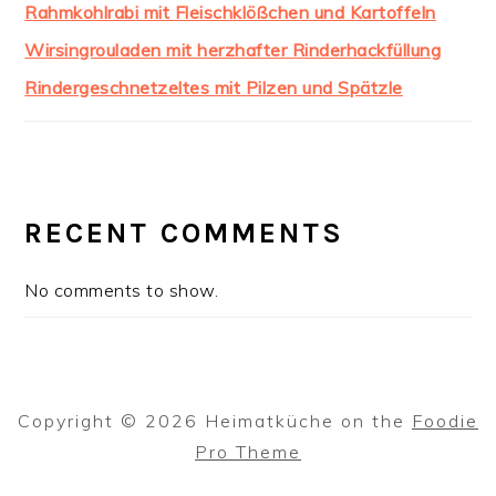
Rahmkohlrabi mit Fleischklößchen und Kartoffeln
Wirsingrouladen mit herzhafter Rinderhackfüllung
Rindergeschnetzeltes mit Pilzen und Spätzle
RECENT COMMENTS
No comments to show.
Copyright © 2026 Heimatküche on the
Foodie
Pro Theme