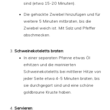
sind (etwa 15-20 Minuten).
Die gehackte Zwiebel hinzufügen und für
weitere 5 Minuten mitbraten, bis die
Zwiebel weich ist. Mit Salz und Pfeffer
abschmecken.
Schweinekoteletts braten
:
In einer separaten Pfanne etwas Öl
erhitzen und die marinierten
Schweinekoteletts bei mittlerer Hitze von
jeder Seite etwa 4-5 Minuten braten, bis
sie durchgegart sind und eine schöne
goldbraune Kruste haben.
Servieren
: