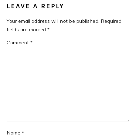
INTERACTIONS
LEAVE A REPLY
Your email address will not be published.
Required
fields are marked
*
Comment
*
Name
*