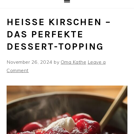
HEISSE KIRSCHEN – D
AS PERFEKTE D
ESSERT-TOPPING
November 26, 2024
by
Oma Kathe
Leave a
Comment