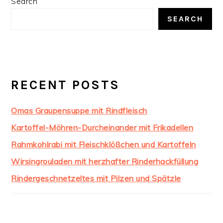
Search
SIDEBAR
SEARCH
RECENT POSTS
Omas Graupensuppe mit Rindfleisch
Kartoffel-Möhren-Durcheinander mit Frikadellen
Rahmkohlrabi mit Fleischklößchen und Kartoffeln
Wirsingrouladen mit herzhafter Rinderhackfüllung
Rindergeschnetzeltes mit Pilzen und Spätzle