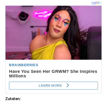
Zutaten: