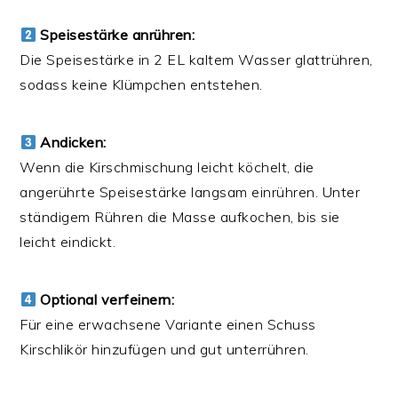
Speisestärke anrühren:
Die Speisestärke in 2 EL kaltem Wasser glattrühren,
sodass keine Klümpchen entstehen.
Andicken:
Wenn die Kirschmischung leicht köchelt, die
angerührte Speisestärke langsam einrühren. Unter
ständigem Rühren die Masse aufkochen, bis sie
leicht eindickt.
Optional verfeinern:
Für eine erwachsene Variante einen Schuss
Kirschlikör hinzufügen und gut unterrühren.