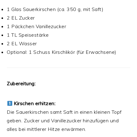
1 Glas Sauerkirschen (ca. 350 g, mit Saft)
2 EL Zucker
1 Päckchen Vanillezucker
1 TL Speisestärke
2 EL Wasser
Optional: 1 Schuss Kirschlikör (für Erwachsene)
Zubereitung:
Kirschen erhitzen:
Die Sauerkirschen samt Saft in einen kleinen Topf
geben. Zucker und Vanillezucker hinzufügen und
alles bei mittlerer Hitze erwärmen.