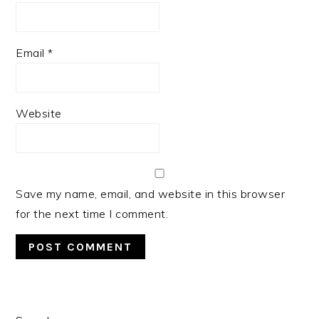
Email
*
Website
Save my name, email, and website in this browser
for the next time I comment.
PRIMARY