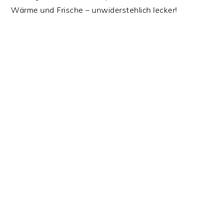
Wärme und Frische – unwiderstehlich lecker!