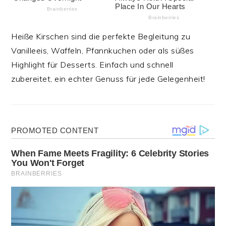
Heiße Kirschen sind die perfekte Begleitung zu
Vanilleeis, Waffeln, Pfannkuchen oder als süßes
Highlight für Desserts. Einfach und schnell
zubereitet, ein echter Genuss für jede Gelegenheit!