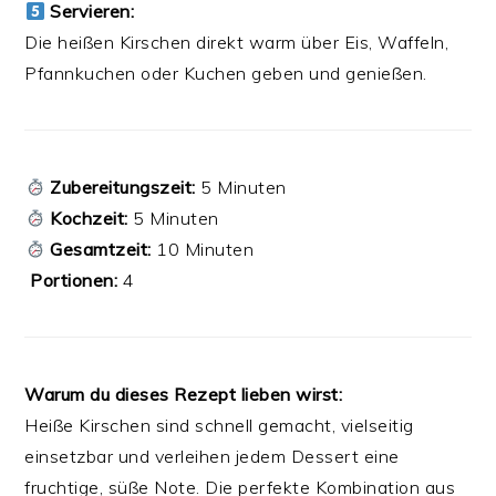
Servieren:
Die heißen Kirschen direkt warm über Eis, Waffeln,
Pfannkuchen oder Kuchen geben und genießen.
Zubereitungszeit:
5 Minuten
Kochzeit:
5 Minuten
Gesamtzeit:
10 Minuten
️
Portionen:
4
Warum du dieses Rezept lieben wirst:
Heiße Kirschen sind schnell gemacht, vielseitig
einsetzbar und verleihen jedem Dessert eine
fruchtige, süße Note. Die perfekte Kombination aus