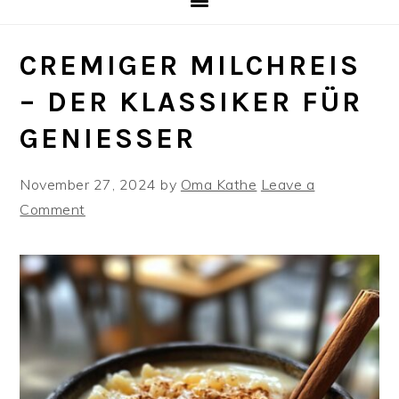
CREMIGER MILCHREIS
– DER KLASSIKER FÜR
GENIESSER
November 27, 2024
by
Oma Kathe
Leave a
Comment