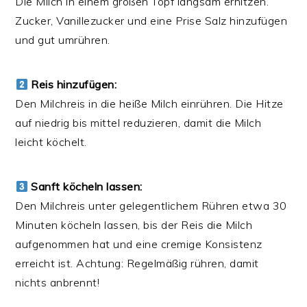
Die Milch in einem großen Topf langsam erhitzen.
Zucker, Vanillezucker und eine Prise Salz hinzufügen
und gut umrühren.
Reis hinzufügen:
Den Milchreis in die heiße Milch einrühren. Die Hitze
auf niedrig bis mittel reduzieren, damit die Milch
leicht köchelt.
Sanft köcheln lassen:
Den Milchreis unter gelegentlichem Rühren etwa 30
Minuten köcheln lassen, bis der Reis die Milch
aufgenommen hat und eine cremige Konsistenz
erreicht ist. Achtung: Regelmäßig rühren, damit
nichts anbrennt!