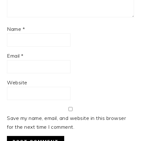
Name
*
Email
*
Website
Save my name, email, and website in this browser
for the next time I comment.