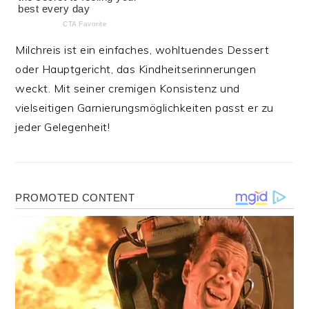
Milchreis ist ein einfaches, wohltuendes Dessert
oder Hauptgericht, das Kindheitserinnerungen
weckt. Mit seiner cremigen Konsistenz und
vielseitigen Garnierungsmöglichkeiten passt er zu
jeder Gelegenheit!