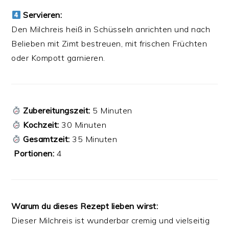
Servieren:
Den Milchreis heiß in Schüsseln anrichten und nach
Belieben mit Zimt bestreuen, mit frischen Früchten
oder Kompott garnieren.
Zubereitungszeit:
5 Minuten
Kochzeit:
30 Minuten
Gesamtzeit:
35 Minuten
️
Portionen:
4
Warum du dieses Rezept lieben wirst:
Dieser Milchreis ist wunderbar cremig und vielseitig