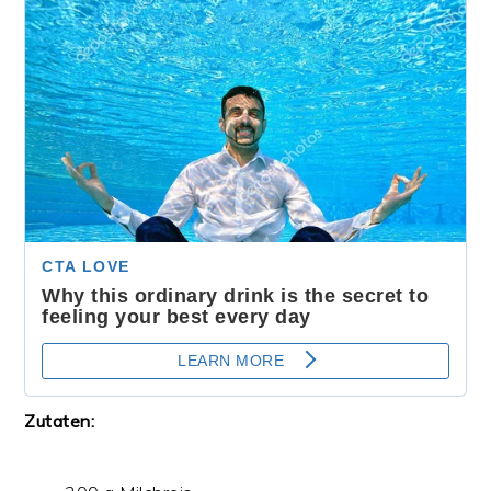
Zutaten: