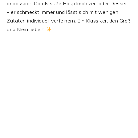
anpassbar. Ob als süße Hauptmahlzeit oder Dessert
– er schmeckt immer und lässt sich mit wenigen
Zutaten individuell verfeinern. Ein Klassiker, den Groß
und Klein lieben!