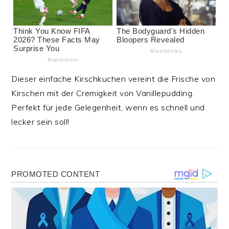
Dieser einfache Kirschkuchen vereint die Frische von
Kirschen mit der Cremigkeit von Vanillepudding.
Perfekt für jede Gelegenheit, wenn es schnell und
lecker sein soll!