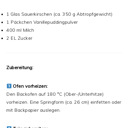
1 Glas Sauerkirschen (ca. 350 g Abtropfgewicht)
1 Päckchen Vanillepuddingpulver
400 ml Milch
2 EL Zucker
Zubereitung:
Ofen vorheizen:
Den Backofen auf 180 °C (Ober-/Unterhitze)
vorheizen. Eine Springform (ca. 26 cm) einfetten oder
mit Backpapier auslegen.