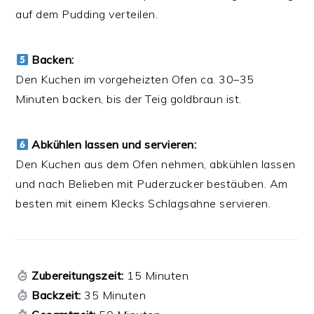
auf dem Pudding verteilen.
Backen:
Den Kuchen im vorgeheizten Ofen ca. 30–35
Minuten backen, bis der Teig goldbraun ist.
Abkühlen lassen und servieren:
Den Kuchen aus dem Ofen nehmen, abkühlen lassen
und nach Belieben mit Puderzucker bestäuben. Am
besten mit einem Klecks Schlagsahne servieren.
Zubereitungszeit:
15 Minuten
Backzeit:
35 Minuten