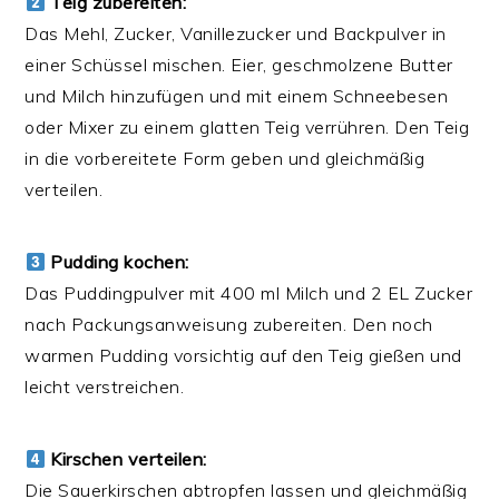
Teig zubereiten:
Das Mehl, Zucker, Vanillezucker und Backpulver in
einer Schüssel mischen. Eier, geschmolzene Butter
und Milch hinzufügen und mit einem Schneebesen
oder Mixer zu einem glatten Teig verrühren. Den Teig
in die vorbereitete Form geben und gleichmäßig
verteilen.
Pudding kochen:
Das Puddingpulver mit 400 ml Milch und 2 EL Zucker
nach Packungsanweisung zubereiten. Den noch
warmen Pudding vorsichtig auf den Teig gießen und
leicht verstreichen.
Kirschen verteilen:
Die Sauerkirschen abtropfen lassen und gleichmäßig