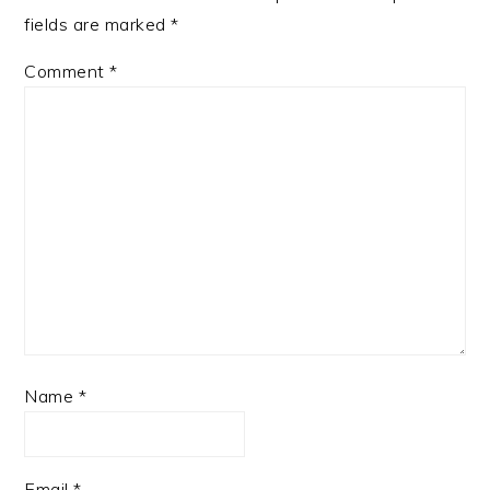
fields are marked
*
Comment
*
Name
*
Email
*