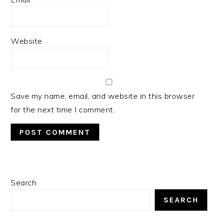
Website
Save my name, email, and website in this browser
for the next time I comment.
PRIMARY
Search
SIDEBAR
SEARCH