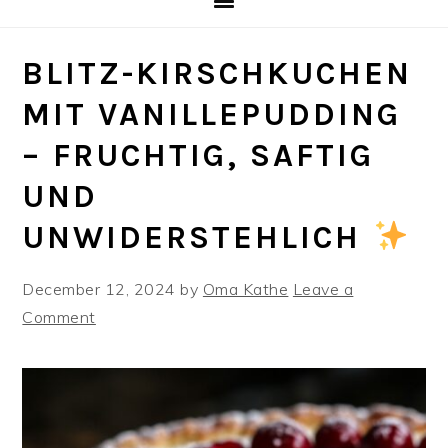
BLITZ-KIRSCHKUCHEN
MIT VANILLEPUDDING
– FRUCHTIG, SAFTIG
UND
UNWIDERSTEHLICH
December 12, 2024
by
Oma Kathe
Leave a
Comment