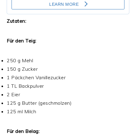
Zutaten:
Für den Teig:
250 g Mehl
150 g Zucker
1 Päckchen Vanillezucker
1 TL Backpulver
2 Eier
125 g Butter (geschmolzen)
125 ml Milch
Für den Belag: