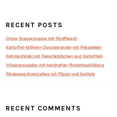
RECENT POSTS
Omas Graupensuppe mit Rindfleisch
Kartoffel-Möhren-Durcheinander mit Frikadellen
Rahmkohlrabi mit Fleischklößchen und Kartoffeln
Wirsingrouladen mit herzhafter Rinderhackfüllung
Rindergeschnetzeltes mit Pilzen und Spätzle
RECENT COMMENTS