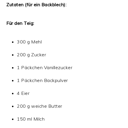
Zutaten (für ein Backblech):
Für den Teig:
300 g Mehl
200 g Zucker
1 Päckchen Vanillezucker
1 Päckchen Backpulver
4 Eier
200 g weiche Butter
150 ml Milch