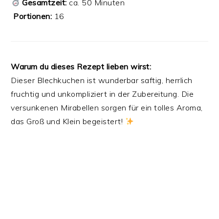
Gesamtzeit:
ca. 50 Minuten
️
Portionen:
16
Warum du dieses Rezept lieben wirst:
Dieser Blechkuchen ist wunderbar saftig, herrlich
fruchtig und unkompliziert in der Zubereitung. Die
versunkenen Mirabellen sorgen für ein tolles Aroma,
das Groß und Klein begeistert!