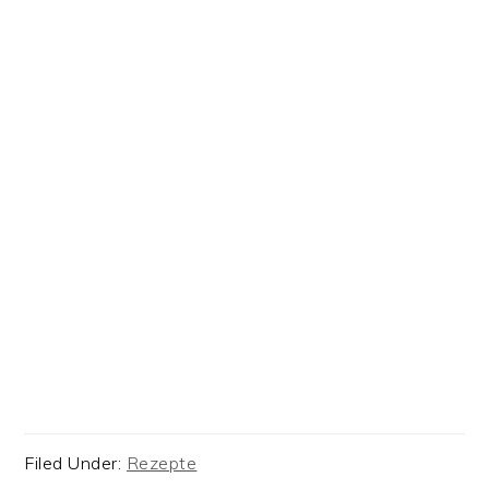
Filed Under:
Rezepte