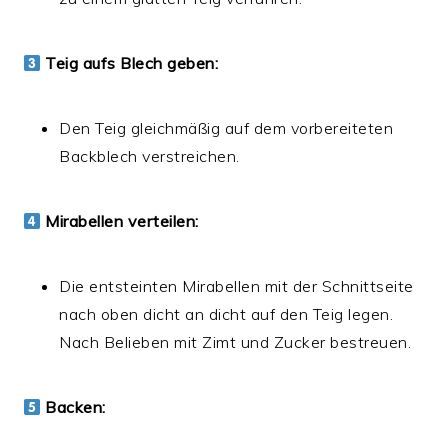
Teig aufs Blech geben:
Den Teig gleichmäßig auf dem vorbereiteten
Backblech verstreichen.
Mirabellen verteilen:
Die entsteinten Mirabellen mit der Schnittseite
nach oben dicht an dicht auf den Teig legen.
Nach Belieben mit Zimt und Zucker bestreuen.
Backen: