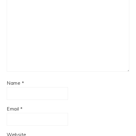
Name
*
Email
*
Website