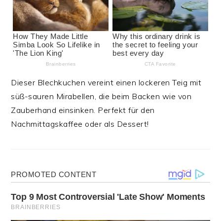
Dieser Blechkuchen vereint einen lockeren Teig mit
süß-sauren Mirabellen, die beim Backen wie von
Zauberhand einsinken. Perfekt für den
Nachmittagskaffee oder als Dessert!