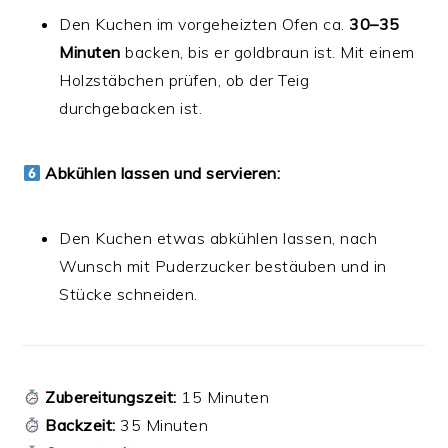
Den Kuchen im vorgeheizten Ofen ca.
30–35
Minuten
backen, bis er goldbraun ist. Mit einem
Holzstäbchen prüfen, ob der Teig
durchgebacken ist.
Abkühlen lassen und servieren:
Den Kuchen etwas abkühlen lassen, nach
Wunsch mit Puderzucker bestäuben und in
Stücke schneiden.
Zubereitungszeit:
15 Minuten
Backzeit:
35 Minuten