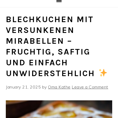
BLECHKUCHEN MIT
VERSUNKENEN
MIRABELLEN –
FRUCHTIG, SAFTIG
UND EINFACH
UNWIDERSTEHLICH
January 21, 2025
by
Oma Kathe
Leave a Comment