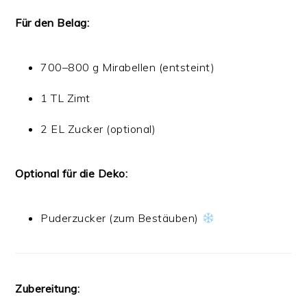
Für den Belag:
700–800 g Mirabellen (entsteint)
1 TL Zimt
2 EL Zucker (optional)
Optional für die Deko:
Puderzucker (zum Bestäuben)
Zubereitung: