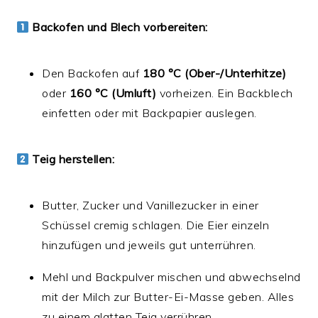
Backofen und Blech vorbereiten:
Den Backofen auf
180 °C (Ober-/Unterhitze)
oder
160 °C (Umluft)
vorheizen. Ein Backblech
einfetten oder mit Backpapier auslegen.
Teig herstellen:
Butter, Zucker und Vanillezucker in einer
Schüssel cremig schlagen. Die Eier einzeln
hinzufügen und jeweils gut unterrühren.
Mehl und Backpulver mischen und abwechselnd
mit der Milch zur Butter-Ei-Masse geben. Alles
zu einem glatten Teig verrühren.