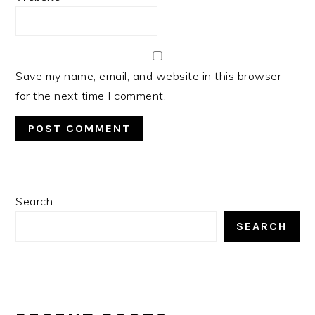
Save my name, email, and website in this browser
for the next time I comment.
PRIMARY
Search
SIDEBAR
SEARCH