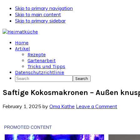
Skip to primary navigation
Skip to main content
Skip to primary sidebar
Home
Artikel
Rezepte
Gartenarbeit
Tricks und Tipps
Datenschutzrichtlinie
Search
Saftige Kokosmakronen – Außen knusp
February 1, 2025
by
Oma Kathe
Leave a Comment