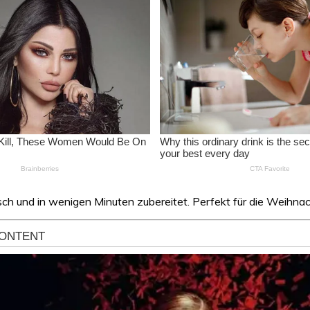
sch und in wenigen Minuten zubereitet. Perfekt für die Weihna