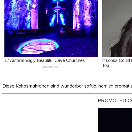
Diese Kokosmakronen sind wunderbar saftig, herrlich aromati