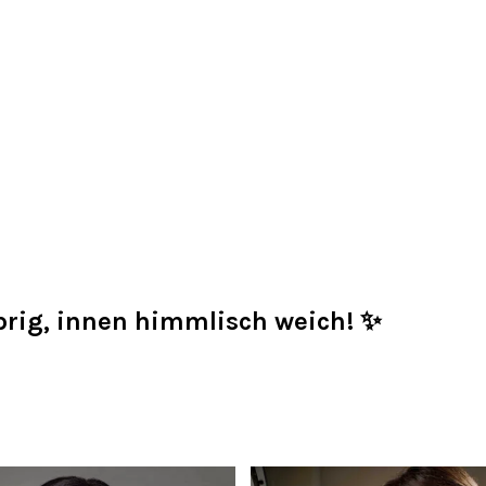
rig, innen himmlisch weich! ✨