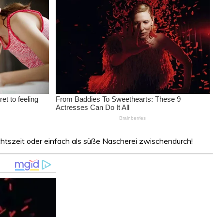
chtszeit oder einfach als süße Nascherei zwischendurch!