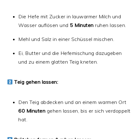
Die Hefe mit Zucker in lauwarmer Milch und
Wasser auflösen und
5 Minuten
ruhen lassen.
Mehl und Salz in einer Schüssel mischen.
Ei, Butter und die Hefemischung dazugeben
und zu einem glatten Teig kneten.
Teig gehen lassen:
Den Teig abdecken und an einem warmen Ort
60 Minuten
gehen lassen, bis er sich verdoppelt
hat.