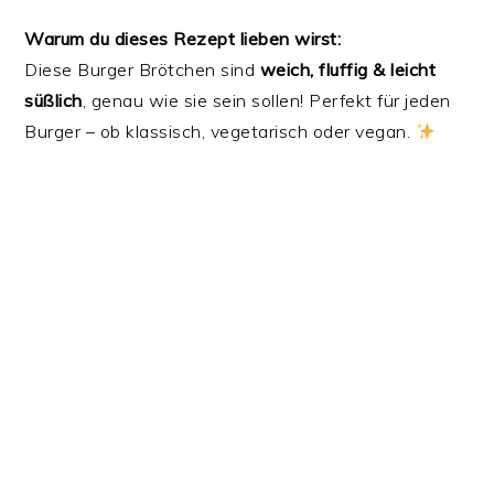
Warum du dieses Rezept lieben wirst:
Diese Burger Brötchen sind
weich, fluffig & leicht
süßlich
, genau wie sie sein sollen! Perfekt für jeden
Burger – ob klassisch, vegetarisch oder vegan.