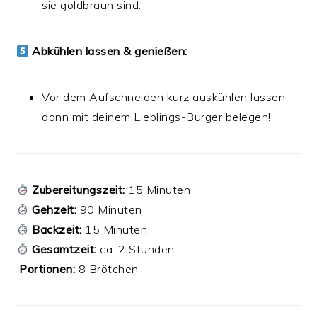
sie goldbraun sind.
Abkühlen lassen & genießen:
Vor dem Aufschneiden kurz auskühlen lassen –
dann mit deinem Lieblings-Burger belegen!
Zubereitungszeit:
15 Minuten
Gehzeit:
90 Minuten
Backzeit:
15 Minuten
Gesamtzeit:
ca. 2 Stunden
️
Portionen:
8 Brötchen