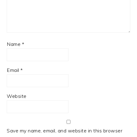
Name
*
Email
*
Website
Save my name, email, and website in this browser