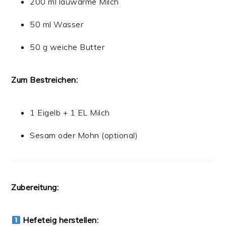
200 ml lauwarme Milch
50 ml Wasser
50 g weiche Butter
Zum Bestreichen:
1 Eigelb + 1 EL Milch
Sesam oder Mohn (optional)
Zubereitung:
Hefeteig herstellen: