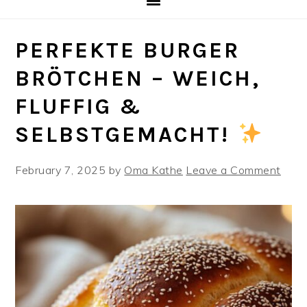
PERFEKTE BURGER
BRÖTCHEN – WEICH,
FLUFFIG &
SELBSTGEMACHT!
February 7, 2025
by
Oma Kathe
Leave a Comment