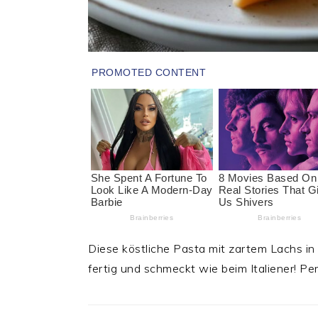
Diese köstliche Pasta mit zartem Lachs in
fertig und schmeckt wie beim Italiener! Pe