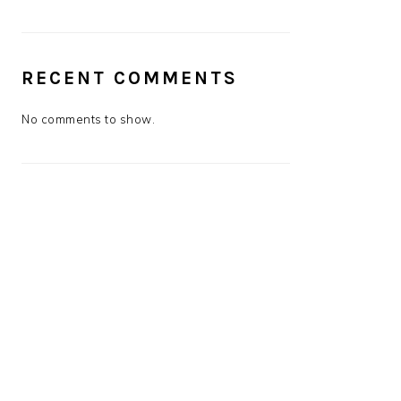
RECENT COMMENTS
No comments to show.