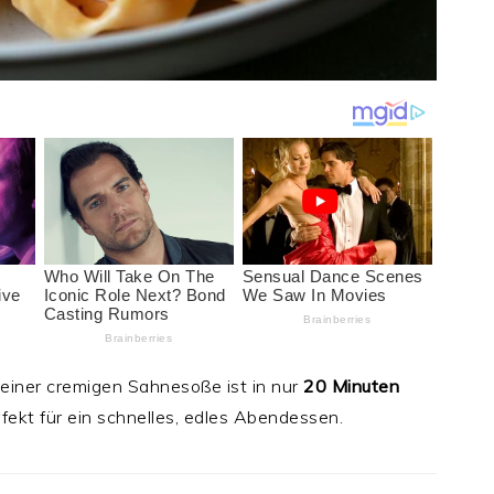
 einer cremigen Sahnesoße ist in nur
20 Minuten
rfekt für ein schnelles, edles Abendessen.