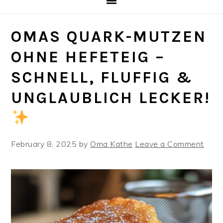
OMAS QUARK-MUTZEN
OHNE HEFETEIG –
SCHNELL, FLUFFIG &
UNGLAUBLICH LECKER!
February 8, 2025
by
Oma Kathe
Leave a Comment