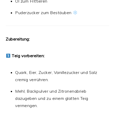
Öl zum Frittieren ️
Puderzucker zum Bestäuben
Zubereitung:
Teig vorbereiten:
Quark, Eier, Zucker, Vanillezucker und Salz
cremig verrühren.
Mehl, Backpulver und Zitronenabrieb
dazugeben und zu einem glatten Teig
vermengen.