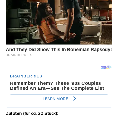
Zutaten (für ca. 20 Stück):