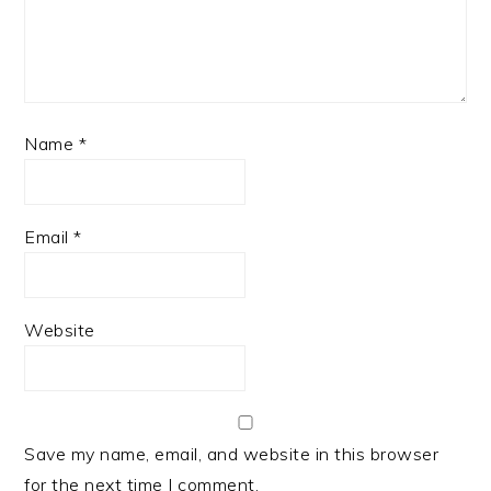
Name
*
Email
*
Website
Save my name, email, and website in this browser
for the next time I comment.