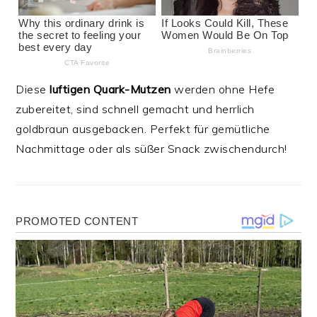
Diese
luftigen Quark-Mutzen
werden ohne Hefe
zubereitet, sind schnell gemacht und herrlich
goldbraun ausgebacken. Perfekt für gemütliche
Nachmittage oder als süßer Snack zwischendurch!