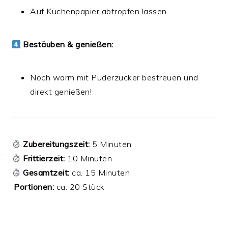
Auf Küchenpapier abtropfen lassen.
Bestäuben & genießen:
Noch warm mit Puderzucker bestreuen und
direkt genießen!
Zubereitungszeit:
5 Minuten
Frittierzeit:
10 Minuten
Gesamtzeit:
ca. 15 Minuten
️
Portionen:
ca. 20 Stück