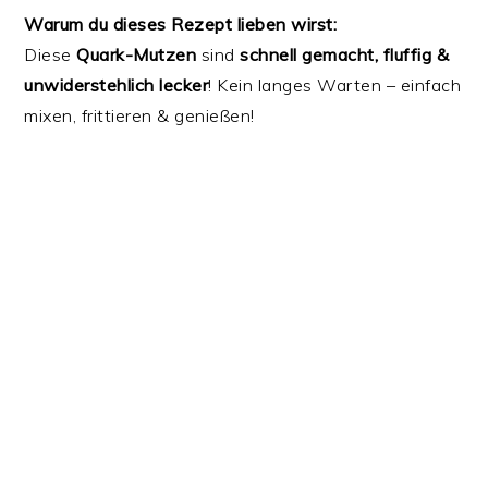
Warum du dieses Rezept lieben wirst:
Diese
Quark-Mutzen
sind
schnell gemacht, fluffig &
unwiderstehlich lecker
! Kein langes Warten – einfach
mixen, frittieren & genießen!