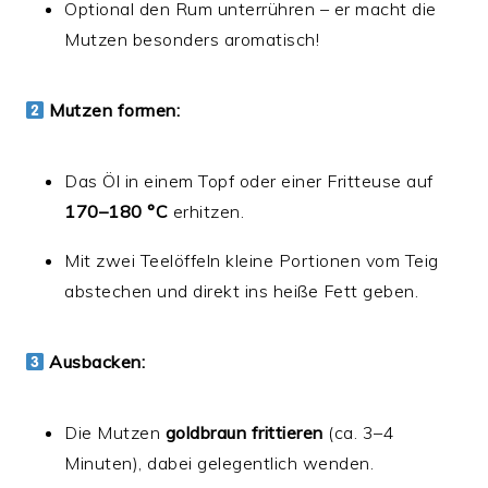
Optional den Rum unterrühren – er macht die
Mutzen besonders aromatisch!
Mutzen formen:
Das Öl in einem Topf oder einer Fritteuse auf
170–180 °C
erhitzen.
Mit zwei Teelöffeln kleine Portionen vom Teig
abstechen und direkt ins heiße Fett geben.
Ausbacken:
Die Mutzen
goldbraun frittieren
(ca. 3–4
Minuten), dabei gelegentlich wenden.