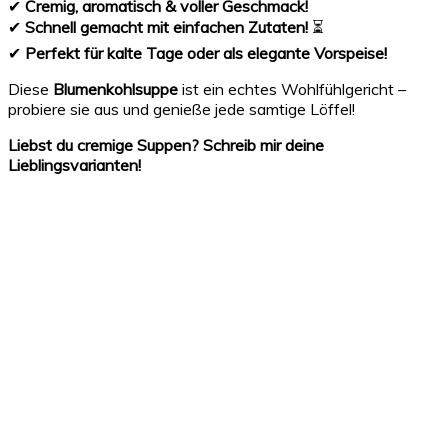
✔
Cremig, aromatisch & voller Geschmack!
✔
Schnell gemacht mit einfachen Zutaten!
⏳
✔
Perfekt für kalte Tage oder als elegante Vorspeise!
Diese
Blumenkohlsuppe
ist ein echtes Wohlfühlgericht –
probiere sie aus und genieße jede samtige Löffel!
Liebst du cremige Suppen? Schreib mir deine
Lieblingsvarianten!