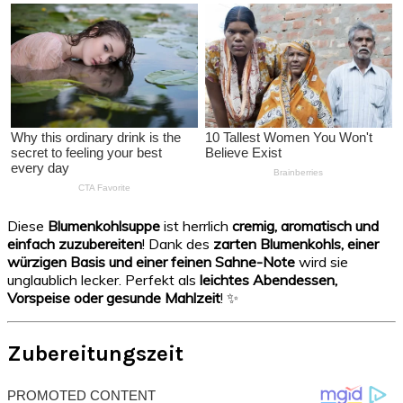
Diese
Blumenkohlsuppe
ist herrlich
cremig, aromatisch und
einfach zuzubereiten
! Dank des
zarten Blumenkohls, einer
würzigen Basis und einer feinen Sahne-Note
wird sie
unglaublich lecker. Perfekt als
leichtes Abendessen,
Vorspeise oder gesunde Mahlzeit
! ✨
Zubereitungszeit