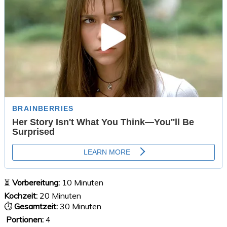
⏳
Vorbereitung:
10 Minuten
Kochzeit:
20 Minuten
⏱
Gesamtzeit:
30 Minuten
‍‍‍
Portionen:
4