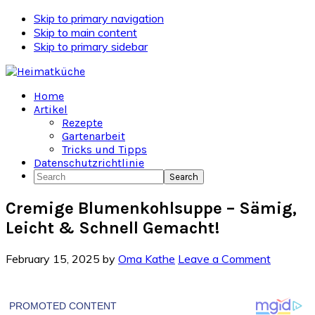
Skip to primary navigation
Skip to main content
Skip to primary sidebar
Home
Artikel
Rezepte
Gartenarbeit
Tricks und Tipps
Datenschutzrichtlinie
Search
Cremige Blumenkohlsuppe – Sämig,
Leicht & Schnell Gemacht!
February 15, 2025
by
Oma Kathe
Leave a Comment