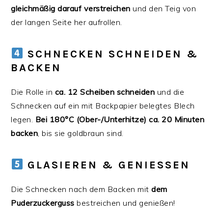
gleichmäßig darauf verstreichen
und den Teig von
der langen Seite her aufrollen.
SCHNECKEN SCHNEIDEN &
BACKEN
Die Rolle in
ca. 12 Scheiben schneiden
und die
Schnecken auf ein mit Backpapier belegtes Blech
legen.
Bei 180°C (Ober-/Unterhitze) ca. 20 Minuten
backen
, bis sie goldbraun sind.
GLASIEREN & GENIESSEN
Die Schnecken nach dem Backen mit
dem
Puderzuckerguss
bestreichen und genießen!