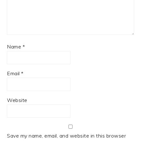
Name
*
Email
*
Website
Save my name, email, and website in this browser