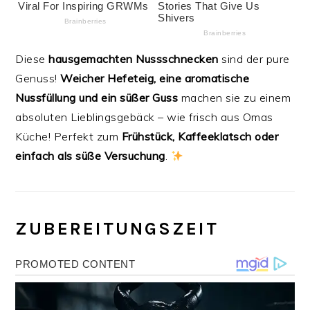
Diese
hausgemachten Nussschnecken
sind der pure
Genuss!
Weicher Hefeteig, eine aromatische
Nussfüllung und ein süßer Guss
machen sie zu einem
absoluten Lieblingsgebäck – wie frisch aus Omas
Küche! Perfekt zum
Frühstück, Kaffeeklatsch oder
einfach als süße Versuchung
.
ZUBEREITUNGSZEIT