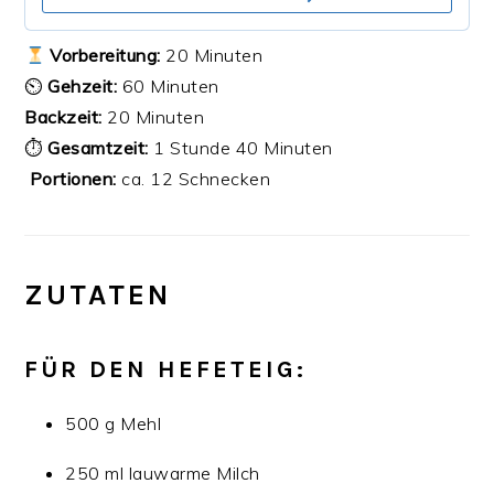
Vorbereitung:
20 Minuten
⏲
Gehzeit:
60 Minuten
Backzeit:
20 Minuten
⏱
Gesamtzeit:
1 Stunde 40 Minuten
‍‍‍
Portionen:
ca. 12 Schnecken
ZUTATEN
FÜR DEN HEFETEIG:
500 g Mehl
250 ml lauwarme Milch