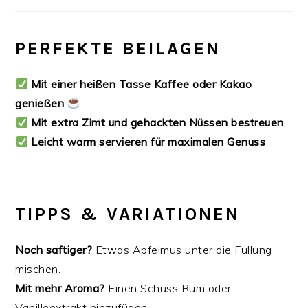
PERFEKTE BEILAGEN
Mit einer heißen Tasse Kaffee oder Kakao
genießen
Mit extra Zimt und gehackten Nüssen bestreuen
Leicht warm servieren für maximalen Genuss
TIPPS & VARIATIONEN
Noch saftiger?
Etwas Apfelmus unter die Füllung
mischen.
Mit mehr Aroma?
Einen Schuss Rum oder
Vanilleextrakt hinzufügen.