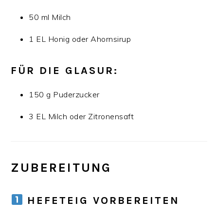
50 ml Milch
1 EL Honig oder Ahornsirup
FÜR DIE GLASUR:
150 g Puderzucker
3 EL Milch oder Zitronensaft
ZUBEREITUNG
HEFETEIG VORBEREITEN