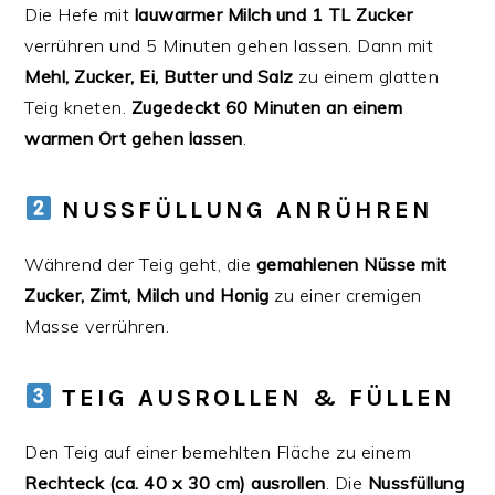
Die Hefe mit
lauwarmer Milch und 1 TL Zucker
verrühren und 5 Minuten gehen lassen. Dann mit
Mehl, Zucker, Ei, Butter und Salz
zu einem glatten
Teig kneten.
Zugedeckt 60 Minuten an einem
warmen Ort gehen lassen
.
NUSSFÜLLUNG ANRÜHREN
Während der Teig geht, die
gemahlenen Nüsse mit
Zucker, Zimt, Milch und Honig
zu einer cremigen
Masse verrühren.
TEIG AUSROLLEN & FÜLLEN
Den Teig auf einer bemehlten Fläche zu einem
Rechteck (ca. 40 x 30 cm) ausrollen
. Die
Nussfüllung