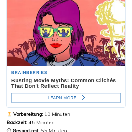
Vorbereitung:
10 Minuten
Backzeit:
45 Minuten
⏱
Gesamtzeit:
55 Minuten