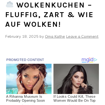
WOLKENKUCHEN –
FLUFFIG, ZART & WIE
AUF WOLKEN!
February 18, 2025
by
Oma Kathe
Leave a Comment