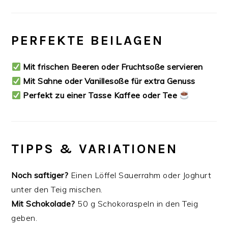
PERFEKTE BEILAGEN
Mit frischen Beeren oder Fruchtsoße servieren
Mit Sahne oder Vanillesoße für extra Genuss
Perfekt zu einer Tasse Kaffee oder Tee
TIPPS & VARIATIONEN
Noch saftiger?
Einen Löffel Sauerrahm oder Joghurt
unter den Teig mischen.
Mit Schokolade?
50 g Schokoraspeln in den Teig
geben.