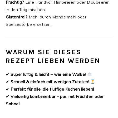
Fruchtig?
Eine Handvoll Himbeeren oder Blaubeeren
in den Teig mischen.
Glutenfrei?
Mehl durch Mandelmehl oder
Speisestärke ersetzen.
WARUM SIE DIESES
REZEPT LIEBEN WERDEN
✔
Super luftig & leicht – wie eine Wolke!
✔
Schnell & einfach mit wenigen Zutaten!
✔
Perfekt für alle, die fluffige Kuchen lieben!
✔
Vielseitig kombinierbar – pur, mit Früchten oder
Sahne!