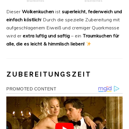
Dieser
Wolkenkuchen
ist
superleicht, federweich und
einfach köstlich
! Durch die spezielle Zubereitung mit
aufgeschlagenem Eiweiß und cremiger Quarkmasse
wird er
extra luftig und saftig
– ein
Traumkuchen für
alle, die es leicht & himmlisch lieben!
ZUBEREITUNGSZEIT