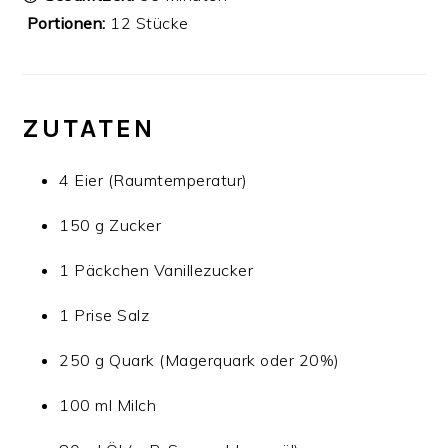
‍‍‍
Portionen:
12 Stücke
ZUTATEN
4 Eier (Raumtemperatur)
150 g Zucker
1 Päckchen Vanillezucker
1 Prise Salz
250 g Quark (Magerquark oder 20%)
100 ml Milch