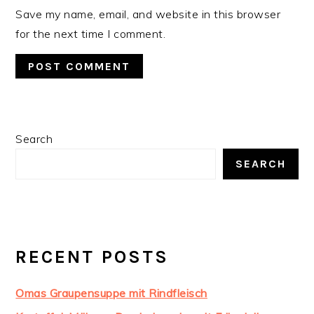
Save my name, email, and website in this browser
for the next time I comment.
PRIMARY
Search
SIDEBAR
SEARCH
RECENT POSTS
Omas Graupensuppe mit Rindfleisch