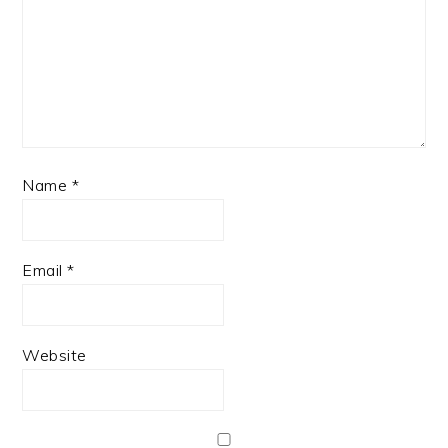
Name
*
Email
*
Website