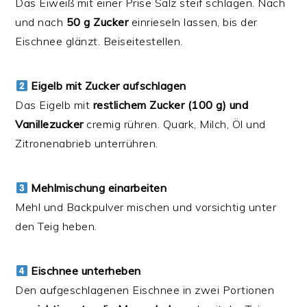
Das Eiweiß mit einer Prise Salz steif schlagen. Nach
und nach
50 g Zucker
einrieseln lassen, bis der
Eischnee glänzt. Beiseitestellen.
Eigelb mit Zucker aufschlagen
Das Eigelb mit
restlichem Zucker (100 g) und
Vanillezucker
cremig rühren. Quark, Milch, Öl und
Zitronenabrieb unterrühren.
Mehlmischung einarbeiten
Mehl und Backpulver mischen und vorsichtig unter
den Teig heben.
Eischnee unterheben
Den aufgeschlagenen Eischnee in zwei Portionen