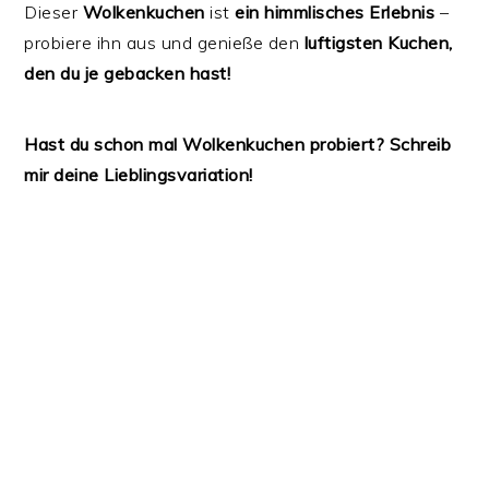
Dieser
Wolkenkuchen
ist
ein himmlisches Erlebnis
–
probiere ihn aus und genieße den
luftigsten Kuchen,
den du je gebacken hast!
Hast du schon mal Wolkenkuchen probiert? Schreib
mir deine Lieblingsvariation!