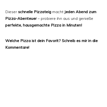
Dieser
schnelle Pizzateig
macht
jeden Abend zum
Pizza-Abenteuer
– probiere ihn aus und genieße
perfekte, hausgemachte Pizza in Minuten!
Welche Pizza ist dein Favorit? Schreib es mir in die
Kommentare!