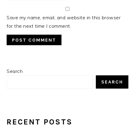
Save my name, email, and website in this browser
for the next time I comment.
PRIMARY
Search
SIDEBAR
SEARCH
RECENT POSTS