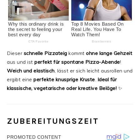
Dieser
schnelle Pizzateig
kommt
ohne lange Gehzeit
aus und ist
perfekt für spontane Pizza-Abende
!
Weich und elastisch
, lässt er sich leicht ausrollen und
ergibt eine
perfekte knusprige Kruste
.
Ideal für
klassische, vegetarische oder kreative Beläge!
✨
ZUBEREITUNGSZEIT