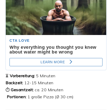
⏳
Vorbereitung:
5 Minuten
Backzeit:
12-15 Minuten
⏱
Gesamtzeit:
ca. 20 Minuten
‍‍‍
Portionen:
1 große Pizza (Ø 30 cm)