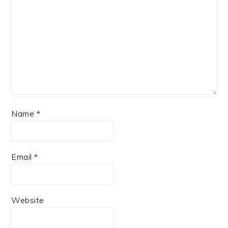
Name
*
Email
*
Website