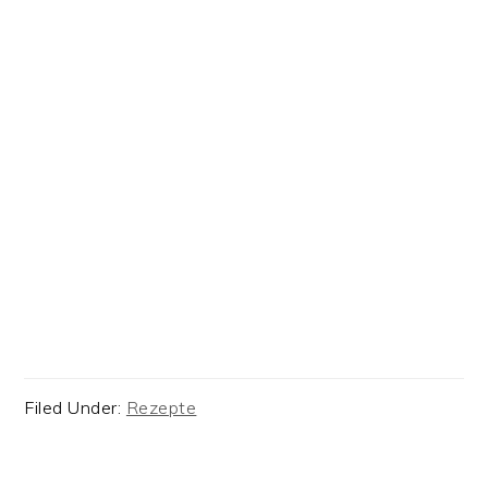
Filed Under:
Rezepte