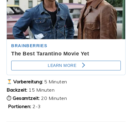
Vorbereitung:
5 Minuten
Backzeit:
15 Minuten
⏱
Gesamtzeit:
20 Minuten
‍‍‍
Portionen:
2-3