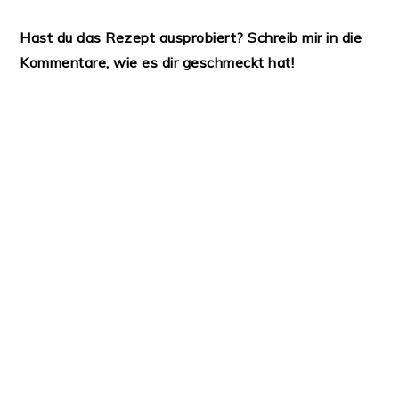
Hast du das Rezept ausprobiert? Schreib mir in die
Kommentare, wie es dir geschmeckt hat!