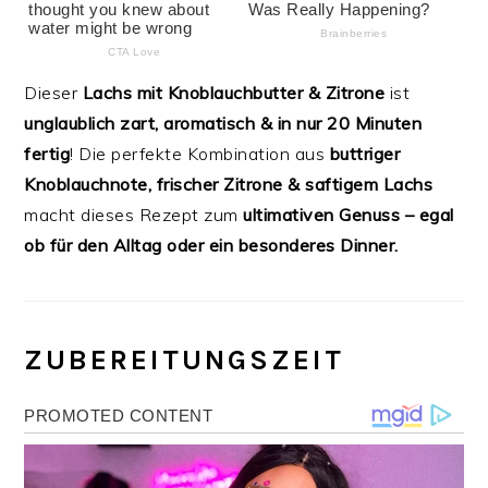
Dieser
Lachs mit Knoblauchbutter & Zitrone
ist
unglaublich zart, aromatisch & in nur 20 Minuten
fertig
! Die perfekte Kombination aus
buttriger
Knoblauchnote, frischer Zitrone & saftigem Lachs
macht dieses Rezept zum
ultimativen Genuss – egal
ob für den Alltag oder ein besonderes Dinner.
ZUBEREITUNGSZEIT