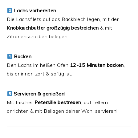
Lachs vorbereiten
Die Lachsfilets auf das Backblech legen, mit der
Knoblauchbutter großzügig bestreichen
& mit
Zitronenscheiben belegen.
Backen
Den Lachs im heißen Ofen
12-15 Minuten backen
,
bis er innen zart & saftig ist.
Servieren & genießen!
Mit frischer
Petersilie bestreuen
, auf Tellern
anrichten & mit Beilagen deiner Wahl servieren!