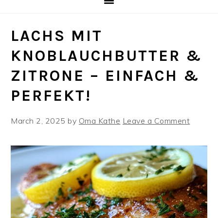
LACHS MIT
KNOBLAUCHBUTTER &
ZITRONE – EINFACH &
PERFEKT!
March 2, 2025
by
Oma Kathe
Leave a Comment