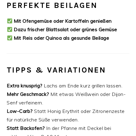
PERFEKTE BEILAGEN
Mit Ofengemüse oder Kartoffeln genießen
Dazu frischer Blattsalat oder grünes Gemüse
Mit Reis oder Quinoa als gesunde Beilage
TIPPS & VARIATIONEN
Extra knusprig?
Lachs am Ende kurz grillen lassen.
Mehr Geschmack?
Mit etwas Weißwein oder Dijon-
Senf verfeinern.
Low-Carb?
Statt Honig Erythrit oder Zitronenzeste
für natürliche Süße verwenden.
Statt Backofen?
In der Pfanne mit Deckel bei