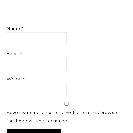
Name
*
Email
*
Website
Save my name, email, and website in this browser
for the next time I comment.