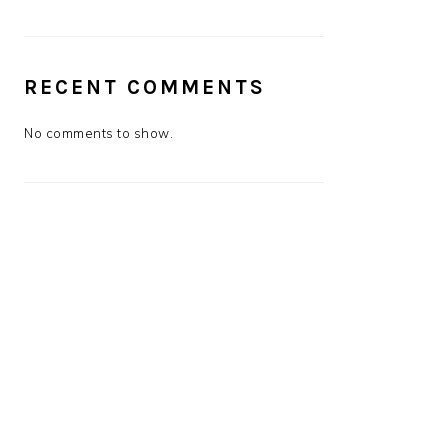
RECENT COMMENTS
No comments to show.