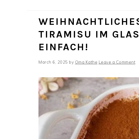
WEIHNACHTLICHES
TIRAMISU IM GLA
EINFACH!
March 6, 2025
by
Oma Kathe
Leave a Comment