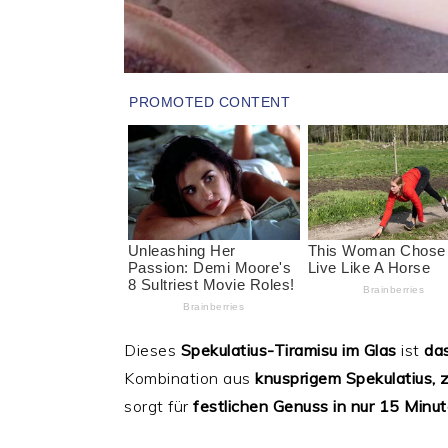
Dieses
Spekulatius-Tiramisu im Glas
ist
das
Kombination aus
knusprigem Spekulatius,
sorgt für
festlichen Genuss in nur 15 Minu