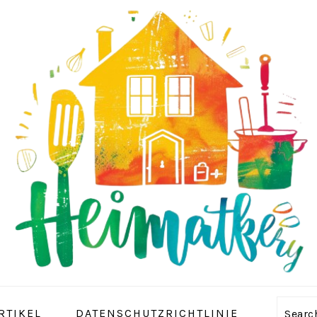
RTIKEL
DATENSCHUTZRICHTLINIE
Sear