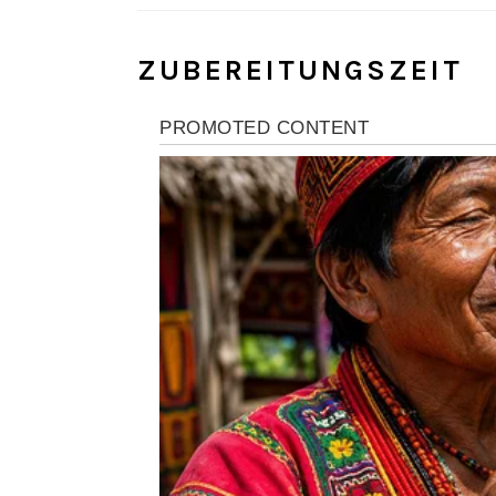
ZUBEREITUNGSZEIT