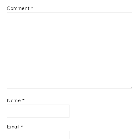
Comment
*
Name
*
Email
*