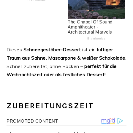
Dieses
Schneegestöber-Dessert
ist ein
luftiger
Traum aus Sahne, Mascarpone & weißer Schokolade
.
Schnell zubereitet, ohne Backen –
perfekt für die
Weihnachtszeit oder als festliches Dessert!
ZUBEREITUNGSZEIT