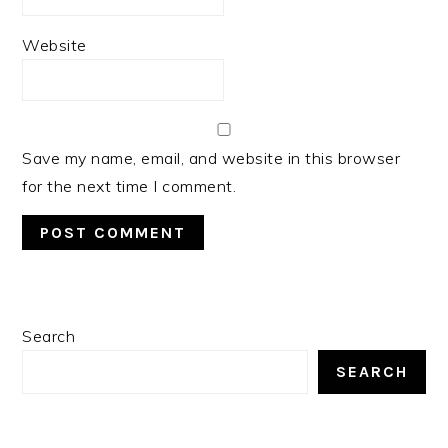
Website
Save my name, email, and website in this browser
for the next time I comment.
PRIMARY
Search
SIDEBAR
SEARCH