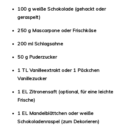
100 g weiße Schokolade (gehackt oder
geraspelt)
250 g Mascarpone oder Frischkäse
200 ml Schlagsahne
50 g Puderzucker
1 TL Vanilleextrakt oder 1 Päckchen
Vanillezucker
1 EL Zitronensaft (optional, für eine leichte
Frische)
1 EL Mandelblättchen oder weiße
Schokoladenraspel (zum Dekorieren)