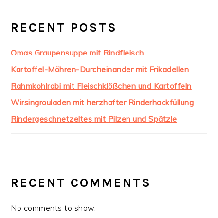
RECENT POSTS
Omas Graupensuppe mit Rindfleisch
Kartoffel-Möhren-Durcheinander mit Frikadellen
Rahmkohlrabi mit Fleischklößchen und Kartoffeln
Wirsingrouladen mit herzhafter Rinderhackfüllung
Rindergeschnetzeltes mit Pilzen und Spätzle
RECENT COMMENTS
No comments to show.