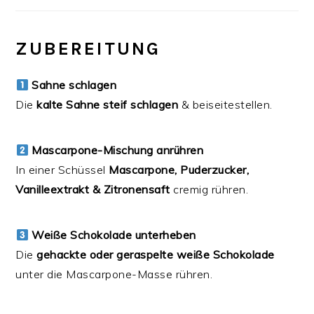
ZUBEREITUNG
Sahne schlagen
Die
kalte Sahne steif schlagen
& beiseitestellen.
Mascarpone-Mischung anrühren
In einer Schüssel
Mascarpone, Puderzucker,
Vanilleextrakt & Zitronensaft
cremig rühren.
Weiße Schokolade unterheben
Die
gehackte oder geraspelte weiße Schokolade
unter die Mascarpone-Masse rühren.