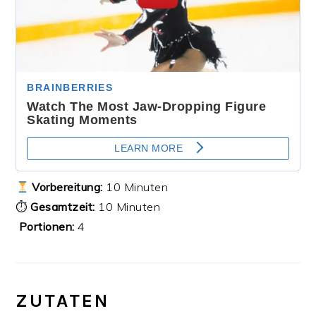
Vorbereitung:
10 Minuten
⏱
Gesamtzeit:
10 Minuten
‍‍‍
Portionen:
4
ZUTATEN