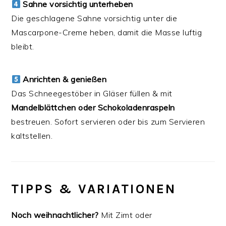
Sahne vorsichtig unterheben
Die geschlagene Sahne vorsichtig unter die
Mascarpone-Creme heben, damit die Masse luftig
bleibt.
Anrichten & genießen
Das Schneegestöber in Gläser füllen & mit
Mandelblättchen oder Schokoladenraspeln
bestreuen. Sofort servieren oder bis zum Servieren
kaltstellen.
TIPPS & VARIATIONEN
Noch weihnachtlicher?
Mit Zimt oder