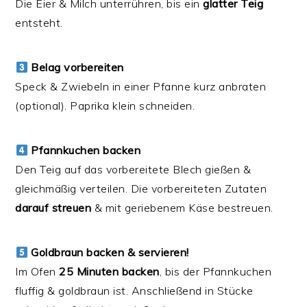
Die Eier & Milch unterrühren, bis ein
glatter Teig
entsteht.
Belag vorbereiten
Speck & Zwiebeln in einer Pfanne kurz anbraten
(optional). Paprika klein schneiden.
Pfannkuchen backen
Den Teig auf das vorbereitete Blech gießen &
gleichmäßig verteilen. Die vorbereiteten Zutaten
darauf streuen
& mit geriebenem Käse bestreuen.
Goldbraun backen & servieren!
Im Ofen
25 Minuten backen
, bis der Pfannkuchen
fluffig & goldbraun ist. Anschließend in Stücke