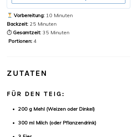
Vorbereitung:
10 Minuten
Backzeit:
25 Minuten
⏱
Gesamtzeit:
35 Minuten
‍‍‍
Portionen:
4
ZUTATEN
FÜR DEN TEIG:
200 g Mehl (Weizen oder Dinkel)
300 ml Milch (oder Pflanzendrink)
3 Eier