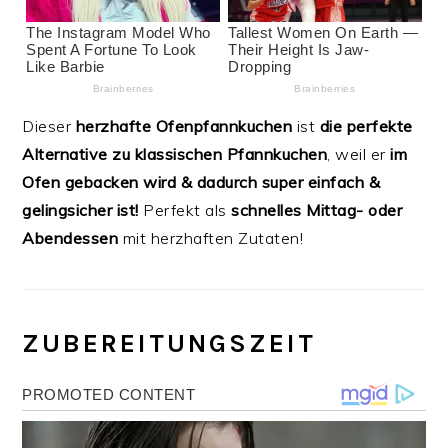
Dieser
herzhafte Ofenpfannkuchen
ist
die perfekte
Alternative zu klassischen Pfannkuchen
, weil er
im
Ofen gebacken wird & dadurch super einfach &
gelingsicher ist!
Perfekt als
schnelles Mittag- oder
Abendessen
mit herzhaften Zutaten!
ZUBEREITUNGSZEIT