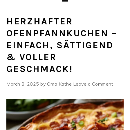
HERZHAFTER
OFENPFANNKUCHEN –
EINFACH, SÄTTIGEND
& VOLLER
GESCHMACK!
March 8, 2025
by
Oma Kathe
Leave a Comment