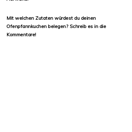
Mit welchen Zutaten würdest du deinen
Ofenpfannkuchen belegen? Schreib es in die
Kommentare!