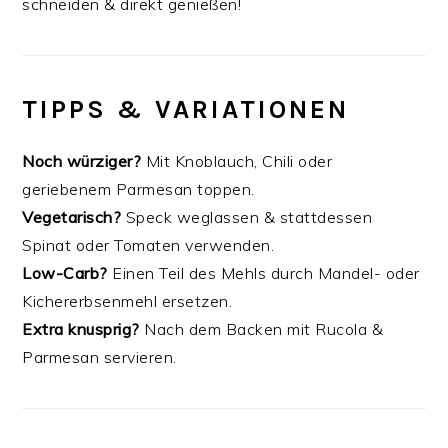
schneiden & direkt genießen!
TIPPS & VARIATIONEN
Noch würziger?
Mit Knoblauch, Chili oder
geriebenem Parmesan toppen.
Vegetarisch?
Speck weglassen & stattdessen
Spinat oder Tomaten verwenden.
Low-Carb?
Einen Teil des Mehls durch Mandel- oder
Kichererbsenmehl ersetzen.
Extra knusprig?
Nach dem Backen mit Rucola &
Parmesan servieren.