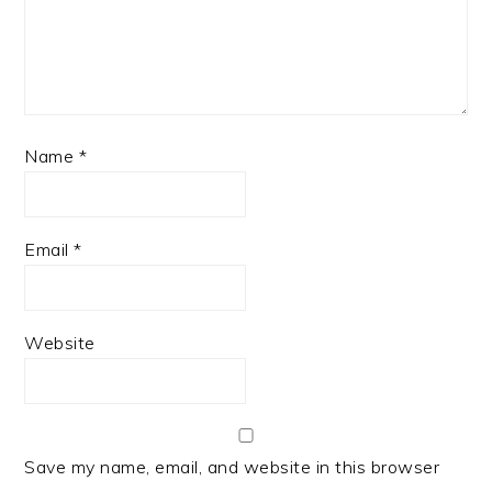
Name
*
Email
*
Website
Save my name, email, and website in this browser