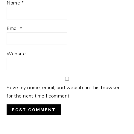
Name
*
Email
*
Website
Save my name, email, and website in this browser
for the next time I comment.