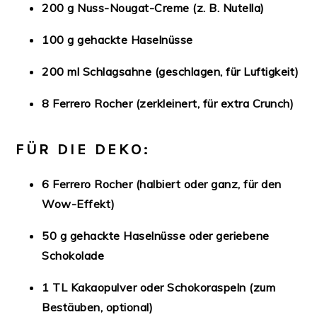
200 g Nuss-Nougat-Creme (z. B. Nutella)
100 g gehackte Haselnüsse
200 ml Schlagsahne (geschlagen, für Luftigkeit)
8 Ferrero Rocher (zerkleinert, für extra Crunch)
FÜR DIE DEKO:
6 Ferrero Rocher (halbiert oder ganz, für den
Wow-Effekt)
50 g gehackte Haselnüsse oder geriebene
Schokolade
1 TL Kakaopulver oder Schokoraspeln (zum
Bestäuben, optional)