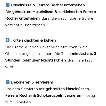
Haselnüsse & Ferrero Rocher unterheben
Die
gehackten Haselnüsse & zerkleinerten Ferrero
Rocher unterheben
, dann die geschlagene Sahne
vorsichtig unterziehen.
Torte schichten & kühlen
Die Creme auf den Keksboden streichen & die
Oberfläche glatt streichen. Die Torte
mindestens 3
Stunden (oder über Nacht) kühlen
, damit sie fest
wird.
Dekorieren & servieren!
Vor dem Servieren mit
gehackten Haselnüssen,
Ferrero Rocher & Schokoraspeln verzieren
– fertig
zum Genießen!