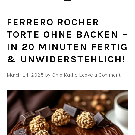
FERRERO ROCHER
TORTE OHNE BACKEN –
IN 20 MINUTEN FERTIG
& UNWIDERSTEHLICH!
March 14, 2025
by
Oma Kathe
Leave a Comment