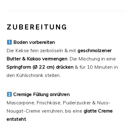
ZUBEREITUNG
Boden vorbereiten
Die Kekse fein zerbröseln & mit
geschmolzener
Butter & Kakao vermengen
. Die Mischung in eine
Springform (Ø 22 cm) drücken
& für 10 Minuten in
den Kühlschrank stellen.
Cremige Füllung anrühren
Mascarpone, Frischkäse, Puderzucker & Nuss-
Nougat-Creme verrühren, bis eine
glatte Creme
entsteht
.