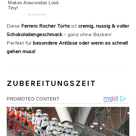
Diese
Ferrero Rocher Torte
ist
cremig, nussig & voller
Schokoladengeschmack
– ganz ohne Backen!
Perfekt für
besondere Anlässe oder wenn es schnell
gehen muss!
ZUBEREITUNGSZEIT