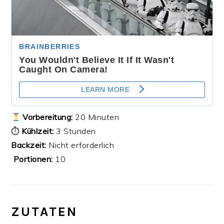
Vorbereitung:
20 Minuten
⏱
Kühlzeit:
3 Stunden
Backzeit:
Nicht erforderlich
‍‍‍
Portionen:
10
ZUTATEN