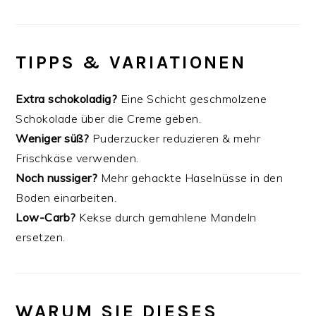
TIPPS & VARIATIONEN
Extra schokoladig?
Eine Schicht geschmolzene
Schokolade über die Creme geben.
Weniger süß?
Puderzucker reduzieren & mehr
Frischkäse verwenden.
Noch nussiger?
Mehr gehackte Haselnüsse in den
Boden einarbeiten.
Low-Carb?
Kekse durch gemahlene Mandeln
ersetzen.
WARUM SIE DIESES