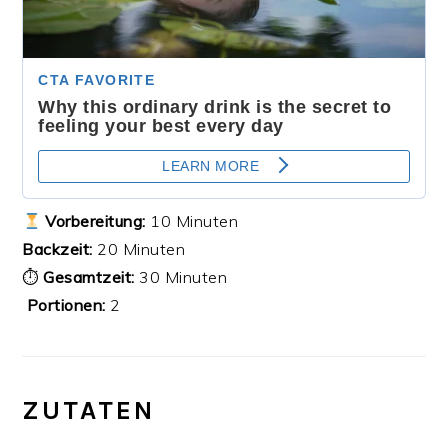
Vorbereitung:
10 Minuten
Backzeit:
20 Minuten
⏱
Gesamtzeit:
30 Minuten
‍‍‍
Portionen:
2
ZUTATEN