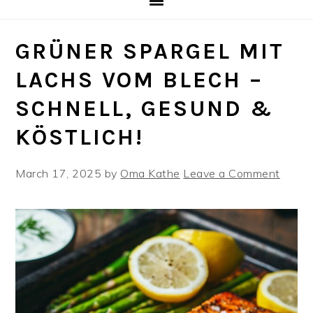
GRÜNER SPARGEL MIT
LACHS VOM BLECH –
SCHNELL, GESUND &
KÖSTLICH!
March 17, 2025
by
Oma Kathe
Leave a Comment