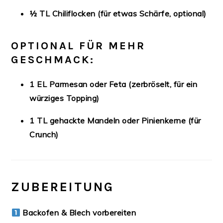
½ TL Chiliflocken (für etwas Schärfe, optional)
OPTIONAL FÜR MEHR
GESCHMACK:
1 EL Parmesan oder Feta (zerbröselt, für ein
würziges Topping)
1 TL gehackte Mandeln oder Pinienkerne (für
Crunch)
ZUBEREITUNG
Backofen & Blech vorbereiten