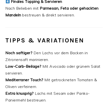
Finales Topping & Servieren
Nach Belieben mit
Parmesan, Feta oder gehackten
Mandeln
bestreuen & direkt servieren.
TIPPS & VARIATIONEN
Noch saftiger?
Den Lachs vor dem Backen in
Zitronensaft marinieren.
Low-Carb-Beilage?
Mit Avocado oder grünem Salat
servieren.
Mediterraner Touch?
Mit getrockneten Tomaten &
Oliven verfeinern.
Extra knusprig?
Lachs mit Sesam oder Panko-
Paniermehl bestreuen.