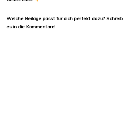
Welche Beilage passt für dich perfekt dazu? Schreib
es in die Kommentare!