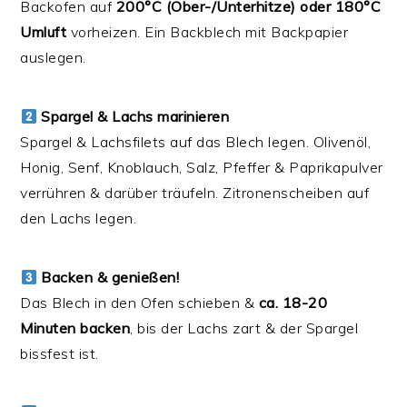
Backofen auf
200°C (Ober-/Unterhitze) oder 180°C
Umluft
vorheizen. Ein Backblech mit Backpapier
auslegen.
Spargel & Lachs marinieren
Spargel & Lachsfilets auf das Blech legen. Olivenöl,
Honig, Senf, Knoblauch, Salz, Pfeffer & Paprikapulver
verrühren & darüber träufeln. Zitronenscheiben auf
den Lachs legen.
Backen & genießen!
Das Blech in den Ofen schieben &
ca. 18-20
Minuten backen
, bis der Lachs zart & der Spargel
bissfest ist.