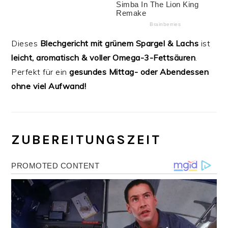
Dieses
Blechgericht mit grünem Spargel & Lachs
ist
leicht, aromatisch & voller Omega-3-Fettsäuren
.
Perfekt für ein
gesundes Mittag- oder Abendessen
ohne viel Aufwand!
ZUBEREITUNGSZEIT