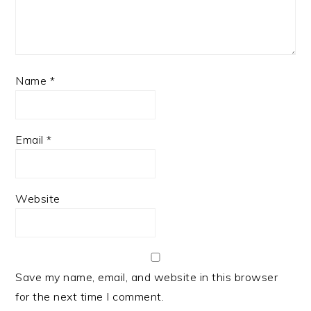
Name
*
Email
*
Website
Save my name, email, and website in this browser
for the next time I comment.