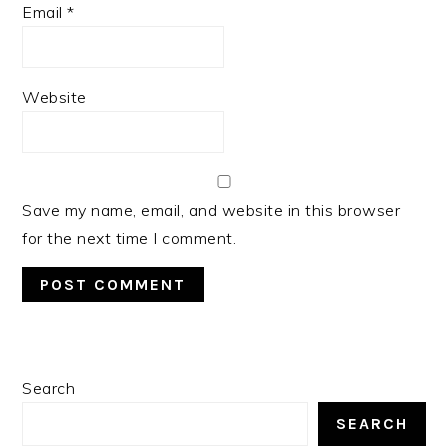
Email
*
Website
Save my name, email, and website in this browser
for the next time I comment.
PRIMARY
Search
SIDEBAR
SEARCH