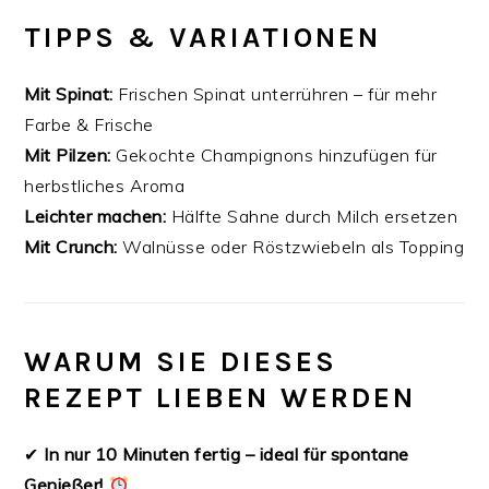
TIPPS & VARIATIONEN
Mit Spinat:
Frischen Spinat unterrühren – für mehr
Farbe & Frische
Mit Pilzen:
Gekochte Champignons hinzufügen für
herbstliches Aroma
Leichter machen:
Hälfte Sahne durch Milch ersetzen
Mit Crunch:
Walnüsse oder Röstzwiebeln als Topping
WARUM SIE DIESES
REZEPT LIEBEN WERDEN
✔
In nur 10 Minuten fertig – ideal für spontane
Genießer!