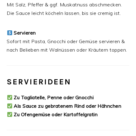
Mit Salz, Pfeffer & ggf. Muskatnuss abschmecken.
Die Sauce leicht köcheln lassen, bis sie cremig ist.
Servieren
Sofort mit Pasta, Gnocchi oder Gemüse servieren &
nach Belieben mit Walnüssen oder Kräutern toppen.
SERVIERIDEEN
Zu Tagliatelle, Penne oder Gnocchi
Als Sauce zu gebratenem Rind oder Hähnchen
Zu Ofengemüse oder Kartoffelgratin