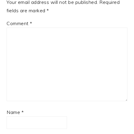
Your email address will not be published.
Required
fields are marked
*
Comment
*
Name
*