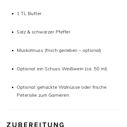
1 TL Butter
Salz & schwarzer Pfeffer
Muskatnuss (frisch gerieben – optional)
Optional: ein Schuss Weißwein (ca. 50 ml)
Optional: gehackte Walnüsse oder frische
Petersilie zum Garnieren
ZUBEREITUNG