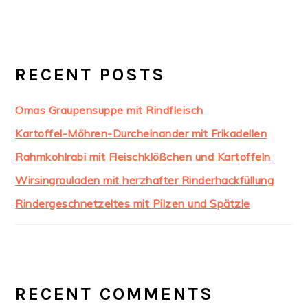
RECENT POSTS
Omas Graupensuppe mit Rindfleisch
Kartoffel-Möhren-Durcheinander mit Frikadellen
Rahmkohlrabi mit Fleischklößchen und Kartoffeln
Wirsingrouladen mit herzhafter Rinderhackfüllung
Rindergeschnetzeltes mit Pilzen und Spätzle
RECENT COMMENTS