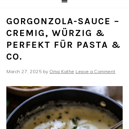
GORGONZOLA-SAUCE –
CREMIG, WÜRZIG &
PERFEKT FÜR PASTA &
CO.
March 27, 2025
by
Oma Kathe
Leave a Comment