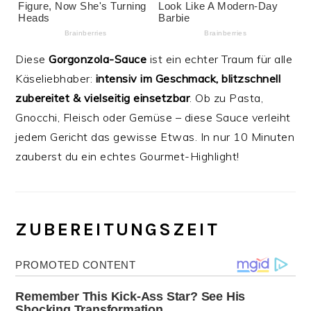
Diese
Gorgonzola-Sauce
ist ein echter Traum für alle
Käseliebhaber:
intensiv im Geschmack, blitzschnell
zubereitet & vielseitig einsetzbar
. Ob zu Pasta,
Gnocchi, Fleisch oder Gemüse – diese Sauce verleiht
jedem Gericht das gewisse Etwas. In nur 10 Minuten
zauberst du ein echtes Gourmet-Highlight!
ZUBEREITUNGSZEIT