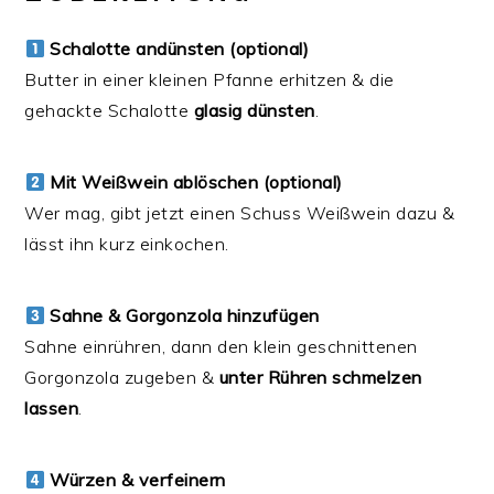
Schalotte andünsten (optional)
Butter in einer kleinen Pfanne erhitzen & die
gehackte Schalotte
glasig dünsten
.
Mit Weißwein ablöschen (optional)
Wer mag, gibt jetzt einen Schuss Weißwein dazu &
lässt ihn kurz einkochen.
Sahne & Gorgonzola hinzufügen
Sahne einrühren, dann den klein geschnittenen
Gorgonzola zugeben &
unter Rühren schmelzen
lassen
.
Würzen & verfeinern