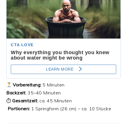
Vorbereitung:
5 Minuten
Backzeit:
35–40 Minuten
⏱
Gesamtzeit:
ca. 45 Minuten
‍‍‍
Portionen:
1 Springform (26 cm) – ca. 10 Stücke