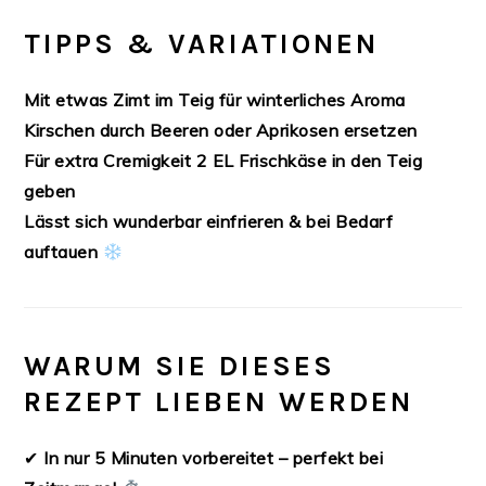
TIPPS & VARIATIONEN
Mit etwas Zimt im Teig für winterliches Aroma
Kirschen durch Beeren oder Aprikosen ersetzen
Für extra Cremigkeit 2 EL Frischkäse in den Teig
geben
Lässt sich wunderbar einfrieren & bei Bedarf
auftauen
WARUM SIE DIESES
REZEPT LIEBEN WERDEN
✔
In nur 5 Minuten vorbereitet – perfekt bei