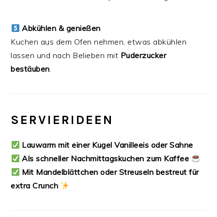
Abkühlen & genießen
Kuchen aus dem Ofen nehmen, etwas abkühlen
lassen und nach Belieben mit
Puderzucker
bestäuben
.
SERVIERIDEEN
Lauwarm mit einer Kugel Vanilleeis oder Sahne
Als schneller Nachmittagskuchen zum Kaffee
Mit Mandelblättchen oder Streuseln bestreut für
extra Crunch