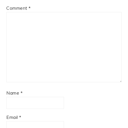
Comment
*
Name
*
Email
*