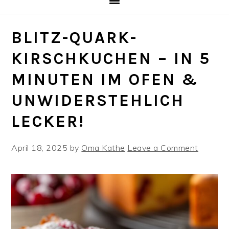
BLITZ-QUARK-
KIRSCHKUCHEN – IN 5
MINUTEN IM OFEN &
UNWIDERSTEHLICH
LECKER!
April 18, 2025
by
Oma Kathe
Leave a Comment