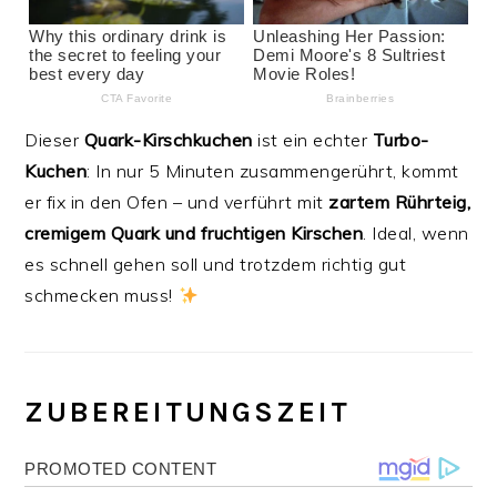
Dieser
Quark-Kirschkuchen
ist ein echter
Turbo-
Kuchen
: In nur 5 Minuten zusammengerührt, kommt
er fix in den Ofen – und verführt mit
zartem Rührteig,
cremigem Quark und fruchtigen Kirschen
. Ideal, wenn
es schnell gehen soll und trotzdem richtig gut
schmecken muss!
ZUBEREITUNGSZEIT