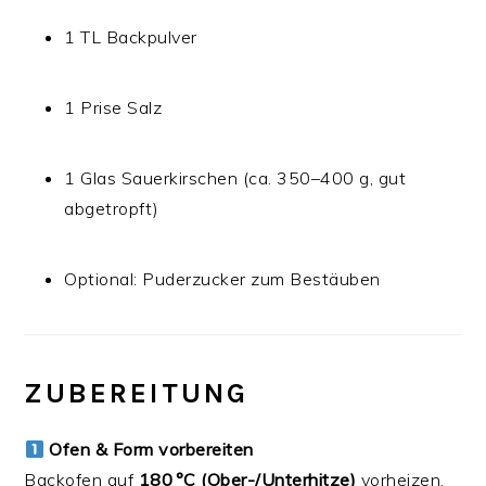
1 TL Backpulver
1 Prise Salz
1 Glas Sauerkirschen (ca. 350–400 g, gut
abgetropft)
Optional: Puderzucker zum Bestäuben
ZUBEREITUNG
Ofen & Form vorbereiten
Backofen auf
180 °C (Ober-/Unterhitze)
vorheizen.