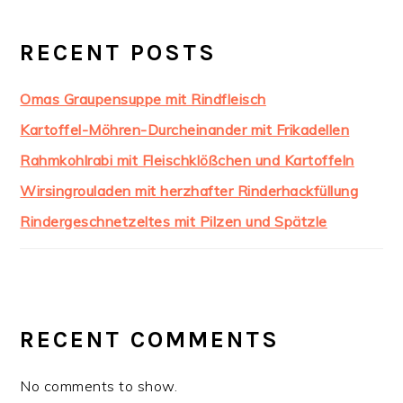
RECENT POSTS
Omas Graupensuppe mit Rindfleisch
Kartoffel-Möhren-Durcheinander mit Frikadellen
Rahmkohlrabi mit Fleischklößchen und Kartoffeln
Wirsingrouladen mit herzhafter Rinderhackfüllung
Rindergeschnetzeltes mit Pilzen und Spätzle
RECENT COMMENTS
No comments to show.