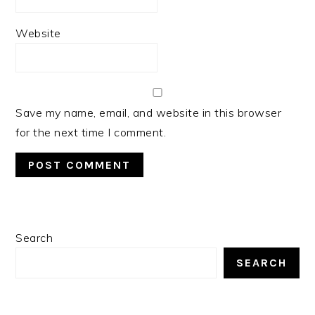
Website
Save my name, email, and website in this browser
for the next time I comment.
PRIMARY
Search
SIDEBAR
SEARCH