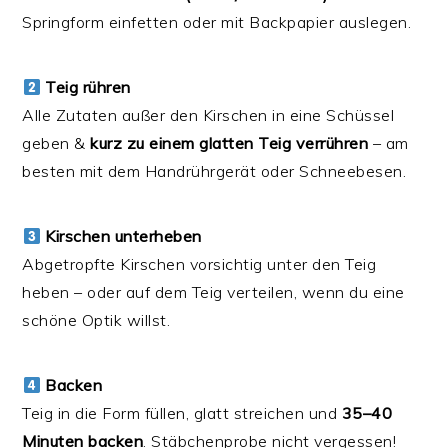
Springform einfetten oder mit Backpapier auslegen.
Teig rühren
Alle Zutaten außer den Kirschen in eine Schüssel
geben &
kurz zu einem glatten Teig verrühren
– am
besten mit dem Handrührgerät oder Schneebesen.
Kirschen unterheben
Abgetropfte Kirschen vorsichtig unter den Teig
heben – oder auf dem Teig verteilen, wenn du eine
schöne Optik willst.
Backen
Teig in die Form füllen, glatt streichen und
35–40
Minuten backen
. Stäbchenprobe nicht vergessen!