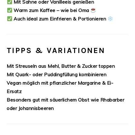
Mit Sahne oder Vanilleeis genießen
Warm zum Kaffee – wie bei Oma
Auch ideal zum Einfrieren & Portionieren
TIPPS & VARIATIONEN
Mit Streuseln aus Mehl, Butter & Zucker toppen
Mit Quark- oder Puddingfüllung kombinieren
Vegan möglich mit pflanzlicher Margarine & Ei-
Ersatz
Besonders gut mit säuerlichem Obst wie Rhabarber
oder Johannisbeeren