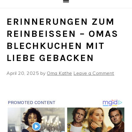
ERINNERUNGEN ZUM
REINBEISSEN – OMAS B
LECHKUCHEN MIT L
IEBE GEBACKEN
April 20, 2025
by
Oma Kathe
Leave a Comment