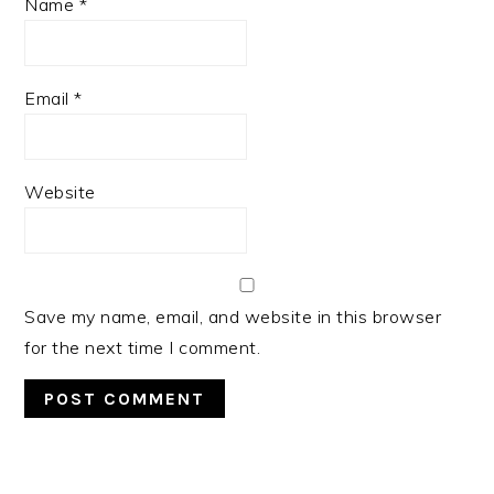
Name
*
Email
*
Website
Save my name, email, and website in this browser
for the next time I comment.