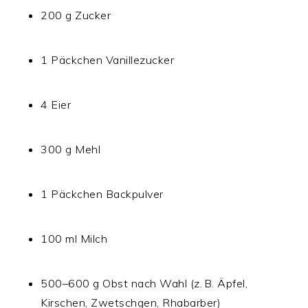
200 g Zucker
1 Päckchen Vanillezucker
4 Eier
300 g Mehl
1 Päckchen Backpulver
100 ml Milch
500–600 g Obst nach Wahl (z. B. Äpfel,
Kirschen, Zwetschgen, Rhabarber)