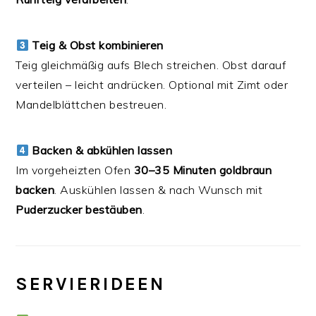
Teig & Obst kombinieren
Teig gleichmäßig aufs Blech streichen. Obst darauf
verteilen – leicht andrücken. Optional mit Zimt oder
Mandelblättchen bestreuen.
Backen & abkühlen lassen
Im vorgeheizten Ofen
30–35 Minuten goldbraun
backen
. Auskühlen lassen & nach Wunsch mit
Puderzucker bestäuben
.
SERVIERIDEEN