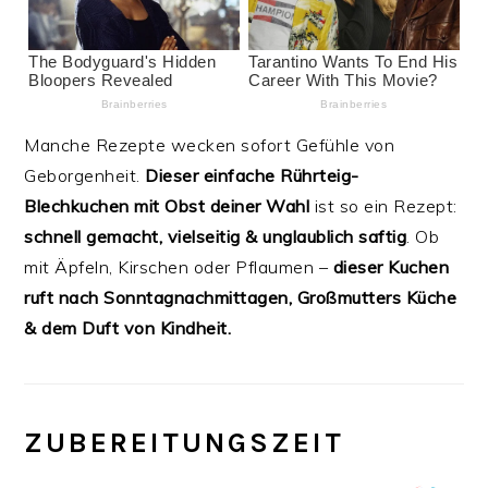
Manche Rezepte wecken sofort Gefühle von
Geborgenheit.
Dieser einfache Rührteig-
Blechkuchen mit Obst deiner Wahl
ist so ein Rezept:
schnell gemacht, vielseitig & unglaublich saftig
. Ob
mit Äpfeln, Kirschen oder Pflaumen –
dieser Kuchen
ruft nach Sonntagnachmittagen, Großmutters Küche
& dem Duft von Kindheit.
️
ZUBEREITUNGSZEIT