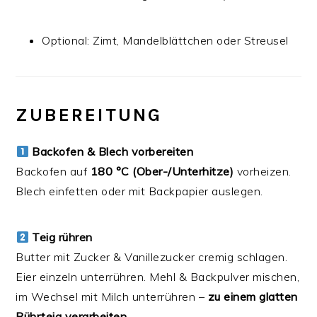
Optional: Zimt, Mandelblättchen oder Streusel
ZUBEREITUNG
Backofen & Blech vorbereiten
Backofen auf
180 °C (Ober-/Unterhitze)
vorheizen.
Blech einfetten oder mit Backpapier auslegen.
Teig rühren
Butter mit Zucker & Vanillezucker cremig schlagen.
Eier einzeln unterrühren. Mehl & Backpulver mischen,
im Wechsel mit Milch unterrühren –
zu einem glatten
Rührteig verarbeiten
.