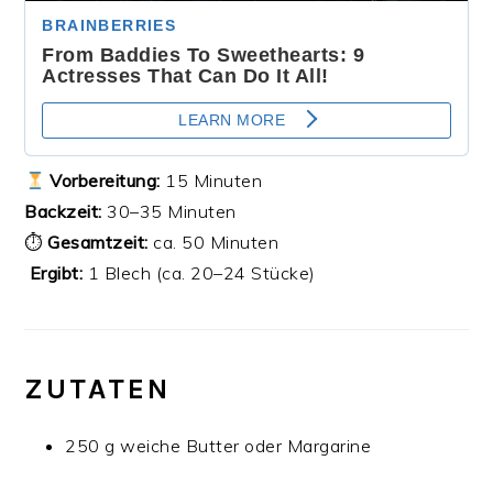
Vorbereitung:
15 Minuten
Backzeit:
30–35 Minuten
⏱
Gesamtzeit:
ca. 50 Minuten
‍‍‍
Ergibt:
1 Blech (ca. 20–24 Stücke)
ZUTATEN
250 g weiche Butter oder Margarine