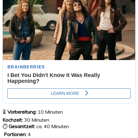
⏳
Vorbereitung:
10 Minuten
Kochzeit:
30 Minuten
⏱
Gesamtzeit:
ca. 40 Minuten
‍‍‍
Portionen:
4