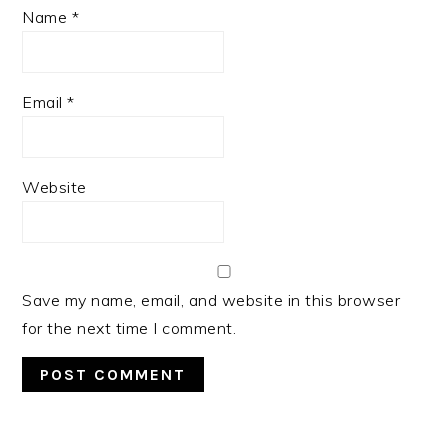
Name
*
Email
*
Website
Save my name, email, and website in this browser
for the next time I comment.