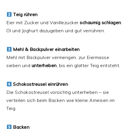
Teig rühren
Eier mit Zucker und Vanillezucker
schaumig schlagen
.
Öl und Joghurt dazugeben und gut verrühren.
Mehl & Backpulver einarbeiten
Mehl mit Backpulver vermengen, zur Eiermasse
sieben und
unterheben
, bis ein glatter Teig entsteht.
Schokostreusel einrühren
Die Schokostreusel vorsichtig unterheben – sie
verteilen sich beim Backen wie kleine Ameisen im
Teig.
Backen