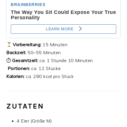
Vorbereitung:
15 Minuten
Backzeit:
50–55 Minuten
⏱
Gesamtzeit:
ca. 1 Stunde 10 Minuten
‍‍‍
Portionen:
ca. 12 Stücke
Kalorien:
ca. 280 kcal pro Stück
ZUTATEN
4 Eier (Größe M)