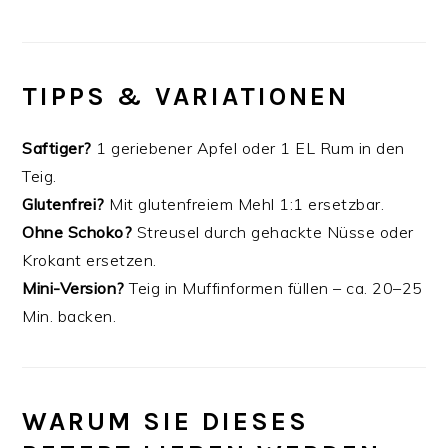
TIPPS & VARIATIONEN
Saftiger?
1 geriebener Apfel oder 1 EL Rum in den
Teig.
Glutenfrei?
Mit glutenfreiem Mehl 1:1 ersetzbar.
Ohne Schoko?
Streusel durch gehackte Nüsse oder
Krokant ersetzen.
Mini-Version?
Teig in Muffinformen füllen – ca. 20–25
Min. backen.
WARUM SIE DIESES