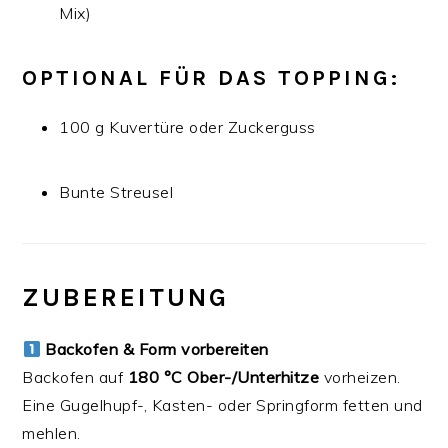
Mix)
OPTIONAL FÜR DAS TOPPING:
100 g Kuvertüre oder Zuckerguss
Bunte Streusel
ZUBEREITUNG
Backofen & Form vorbereiten
Backofen auf
180 °C Ober-/Unterhitze
vorheizen.
Eine Gugelhupf-, Kasten- oder Springform fetten und
mehlen.