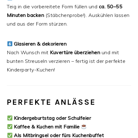
Teig in die vorbereitete Form füllen und
ca. 50–55
Minuten backen
(Stäbchenprobe!). Auskühlen lassen
und aus der Form stürzen.
Glasieren & dekorieren
Nach Wunsch mit
Kuvertüre überziehen
und mit
bunten Streuseln verzieren – fertig ist der perfekte
Kinderparty-Kuchen!
PERFEKTE ANLÄSSE
Kindergeburtstag oder Schulfeier
Kaffee & Kuchen mit Familie
Als Mitbringsel oder fürs Kuchenbuffet