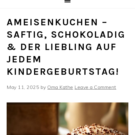
AMEISENKUCHEN –
SAFTIG, SCHOKOLADIG
& DER LIEBLING AUF
JEDEM
KINDERGEBURTSTAG!
May 11, 2025
by
Oma Kathe
Leave a Comment