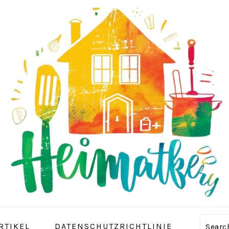
RTIKEL
DATENSCHUTZRICHTLINIE
Sear