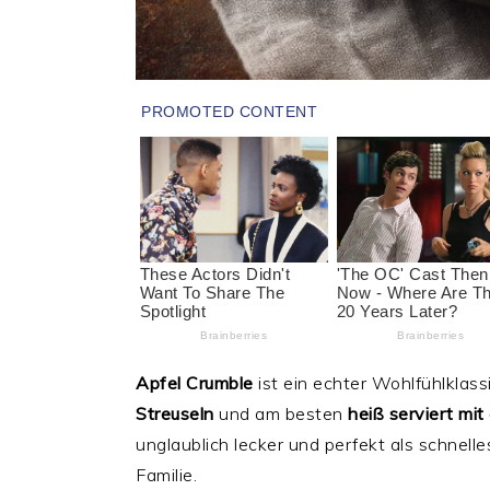
Apfel Crumble
ist ein echter Wohlfühlklass
Streuseln
und am besten
heiß serviert mit
unglaublich lecker und perfekt als schnel
Familie.