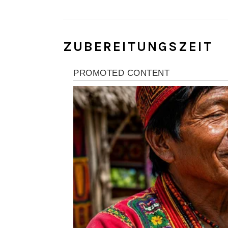
ZUBEREITUNGSZEIT