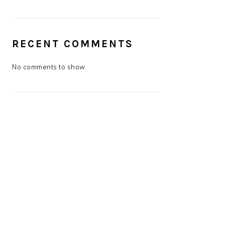
RECENT COMMENTS
No comments to show.