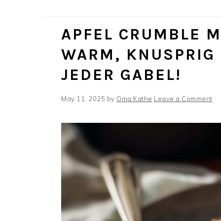
APFEL CRUMBLE MI
WARM, KNUSPRIG 
JEDER GABEL!
May 11, 2025
by
Oma Kathe
Leave a Comment