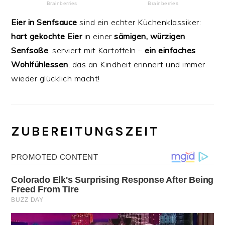
Eier in Senfsauce
sind ein echter Küchenklassiker:
hart gekochte Eier
in einer
sämigen, würzigen
Senfsoße
, serviert mit Kartoffeln –
ein einfaches
Wohlfühlessen
, das an Kindheit erinnert und immer
wieder glücklich macht!
ZUBEREITUNGSZEIT