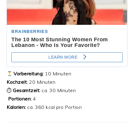
Vorbereitung:
10 Minuten
Kochzeit:
20 Minuten
⏱
Gesamtzeit:
ca. 30 Minuten
‍‍‍
Portionen:
4
Kalorien:
ca. 360 kcal pro Portion