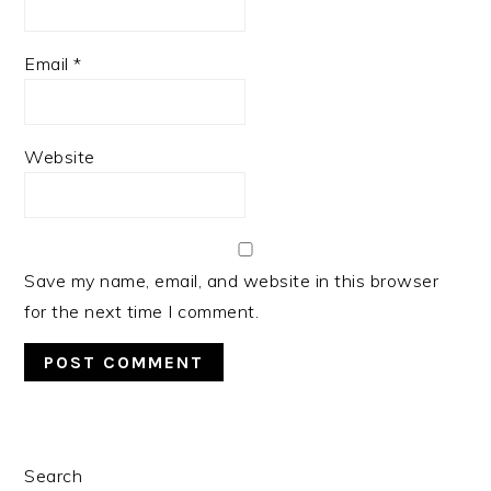
Email
*
Website
Save my name, email, and website in this browser
for the next time I comment.
PRIMARY
Search