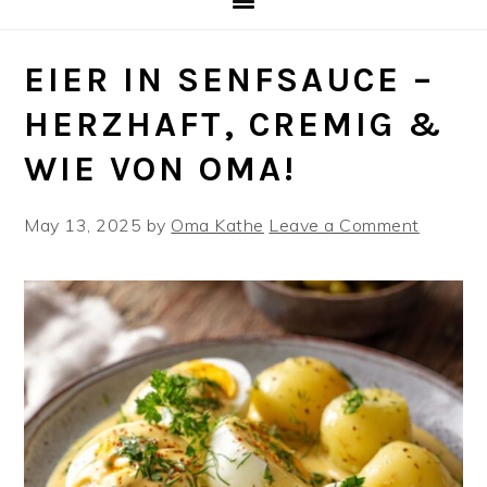
EIER IN SENFSAUCE –
HERZHAFT, CREMIG &
WIE VON OMA!
May 13, 2025
by
Oma Kathe
Leave a Comment