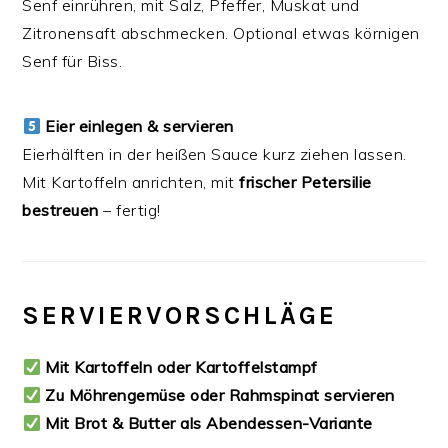
Senf einrühren, mit Salz, Pfeffer, Muskat und
Zitronensaft abschmecken. Optional etwas körnigen
Senf für Biss.
Eier einlegen & servieren
Eierhälften in der heißen Sauce kurz ziehen lassen.
Mit Kartoffeln anrichten, mit
frischer Petersilie
bestreuen
– fertig!
SERVIERVORSCHLÄGE
Mit Kartoffeln oder Kartoffelstampf
Zu Möhrengemüse oder Rahmspinat servieren
Mit Brot & Butter als Abendessen-Variante