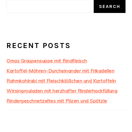
SIDEBAR
SEARCH
RECENT POSTS
Omas Graupensuppe mit Rindfleisch
Kartoffel-Möhren-Durcheinander mit Frikadellen
Rahmkohlrabi mit Fleischklößchen und Kartoffeln
Wirsingrouladen mit herzhafter Rinderhackfüllung
Rindergeschnetzeltes mit Pilzen und Spätzle