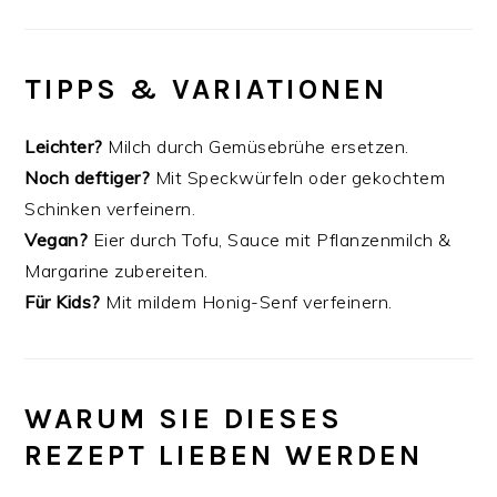
TIPPS & VARIATIONEN
Leichter?
Milch durch Gemüsebrühe ersetzen.
Noch deftiger?
Mit Speckwürfeln oder gekochtem
Schinken verfeinern.
Vegan?
Eier durch Tofu, Sauce mit Pflanzenmilch &
Margarine zubereiten.
Für Kids?
Mit mildem Honig-Senf verfeinern.
WARUM SIE DIESES
REZEPT LIEBEN WERDEN