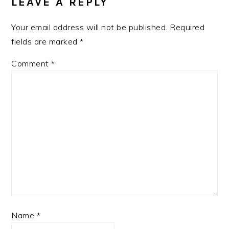
LEAVE A REPLY
Your email address will not be published.
Required
fields are marked
*
Comment
*
Name
*