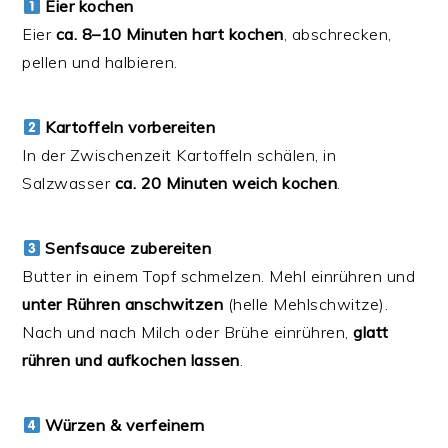
Eier kochen
Eier
ca. 8–10 Minuten hart kochen
, abschrecken,
pellen und halbieren.
Kartoffeln vorbereiten
In der Zwischenzeit Kartoffeln schälen, in
Salzwasser
ca. 20 Minuten weich kochen
.
Senfsauce zubereiten
Butter in einem Topf schmelzen. Mehl einrühren und
unter Rühren anschwitzen
(helle Mehlschwitze).
Nach und nach Milch oder Brühe einrühren,
glatt
rühren und aufkochen lassen
.
Würzen & verfeinern