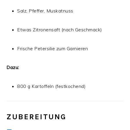
Salz, Pfeffer, Muskatnuss
Etwas Zitronensaft (nach Geschmack)
Frische Petersilie zum Garnieren
Dazu:
800 g Kartoffeln (festkochend)
ZUBEREITUNG