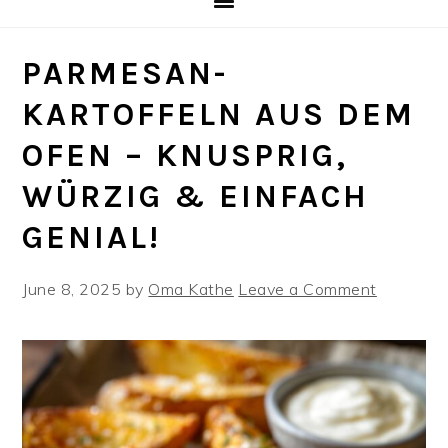
PARMESAN-
KARTOFFELN AUS DEM
OFEN – KNUSPRIG,
WÜRZIG & EINFACH
GENIAL!
June 8, 2025
by
Oma Kathe
Leave a Comment