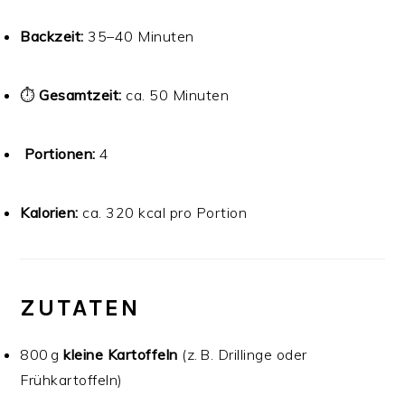
Backzeit:
35–40 Minuten
⏱
Gesamtzeit:
ca. 50 Minuten
‍‍‍
Portionen:
4
Kalorien:
ca. 320 kcal pro Portion
ZUTATEN
800 g
kleine Kartoffeln
(z. B. Drillinge oder
Frühkartoffeln)