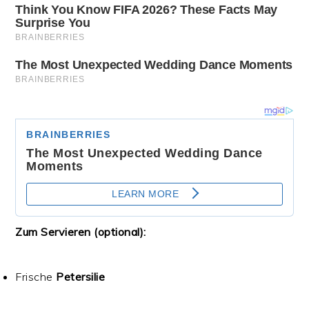
Zum Servieren (optional):
Frische
Petersilie