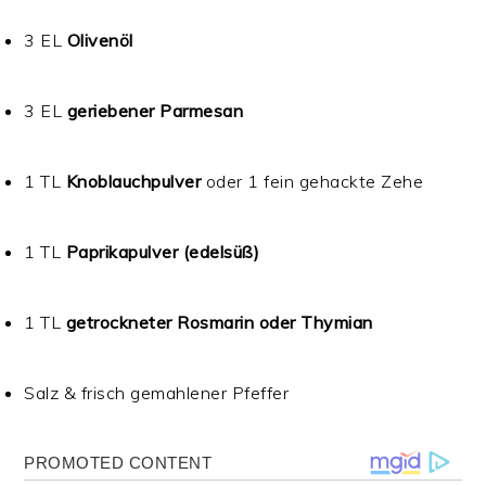
3 EL
Olivenöl
3 EL
geriebener Parmesan
1 TL
Knoblauchpulver
oder 1 fein gehackte Zehe
1 TL
Paprikapulver (edelsüß)
1 TL
getrockneter Rosmarin oder Thymian
Salz & frisch gemahlener Pfeffer