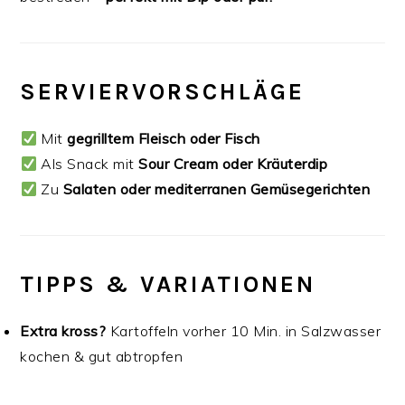
SERVIERVORSCHLÄGE
Mit
gegrilltem Fleisch oder Fisch
Als Snack mit
Sour Cream oder Kräuterdip
Zu
Salaten oder mediterranen Gemüsegerichten
TIPPS & VARIATIONEN
Extra kross?
Kartoffeln vorher 10 Min. in Salzwasser
kochen & gut abtropfen