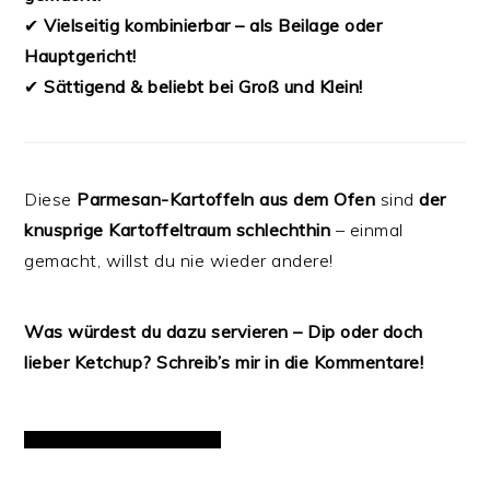
✔
Vielseitig kombinierbar – als Beilage oder
Hauptgericht!
✔
Sättigend & beliebt bei Groß und Klein!
Diese
Parmesan-Kartoffeln aus dem Ofen
sind
der
knusprige Kartoffeltraum schlechthin
– einmal
gemacht, willst du nie wieder andere!
Was würdest du dazu servieren – Dip oder doch
lieber Ketchup? Schreib’s mir in die Kommentare!