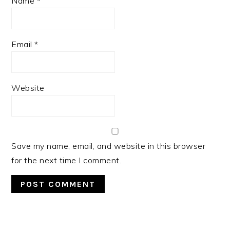
Name
*
Email
*
Website
Save my name, email, and website in this browser
for the next time I comment.