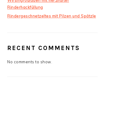
Wirsingrouladen mit herzhafter
Rinderhackfüllung
Rindergeschnetzeltes mit Pilzen und Spätzle
RECENT COMMENTS
No comments to show.