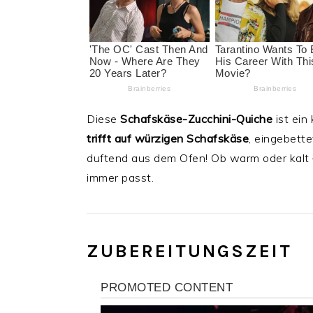
Diese
Schafskäse-Zucchini-Quiche
ist ein
trifft auf würzigen Schafskäse
, eingebett
duftend aus dem Ofen! Ob warm oder kalt –
immer passt.
ZUBEREITUNGSZEIT