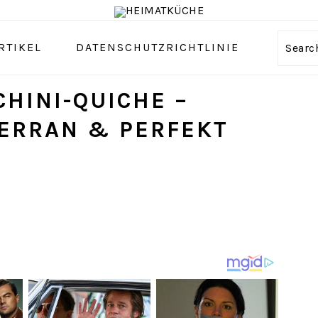
RTIKEL
DATENSCHUTZRICHTLINIE
Sear
HINI-QUICHE –
ERRAN & PERFEKT