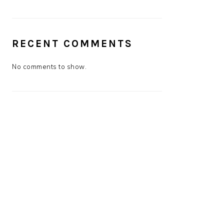
RECENT COMMENTS
No comments to show.