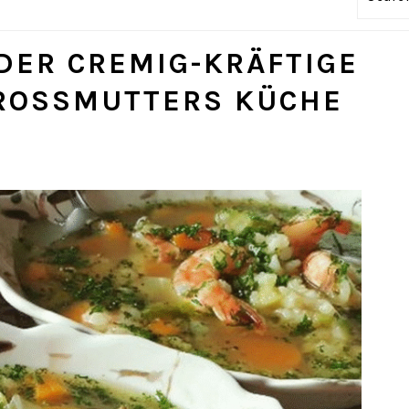
DER CREMIG-KRÄFTIGE
ROSSMUTTERS KÜCHE