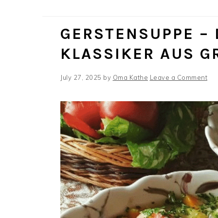
GERSTENSUPPE – 
KLASSIKER AUS G
July 27, 2025
by
Oma Kathe
Leave a Comment