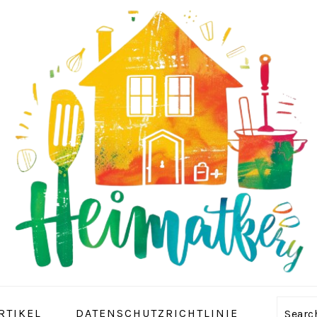
RTIKEL
DATENSCHUTZRICHTLINIE
Sear