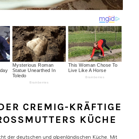
DER CREMIG-KRÄFTIGE
ROSSMUTTERS KÜCHE
icht der deutschen und alpenländischen Küche. Mit