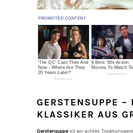
GERSTENSUPPE – 
KLASSIKER AUS G
Gerstensuppe
ist ein echtes Traditionsger