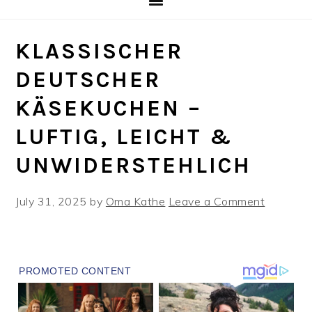
KLASSISCHER
DEUTSCHER
KÄSEKUCHEN –
LUFTIG, LEICHT &
UNWIDERSTEHLICH
July 31, 2025
by
Oma Kathe
Leave a Comment