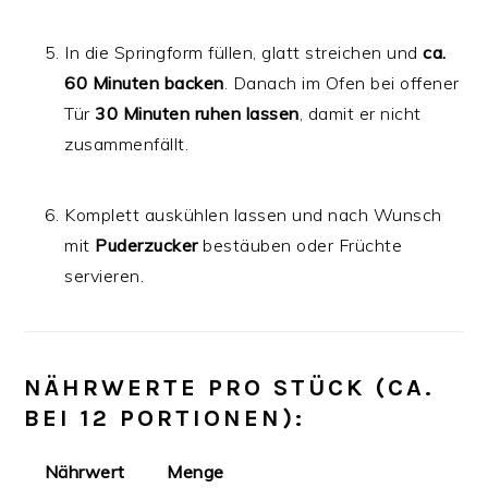
In die Springform füllen, glatt streichen und
ca.
60 Minuten backen
. Danach im Ofen bei offener
Tür
30 Minuten ruhen lassen
, damit er nicht
zusammenfällt.
Komplett auskühlen lassen und nach Wunsch
mit
Puderzucker
bestäuben oder Früchte
servieren.
NÄHRWERTE PRO STÜCK (CA.
BEI 12 PORTIONEN):
Nährwert
Menge