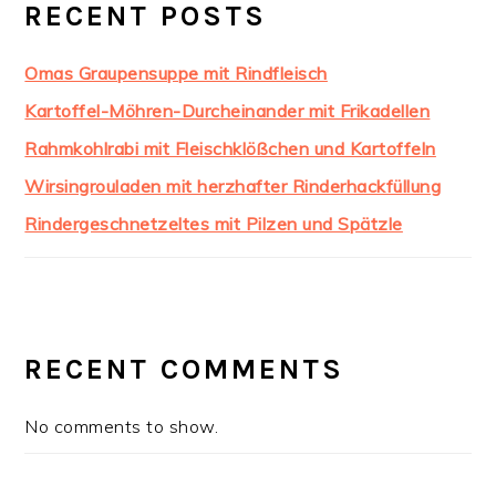
RECENT POSTS
Omas Graupensuppe mit Rindfleisch
Kartoffel-Möhren-Durcheinander mit Frikadellen
Rahmkohlrabi mit Fleischklößchen und Kartoffeln
Wirsingrouladen mit herzhafter Rinderhackfüllung
Rindergeschnetzeltes mit Pilzen und Spätzle
RECENT COMMENTS
No comments to show.