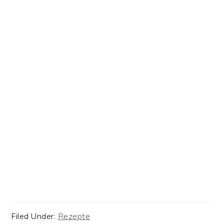
Filed Under:
Rezepte