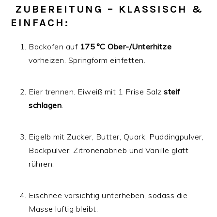
‍
ZUBEREITUNG – KLASSISCH &
EINFACH:
Backofen auf
175 °C Ober-/Unterhitze
vorheizen. Springform einfetten.
Eier trennen. Eiweiß mit 1 Prise Salz
steif
schlagen
.
Eigelb mit Zucker, Butter, Quark, Puddingpulver,
Backpulver, Zitronenabrieb und Vanille glatt
rühren.
Eischnee vorsichtig unterheben, sodass die
Masse luftig bleibt.