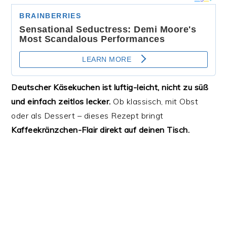
Deutscher Käsekuchen ist luftig-leicht, nicht zu süß
und einfach zeitlos lecker.
Ob klassisch, mit Obst
oder als Dessert – dieses Rezept bringt
Kaffeekränzchen-Flair direkt auf deinen Tisch.