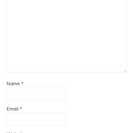
Name
*
Email
*