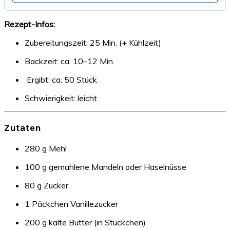
Rezept-Infos:
Zubereitungszeit: 25 Min. (+ Kühlzeit)
Backzeit: ca. 10–12 Min.
‍‍‍ Ergibt: ca. 50 Stück
Schwierigkeit: leicht
Zutaten
280 g Mehl
100 g gemahlene Mandeln oder Haselnüsse
80 g Zucker
1 Päckchen Vanillezucker
200 g kalte Butter (in Stückchen)