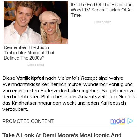
Diese
Vanillekipferl
nach
Melania’s Rezept
sind wahre
Weihnachtsklassiker: herrlich mürbe, wunderbar vanillig und
von einer zarten Puderzuckerhülle umgeben. Sie gehören zu
den beliebtesten Plätzchen in der Adventszeit – ein Gebäck,
das Kindheitserinnerungen weckt und jeden Kaffeetisch
verzaubert.