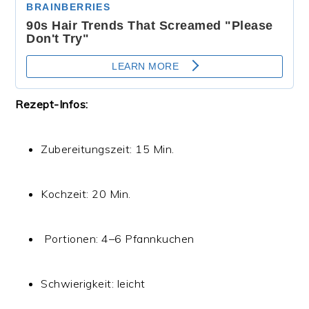
Rezept-Infos:
Zubereitungszeit: 15 Min.
Kochzeit: 20 Min.
‍‍‍ Portionen: 4–6 Pfannkuchen
Schwierigkeit: leicht