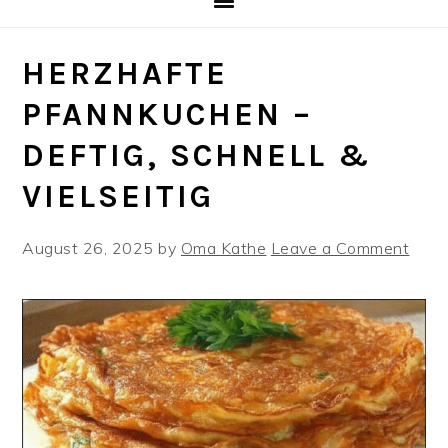
HERZHAFTE
PFANNKUCHEN –
DEFTIG, SCHNELL &
VIELSEITIG
August 26, 2025
by
Oma Kathe
Leave a Comment