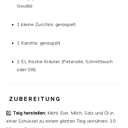
Gouda)
1 kleine Zucchini, geraspelt
1 Karotte, geraspelt
2 EL frische Kräuter (Petersilie, Schnittlauch
oder Dill)
‍ ZUBEREITUNG
1️⃣
Teig herstellen:
Mehl, Eier, Milch, Salz und Öl in
einer Schüssel zu einem glatten Teig verrühren. 10