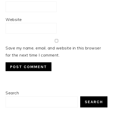
Website
Save my name, email, and website in this browser
for the next time I comment.
PRIMARY
Search
SIDEBAR
SEARCH