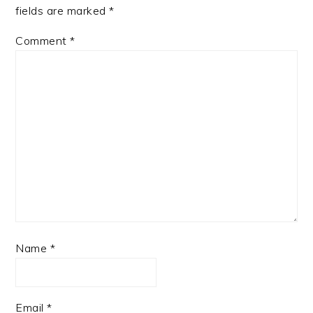
fields are marked
*
Comment
*
Name
*
Email
*