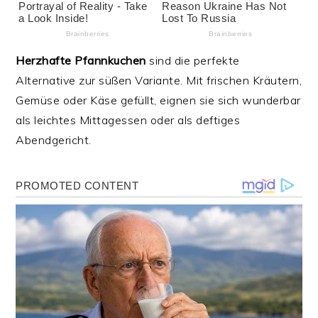
Herzhafte Pfannkuchen
sind die perfekte
Alternative zur süßen Variante. Mit frischen Kräutern,
Gemüse oder Käse gefüllt, eignen sie sich wunderbar
als leichtes Mittagessen oder als deftiges
Abendgericht.