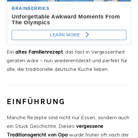
Ein
altes Familienrezept
, das fast in Vergessenheit
geraten wäre – nun wiederentdeckt und perfekt für
alle, die traditionelle deutsche Küche lieben.
EINFÜHRUNG
Manche Rezepte sind nicht nur Essen, sondern auch
ein Stück Geschichte. Dieses
vergessene
Traditionsgericht von Opa
wurde früher oft nach der