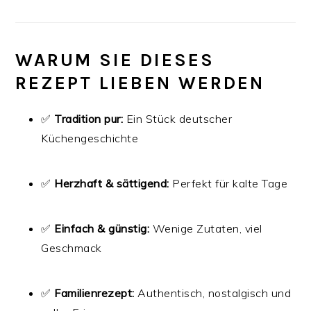
WARUM SIE DIESES
REZEPT LIEBEN WERDEN
✅
Tradition pur:
Ein Stück deutscher
Küchengeschichte
✅
Herzhaft & sättigend:
Perfekt für kalte Tage
✅
Einfach & günstig:
Wenige Zutaten, viel
Geschmack
✅
Familienrezept:
Authentisch, nostalgisch und