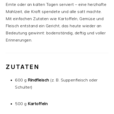
Ernte oder an kalten Tagen serviert – eine herzhafte
Mahlzeit, die Kraft spendete und alle satt machte.
Mit einfachen Zutaten wie Kartoffeln, Gemüse und
Fleisch entstand ein Gericht, das heute wieder an
Bedeutung gewinnt: bodenständig, deftig und voller
Erinnerungen.
ZUTATEN
600 g
Rindfleisch
(z. B. Suppenfleisch oder
Schulter)
500 g
Kartoffeln