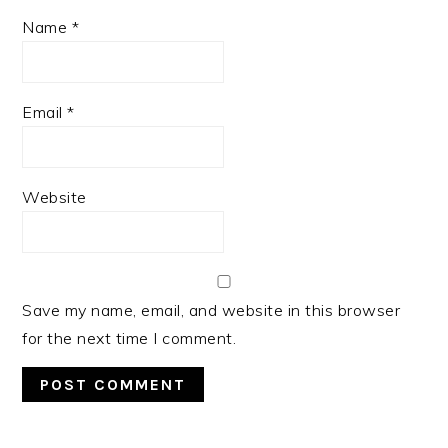
Name
*
Email
*
Website
Save my name, email, and website in this browser
for the next time I comment.