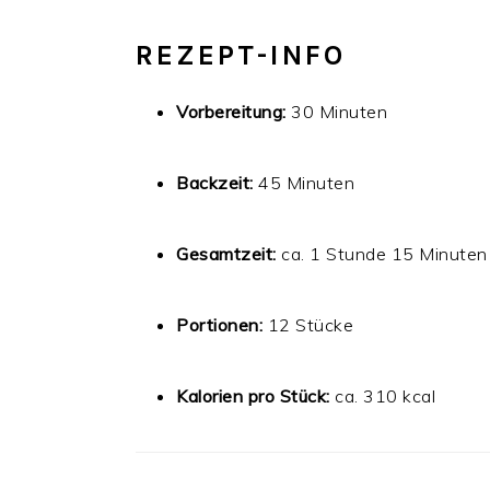
REZEPT-INFO
Vorbereitung:
30 Minuten
Backzeit:
45 Minuten
Gesamtzeit:
ca. 1 Stunde 15 Minuten
Portionen:
12 Stücke
Kalorien pro Stück:
ca. 310 kcal