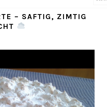
TE – SAFTIG, ZIMTIG
ICHT