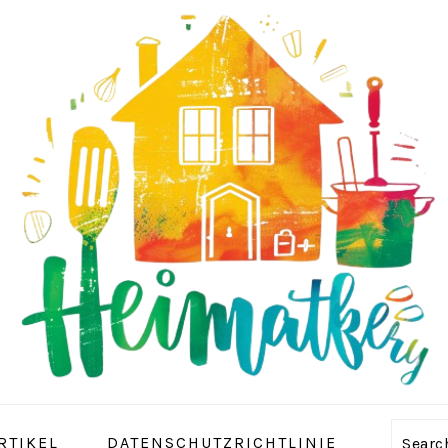
RTIKEL
DATENSCHUTZRICHTLINIE
Sear