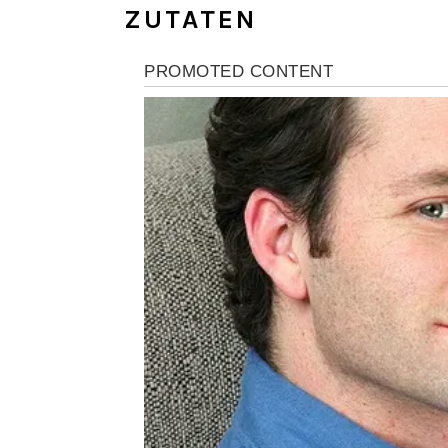
ZUTATEN