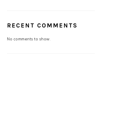
RECENT COMMENTS
No comments to show.