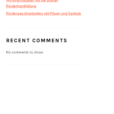
Wirsingrouladen mit herzhafter
Rinderhackfüllung
Rindergeschnetzeltes mit Pilzen und Spätzle
RECENT COMMENTS
No comments to show.