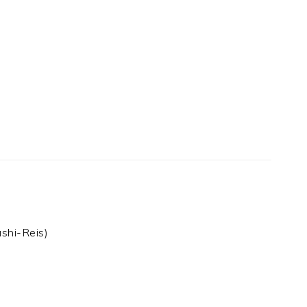
ushi-Reis)