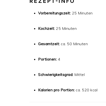
REZEPT-INFO
Vorbereitungszeit:
25 Minuten
Kochzeit:
25 Minuten
Gesamtzeit:
ca. 50 Minuten
Portionen:
4
Schwierigkeitsgrad:
Mittel
Kalorien pro Portion:
ca. 520 kcal