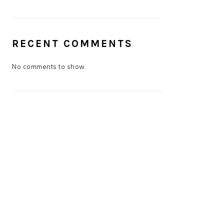
RECENT COMMENTS
No comments to show.