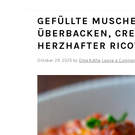
GEFÜLLTE MUSCH
ÜBERBACKEN, CRE
HERZHAFTER RICO
October 29, 2025
by
Oma Kathe
Leave a Comme