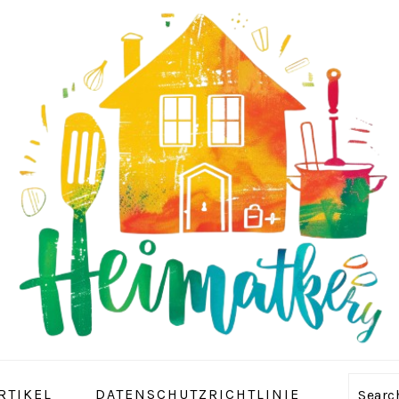
RTIKEL
DATENSCHUTZRICHTLINIE
Sear