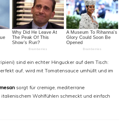
ipieni
) sind ein echter Hingucker auf dem Tisch:
erfekt auf, wird mit Tomatensauce umhüllt und im
armesan
sorgt für cremige, mediterrane
 italienischem Wohlfühlen schmeckt und einfach