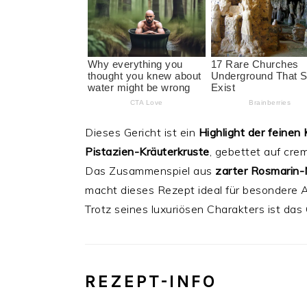
Dieses Gericht ist ein
Highlight der feinen
Pistazien-Kräuterkruste
, gebettet auf cre
Das Zusammenspiel aus
zarter Rosmarin
macht dieses Rezept ideal für besondere A
Trotz seines luxuriösen Charakters ist das
REZEPT-INFO