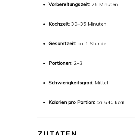
Vorbereitungszeit:
25 Minuten
Kochzeit:
30–35 Minuten
Gesamtzeit:
ca. 1 Stunde
Portionen:
2–3
Schwierigkeitsgrad:
Mittel
Kalorien pro Portion:
ca. 640 kcal
ZUTATEN