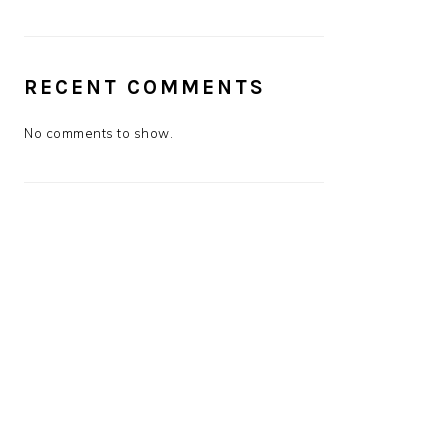
RECENT COMMENTS
No comments to show.