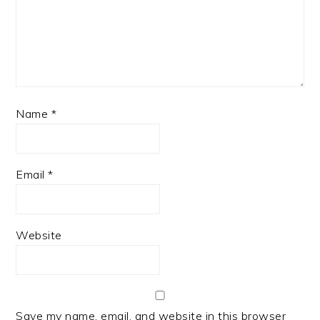
Name
*
Email
*
Website
Save my name, email, and website in this browser