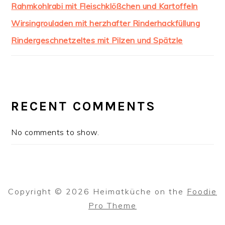
Rahmkohlrabi mit Fleischklößchen und Kartoffeln
Wirsingrouladen mit herzhafter Rinderhackfüllung
Rindergeschnetzeltes mit Pilzen und Spätzle
RECENT COMMENTS
No comments to show.
Copyright © 2026 Heimatküche on the
Foodie
Pro Theme