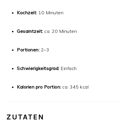
Kochzeit:
10 Minuten
Gesamtzeit:
ca. 20 Minuten
Portionen:
2–3
Schwierigkeitsgrad:
Einfach
Kalorien pro Portion:
ca. 345 kcal
ZUTATEN