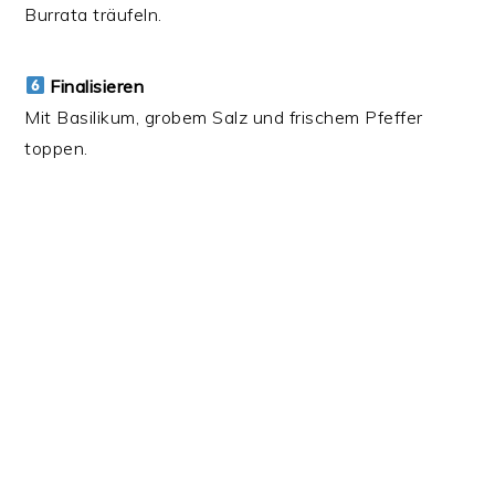
Burrata träufeln.
Finalisieren
Mit Basilikum, grobem Salz und frischem Pfeffer
toppen.