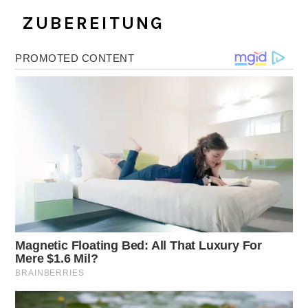
‍ ZUBEREITUNG