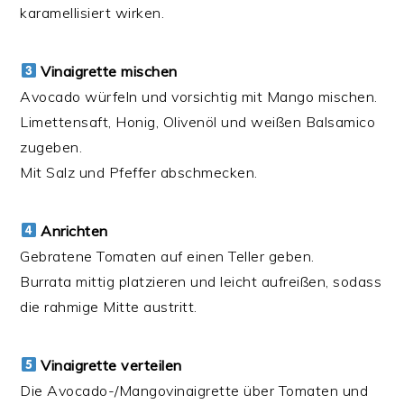
karamellisiert wirken.
Vinaigrette mischen
Avocado würfeln und vorsichtig mit Mango mischen.
Limettensaft, Honig, Olivenöl und weißen Balsamico
zugeben.
Mit Salz und Pfeffer abschmecken.
Anrichten
Gebratene Tomaten auf einen Teller geben.
Burrata mittig platzieren und leicht aufreißen, sodass
die rahmige Mitte austritt.
Vinaigrette verteilen
Die Avocado-/Mangovinaigrette über Tomaten und