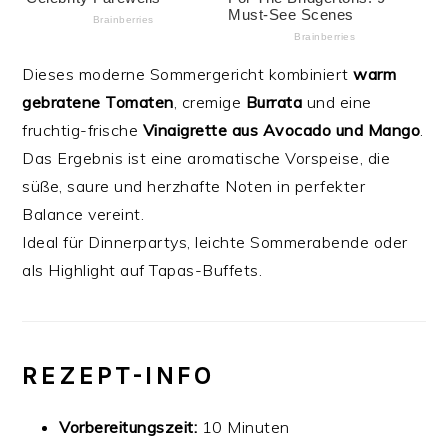
Dieses moderne Sommergericht kombiniert
warm
gebratene Tomaten
, cremige
Burrata
und eine
fruchtig-frische
Vinaigrette aus Avocado und Mango
.
Das Ergebnis ist eine aromatische Vorspeise, die
süße, saure und herzhafte Noten in perfekter
Balance vereint.
Ideal für Dinnerpartys, leichte Sommerabende oder
als Highlight auf Tapas-Buffets.
REZEPT-INFO
Vorbereitungszeit:
10 Minuten