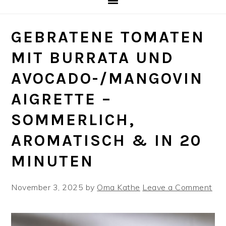
GEBRATENE TOMATEN
MIT BURRATA UND
AVOCADO-/MANGOVIN
AIGRETTE –
SOMMERLICH,
AROMATISCH & IN 20
MINUTEN
November 3, 2025
by
Oma Kathe
Leave a Comment