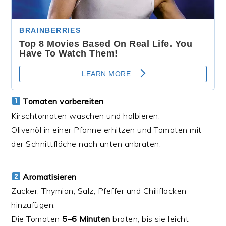
Tomaten vorbereiten
Kirschtomaten waschen und halbieren.
Olivenöl in einer Pfanne erhitzen und Tomaten mit
der Schnittfläche nach unten anbraten.
Aromatisieren
Zucker, Thymian, Salz, Pfeffer und Chiliflocken
hinzufügen.
Die Tomaten
5–6 Minuten
braten, bis sie leicht