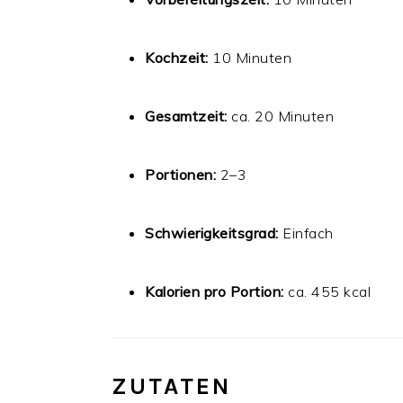
Kochzeit:
10 Minuten
Gesamtzeit:
ca. 20 Minuten
Portionen:
2–3
Schwierigkeitsgrad:
Einfach
Kalorien pro Portion:
ca. 455 kcal
ZUTATEN