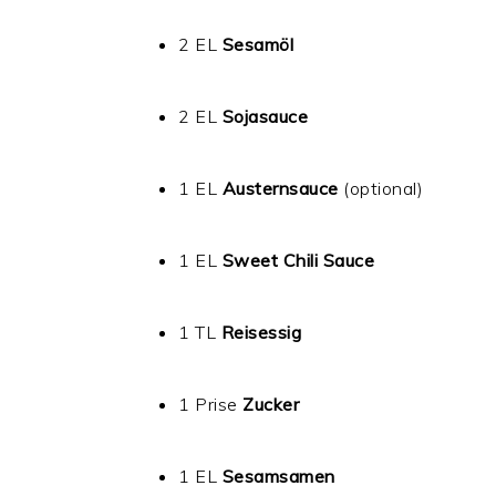
2 EL
Sesamöl
2 EL
Sojasauce
1 EL
Austernsauce
(optional)
1 EL
Sweet Chili Sauce
1 TL
Reisessig
1 Prise
Zucker
1 EL
Sesamsamen