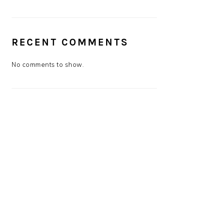
RECENT COMMENTS
No comments to show.