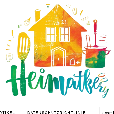
RTIKEL
DATENSCHUTZRICHTLINIE
Sear