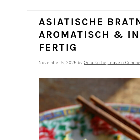
ASIATISCHE BRAT
AROMATISCH & IN
FERTIG
November 5, 2025
by
Oma Kathe
Leave a Comme