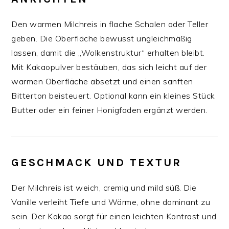
Den warmen Milchreis in flache Schalen oder Teller
geben. Die Oberfläche bewusst ungleichmäßig
lassen, damit die „Wolkenstruktur“ erhalten bleibt.
Mit Kakaopulver bestäuben, das sich leicht auf der
warmen Oberfläche absetzt und einen sanften
Bitterton beisteuert. Optional kann ein kleines Stück
Butter oder ein feiner Honigfaden ergänzt werden.
GESCHMACK UND TEXTUR
Der Milchreis ist weich, cremig und mild süß. Die
Vanille verleiht Tiefe und Wärme, ohne dominant zu
sein. Der Kakao sorgt für einen leichten Kontrast und