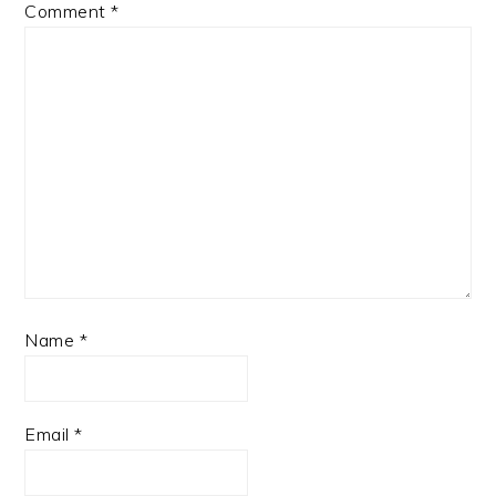
Comment
*
Name
*
Email
*