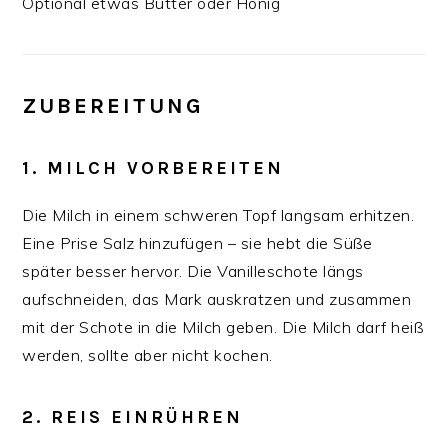
Optional etwas Butter oder Honig
ZUBEREITUNG
1. MILCH VORBEREITEN
Die Milch in einem schweren Topf langsam erhitzen.
Eine Prise Salz hinzufügen – sie hebt die Süße
später besser hervor. Die Vanilleschote längs
aufschneiden, das Mark auskratzen und zusammen
mit der Schote in die Milch geben. Die Milch darf heiß
werden, sollte aber nicht kochen.
2. REIS EINRÜHREN