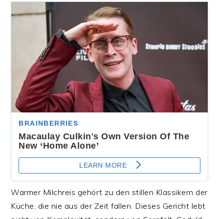
Warmer Milchreis gehört zu den stillen Klassikern der
Küche, die nie aus der Zeit fallen. Dieses Gericht lebt