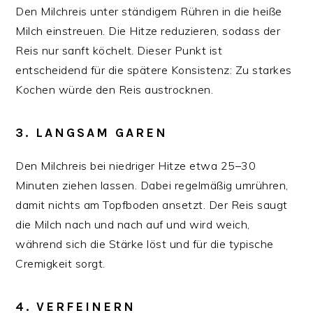
Den Milchreis unter ständigem Rühren in die heiße
Milch einstreuen. Die Hitze reduzieren, sodass der
Reis nur sanft köchelt. Dieser Punkt ist
entscheidend für die spätere Konsistenz: Zu starkes
Kochen würde den Reis austrocknen.
3. LANGSAM GAREN
Den Milchreis bei niedriger Hitze etwa 25–30
Minuten ziehen lassen. Dabei regelmäßig umrühren,
damit nichts am Topfboden ansetzt. Der Reis saugt
die Milch nach und nach auf und wird weich,
während sich die Stärke löst und für die typische
Cremigkeit sorgt.
4. VERFEINERN