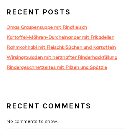
RECENT POSTS
Omas Graupensuppe mit Rindfleisch
Kartoffel-Möhren-Durcheinander mit Frikadellen
Rahmkohlrabi mit Fleischklößchen und Kartoffeln
Wirsingrouladen mit herzhafter Rinderhackfüllung
Rindergeschnetzeltes mit Pilzen und Spätzle
RECENT COMMENTS
No comments to show.