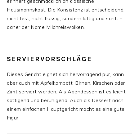
erinnert geschmacklich an klassische
Hausmannskost. Die Konsistenz ist entscheidend:
nicht fest, nicht flüssig, sondern luftig und sanft –
daher der Name Milchreiswolken.
SERVIERVORSCHLÄGE
Dieses Gericht eignet sich hervorragend pur, kann
aber auch mit Apfelkompott, Birnen, Kirschen oder
Zimt serviert werden. Als Abendessen ist es leicht,
sättigend und beruhigend. Auch als Dessert nach
einem einfachen Hauptgericht macht es eine gute
Figur.