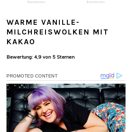
WARME VANILLE-
MILCHREISWOLKEN MIT
KAKAO
Bewertung: 4,9 von 5 Sternen