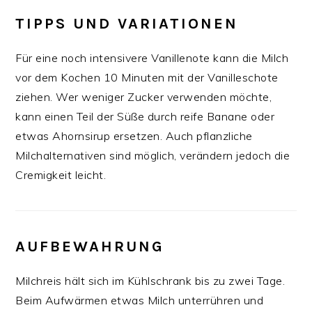
TIPPS UND VARIATIONEN
Für eine noch intensivere Vanillenote kann die Milch
vor dem Kochen 10 Minuten mit der Vanilleschote
ziehen. Wer weniger Zucker verwenden möchte,
kann einen Teil der Süße durch reife Banane oder
etwas Ahornsirup ersetzen. Auch pflanzliche
Milchalternativen sind möglich, verändern jedoch die
Cremigkeit leicht.
AUFBEWAHRUNG
Milchreis hält sich im Kühlschrank bis zu zwei Tage.
Beim Aufwärmen etwas Milch unterrühren und