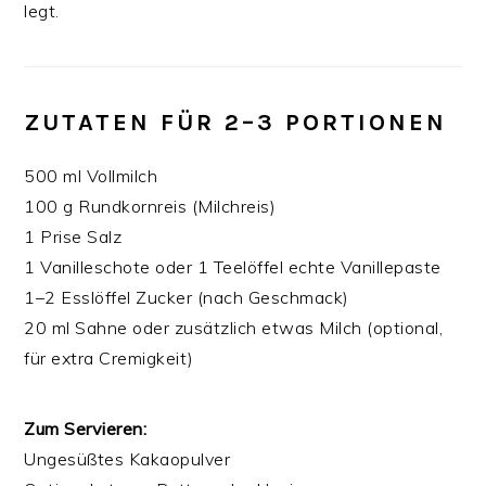
legt.
ZUTATEN FÜR 2–3 PORTIONEN
500 ml Vollmilch
100 g Rundkornreis (Milchreis)
1 Prise Salz
1 Vanilleschote oder 1 Teelöffel echte Vanillepaste
1–2 Esslöffel Zucker (nach Geschmack)
20 ml Sahne oder zusätzlich etwas Milch (optional,
für extra Cremigkeit)
Zum Servieren:
Ungesüßtes Kakaopulver