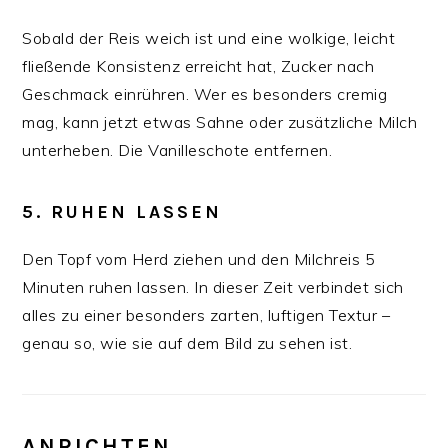
Sobald der Reis weich ist und eine wolkige, leicht
fließende Konsistenz erreicht hat, Zucker nach
Geschmack einrühren. Wer es besonders cremig
mag, kann jetzt etwas Sahne oder zusätzliche Milch
unterheben. Die Vanilleschote entfernen.
5. RUHEN LASSEN
Den Topf vom Herd ziehen und den Milchreis 5
Minuten ruhen lassen. In dieser Zeit verbindet sich
alles zu einer besonders zarten, luftigen Textur –
genau so, wie sie auf dem Bild zu sehen ist.
ANRICHTEN