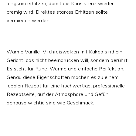
langsam erhitzen, damit die Konsistenz wieder
cremig wird. Direktes starkes Erhitzen sollte
vermieden werden.
Warme Vanille-Milchreiswolken mit Kakao sind ein
Gericht, das nicht beeindrucken will, sondern berührt.
Es steht für Ruhe, Wärme und einfache Perfektion.
Genau diese Eigenschaften machen es zu einem
idealen Rezept für eine hochwertige, professionelle
Rezeptseite, auf der Atmosphäre und Gefühl
genauso wichtig sind wie Geschmack.