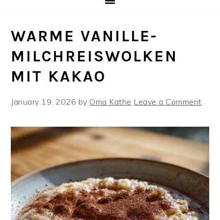
WARME VANILLE-
MILCHREISWOLKEN
MIT KAKAO
January 19, 2026
by
Oma Kathe
Leave a Comment