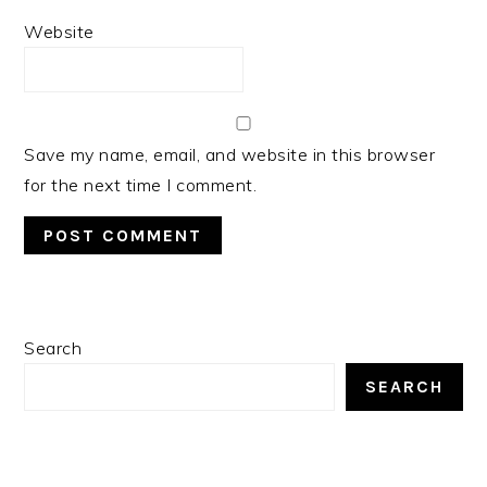
Website
Save my name, email, and website in this browser
for the next time I comment.
PRIMARY
Search
SIDEBAR
SEARCH