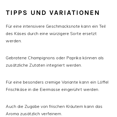
TIPPS UND VARIATIONEN
Für eine intensivere Geschmacksnote kann ein Teil
des Käses durch eine würzigere Sorte ersetzt
werden.
Gebratene Champignons oder Paprika können als
zusätzliche Zutaten integriert werden.
Für eine besonders cremige Variante kann ein Löffel
Frischkäse in die Eiermasse eingerührt werden.
Auch die Zugabe von frischen Kräutern kann das
Aroma zusätzlich verfeinern.