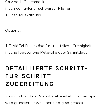
Salz nach Geschmack
frisch gemahlener schwarzer Pfeffer
1 Prise Muskatnuss
Optional:
1 Esslöffel Frischkäse für zusätzliche Cremigkeit
frische Kräuter wie Petersilie oder Schnittlauch
DETAILLIERTE SCHRITT-
FÜR-SCHRITT-
ZUBEREITUNG
Zunächst wird der Spinat vorbereitet. Frischer Spinat
wird gründlich gewaschen und grob gehackt.