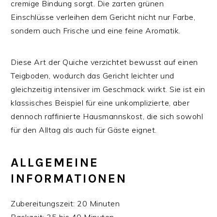
cremige Bindung sorgt. Die zarten grünen
Einschlüsse verleihen dem Gericht nicht nur Farbe,
sondern auch Frische und eine feine Aromatik.
Diese Art der Quiche verzichtet bewusst auf einen
Teigboden, wodurch das Gericht leichter und
gleichzeitig intensiver im Geschmack wirkt. Sie ist ein
klassisches Beispiel für eine unkomplizierte, aber
dennoch raffinierte Hausmannskost, die sich sowohl
für den Alltag als auch für Gäste eignet.
ALLGEMEINE
INFORMATIONEN
Zubereitungszeit: 20 Minuten