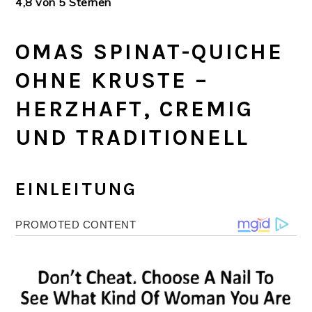
4,8 von 5 Sternen
OMAS SPINAT-QUICHE
OHNE KRUSTE –
HERZHAFT, CREMIG
UND TRADITIONELL
EINLEITUNG