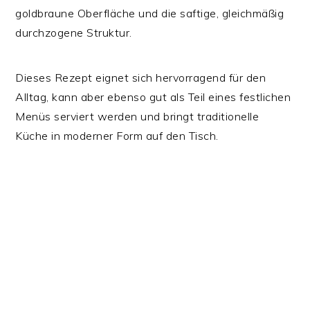
goldbraune Oberfläche und die saftige, gleichmäßig
durchzogene Struktur.
Dieses Rezept eignet sich hervorragend für den
Alltag, kann aber ebenso gut als Teil eines festlichen
Menüs serviert werden und bringt traditionelle
Küche in moderner Form auf den Tisch.