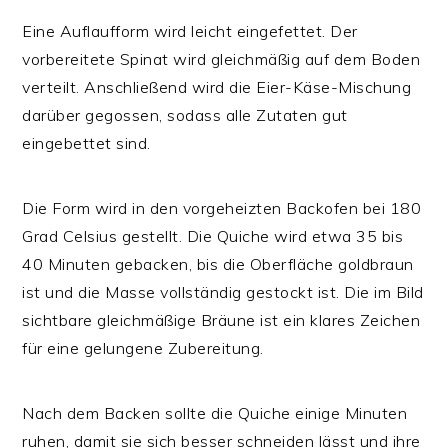
Eine Auflaufform wird leicht eingefettet. Der
vorbereitete Spinat wird gleichmäßig auf dem Boden
verteilt. Anschließend wird die Eier-Käse-Mischung
darüber gegossen, sodass alle Zutaten gut
eingebettet sind.
Die Form wird in den vorgeheizten Backofen bei 180
Grad Celsius gestellt. Die Quiche wird etwa 35 bis
40 Minuten gebacken, bis die Oberfläche goldbraun
ist und die Masse vollständig gestockt ist. Die im Bild
sichtbare gleichmäßige Bräune ist ein klares Zeichen
für eine gelungene Zubereitung.
Nach dem Backen sollte die Quiche einige Minuten
ruhen, damit sie sich besser schneiden lässt und ihre