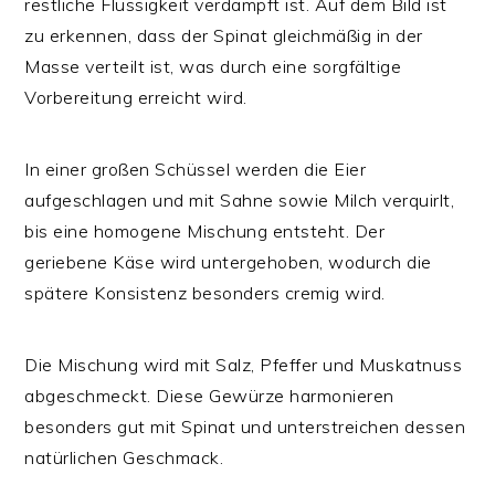
restliche Flüssigkeit verdampft ist. Auf dem Bild ist
zu erkennen, dass der Spinat gleichmäßig in der
Masse verteilt ist, was durch eine sorgfältige
Vorbereitung erreicht wird.
In einer großen Schüssel werden die Eier
aufgeschlagen und mit Sahne sowie Milch verquirlt,
bis eine homogene Mischung entsteht. Der
geriebene Käse wird untergehoben, wodurch die
spätere Konsistenz besonders cremig wird.
Die Mischung wird mit Salz, Pfeffer und Muskatnuss
abgeschmeckt. Diese Gewürze harmonieren
besonders gut mit Spinat und unterstreichen dessen
natürlichen Geschmack.