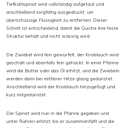
Tiefkühlspinat wird vollständig aufgetaut und
anschließend sorgfältig ausgedrückt, um
überschüssige Flüssigkeit zu entfernen. Dieser
Schritt ist entscheidend, damit die Quiche ihre feste
Struktur behält und nicht wässrig wird.
Die Zwiebel wird fein gewürfelt, der Knoblauch wird
geschält und ebenfalls fein gehackt. In einer Pfanne
wird die Butter oder das Öl erhitzt, und die Zwiebeln
werden darin bei mittlerer Hitze glasig gedünstet.
Anschließend wird der Knoblauch hinzugefügt und
kurz mitgedünstet.
Der Spinat wird nun in die Pfanne gegeben und
unter Rühren erhitzt, bis er zusammenfällt und die