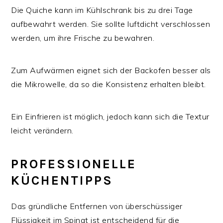
Die Quiche kann im Kühlschrank bis zu drei Tage
aufbewahrt werden. Sie sollte luftdicht verschlossen
werden, um ihre Frische zu bewahren.
Zum Aufwärmen eignet sich der Backofen besser als
die Mikrowelle, da so die Konsistenz erhalten bleibt.
Ein Einfrieren ist möglich, jedoch kann sich die Textur
leicht verändern.
PROFESSIONELLE
KÜCHENTIPPS
Das gründliche Entfernen von überschüssiger
Flüssigkeit im Spinat ist entscheidend für die