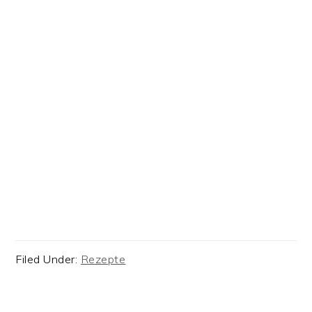
Filed Under:
Rezepte