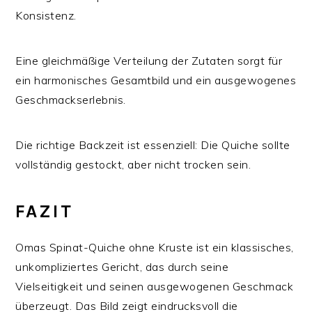
Konsistenz.
Eine gleichmäßige Verteilung der Zutaten sorgt für
ein harmonisches Gesamtbild und ein ausgewogenes
Geschmackserlebnis.
Die richtige Backzeit ist essenziell: Die Quiche sollte
vollständig gestockt, aber nicht trocken sein.
FAZIT
Omas Spinat-Quiche ohne Kruste ist ein klassisches,
unkompliziertes Gericht, das durch seine
Vielseitigkeit und seinen ausgewogenen Geschmack
überzeugt. Das Bild zeigt eindrucksvoll die