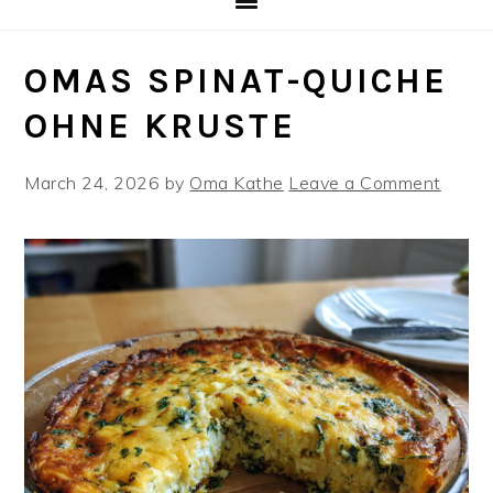
OMAS SPINAT-QUICHE
OHNE KRUSTE
March 24, 2026
by
Oma Kathe
Leave a Comment