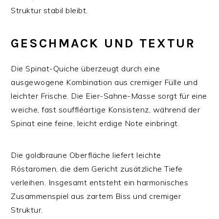
Struktur stabil bleibt.
GESCHMACK UND TEXTUR
Die Spinat-Quiche überzeugt durch eine
ausgewogene Kombination aus cremiger Fülle und
leichter Frische. Die Eier-Sahne-Masse sorgt für eine
weiche, fast souffléartige Konsistenz, während der
Spinat eine feine, leicht erdige Note einbringt.
Die goldbraune Oberfläche liefert leichte
Röstaromen, die dem Gericht zusätzliche Tiefe
verleihen. Insgesamt entsteht ein harmonisches
Zusammenspiel aus zartem Biss und cremiger
Struktur.