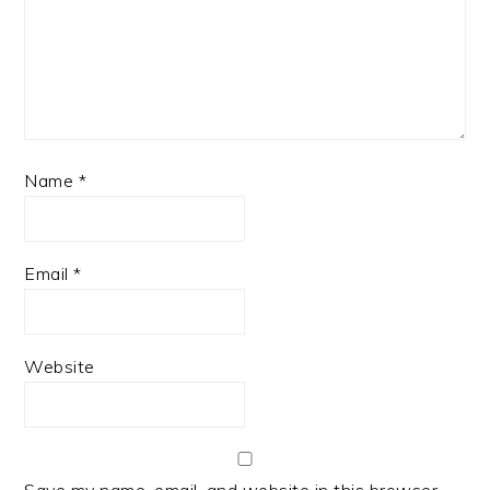
Name
*
Email
*
Website