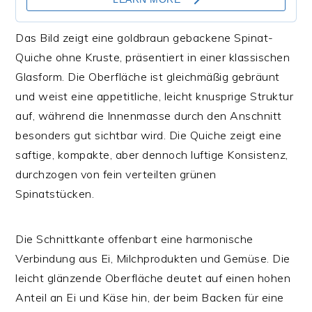
Das Bild zeigt eine goldbraun gebackene Spinat-
Quiche ohne Kruste, präsentiert in einer klassischen
Glasform. Die Oberfläche ist gleichmäßig gebräunt
und weist eine appetitliche, leicht knusprige Struktur
auf, während die Innenmasse durch den Anschnitt
besonders gut sichtbar wird. Die Quiche zeigt eine
saftige, kompakte, aber dennoch luftige Konsistenz,
durchzogen von fein verteilten grünen
Spinatstücken.
Die Schnittkante offenbart eine harmonische
Verbindung aus Ei, Milchprodukten und Gemüse. Die
leicht glänzende Oberfläche deutet auf einen hohen
Anteil an Ei und Käse hin, der beim Backen für eine