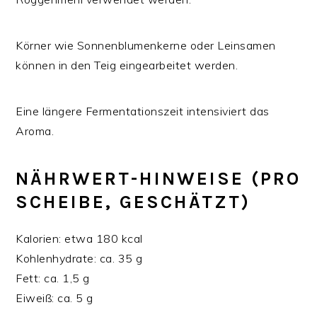
Körner wie Sonnenblumenkerne oder Leinsamen
können in den Teig eingearbeitet werden.
Eine längere Fermentationszeit intensiviert das
Aroma.
NÄHRWERT-HINWEISE (PRO
SCHEIBE, GESCHÄTZT)
Kalorien: etwa 180 kcal
Kohlenhydrate: ca. 35 g
Fett: ca. 1,5 g
Eiweiß: ca. 5 g