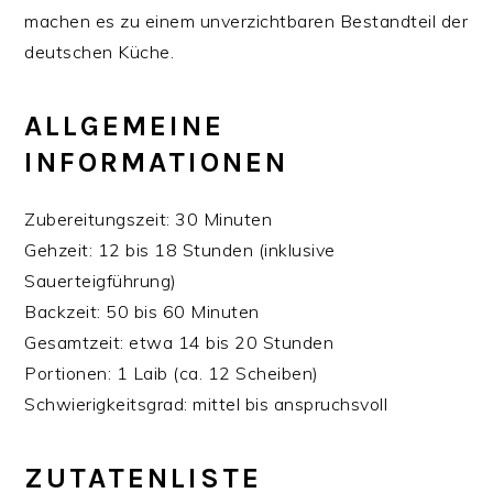
machen es zu einem unverzichtbaren Bestandteil der
deutschen Küche.
ALLGEMEINE
INFORMATIONEN
Zubereitungszeit: 30 Minuten
Gehzeit: 12 bis 18 Stunden (inklusive
Sauerteigführung)
Backzeit: 50 bis 60 Minuten
Gesamtzeit: etwa 14 bis 20 Stunden
Portionen: 1 Laib (ca. 12 Scheiben)
Schwierigkeitsgrad: mittel bis anspruchsvoll
ZUTATENLISTE