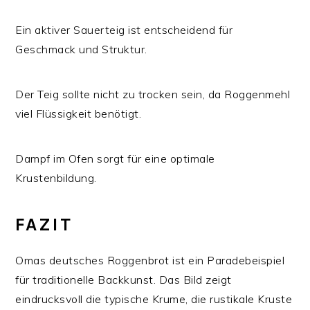
Ein aktiver Sauerteig ist entscheidend für
Geschmack und Struktur.
Der Teig sollte nicht zu trocken sein, da Roggenmehl
viel Flüssigkeit benötigt.
Dampf im Ofen sorgt für eine optimale
Krustenbildung.
FAZIT
Omas deutsches Roggenbrot ist ein Paradebeispiel
für traditionelle Backkunst. Das Bild zeigt
eindrucksvoll die typische Krume, die rustikale Kruste