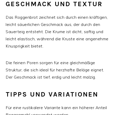
GESCHMACK UND TEXTUR
Das Roggenbrot zeichnet sich durch einen kräftigen,
leicht säuerlichen Geschmack aus, der durch den
Sauerteig entsteht. Die Krume ist dicht, saftig und
leicht elastisch, während die Kruste eine angenehme
Knusprigkeit bietet.
Die feinen Poren sorgen für eine gleichmäßige
Struktur, die sich ideal für herzhafte Beläge eignet.
Der Geschmack ist tief, erdig und leicht malzig.
TIPPS UND VARIATIONEN
Für eine rustikalere Variante kann ein höherer Anteil
Roggenmehl verwendet werden.