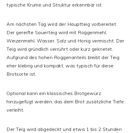
typische Krume und Struktur erkennbar ist.
Am nächsten Tag wird der Hauptteig vorbereitet.
Der gereifte Sauerteig wird mit Roggenmehl,
Weizenmehl, Wasser, Salz und Honig vermischt. Der
Teig wird gründlich verrührt oder kurz geknetet.
Aufgrund des hohen Roggenanteils bleibt der Teig
eher klebrig und kompakt, was typisch für diese
Brotsorte ist.
Optional kann ein klassisches Brotgewürz
hinzugefügt werden, das dem Brot zusätzliche Tiefe
verleiht.
Der Teig wird abgedeckt und etwa 1 bis 2 Stunden