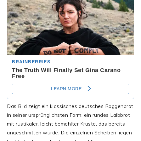
Das Bild zeigt ein klassisches deutsches Roggenbrot
in seiner ursprünglichsten Form: ein rundes Laibbrot
mit rustikaler, leicht bemehlter Kruste, das bereits
angeschnitten wurde. Die einzelnen Scheiben liegen