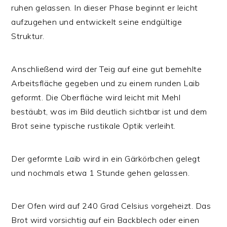
ruhen gelassen. In dieser Phase beginnt er leicht
aufzugehen und entwickelt seine endgültige
Struktur.
Anschließend wird der Teig auf eine gut bemehlte
Arbeitsfläche gegeben und zu einem runden Laib
geformt. Die Oberfläche wird leicht mit Mehl
bestäubt, was im Bild deutlich sichtbar ist und dem
Brot seine typische rustikale Optik verleiht.
Der geformte Laib wird in ein Gärkörbchen gelegt
und nochmals etwa 1 Stunde gehen gelassen.
Der Ofen wird auf 240 Grad Celsius vorgeheizt. Das
Brot wird vorsichtig auf ein Backblech oder einen