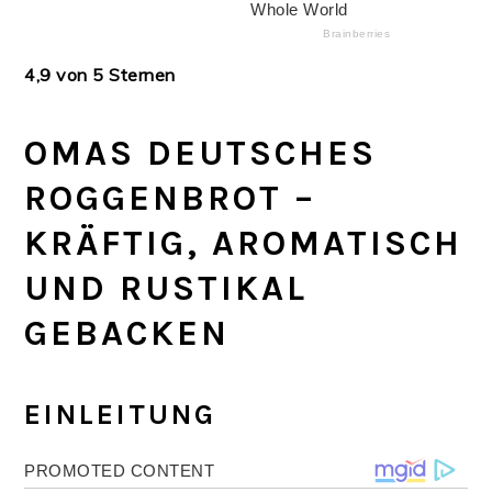
4,9 von 5 Sternen
OMAS DEUTSCHES
ROGGENBROT –
KRÄFTIG, AROMATISCH
UND RUSTIKAL
GEBACKEN
EINLEITUNG