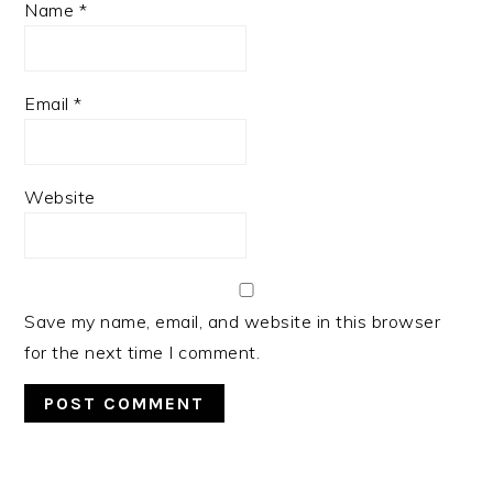
Name
*
Email
*
Website
Save my name, email, and website in this browser
for the next time I comment.