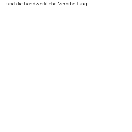
und die handwerkliche Verarbeitung.