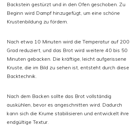
Backstein gestürzt und in den Ofen geschoben. Zu
Beginn wird Dampf hinzugefügt, um eine schöne
Krustenbildung zu fördern.
Nach etwa 10 Minuten wird die Temperatur auf 200
Grad reduziert, und das Brot wird weitere 40 bis 50
Minuten gebacken. Die kräftige, leicht aufgerissene
Kruste, die im Bild zu sehen ist, entsteht durch diese
Backtechnik.
Nach dem Backen sollte das Brot vollständig
auskühlen, bevor es angeschnitten wird. Dadurch
kann sich die Krume stabilisieren und entwickelt ihre
endgültige Textur.