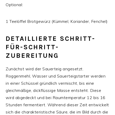
Optional:
1 Teelöffel Brotgewürz (Kümmel, Koriander, Fenchel)
DETAILLIERTE SCHRITT-
FÜR-SCHRITT-
ZUBEREITUNG
Zunächst wird der Sauerteig angesetzt.
Roggenmehl, Wasser und Sauerteigstarter werden
in einer Schüssel gründlich vermischt, bis eine
gleichmäßige, dickflüssige Masse entsteht. Diese
wird abgedeckt und bei Raumtemperatur 12 bis 16
Stunden fermentiert. Während dieser Zeit entwickelt
sich die charakteristische Säure, die im Bild durch die