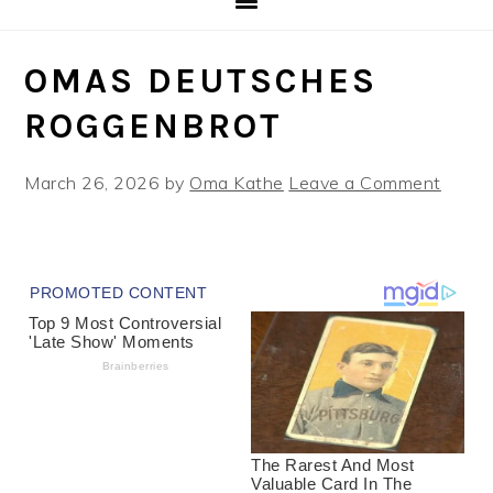
OMAS DEUTSCHES
ROGGENBROT
March 26, 2026
by
Oma Kathe
Leave a Comment