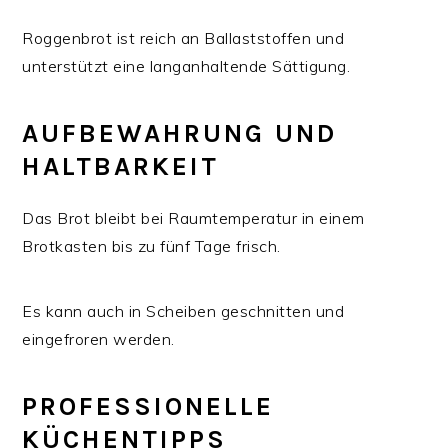
Roggenbrot ist reich an Ballaststoffen und
unterstützt eine langanhaltende Sättigung.
AUFBEWAHRUNG UND
HALTBARKEIT
Das Brot bleibt bei Raumtemperatur in einem
Brotkasten bis zu fünf Tage frisch.
Es kann auch in Scheiben geschnitten und
eingefroren werden.
PROFESSIONELLE
KÜCHENTIPPS