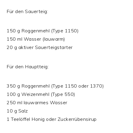
Für den Sauerteig:
150 g Roggenmehl (Type 1150)
150 ml Wasser (lauwarm)
20 g aktiver Sauerteigstarter
Für den Hauptteig:
350 g Roggenmehl (Type 1150 oder 1370)
100 g Weizenmehl (Type 550)
250 ml lauwarmes Wasser
10 g Salz
1 Teelöffel Honig oder Zuckerrübensirup