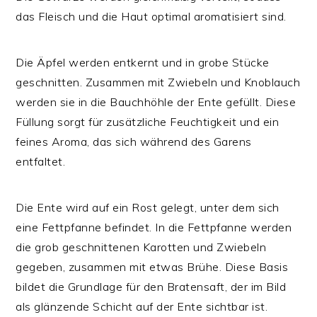
das Fleisch und die Haut optimal aromatisiert sind.
Die Äpfel werden entkernt und in grobe Stücke
geschnitten. Zusammen mit Zwiebeln und Knoblauch
werden sie in die Bauchhöhle der Ente gefüllt. Diese
Füllung sorgt für zusätzliche Feuchtigkeit und ein
feines Aroma, das sich während des Garens
entfaltet.
Die Ente wird auf ein Rost gelegt, unter dem sich
eine Fettpfanne befindet. In die Fettpfanne werden
die grob geschnittenen Karotten und Zwiebeln
gegeben, zusammen mit etwas Brühe. Diese Basis
bildet die Grundlage für den Bratensaft, der im Bild
als glänzende Schicht auf der Ente sichtbar ist.