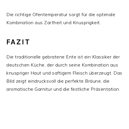
Die richtige Ofentemperatur sorgt für die optimale
Kombination aus Zartheit und Knusprigkeit.
FAZIT
Die traditionelle gebratene Ente ist ein Klassiker der
deutschen Küche, der durch seine Kombination aus
knuspriger Haut und saftigem Fleisch überzeugt. Das
Bild zeigt eindrucksvoll die perfekte Bräune, die
aromatische Garnitur und die festliche Präsentation.