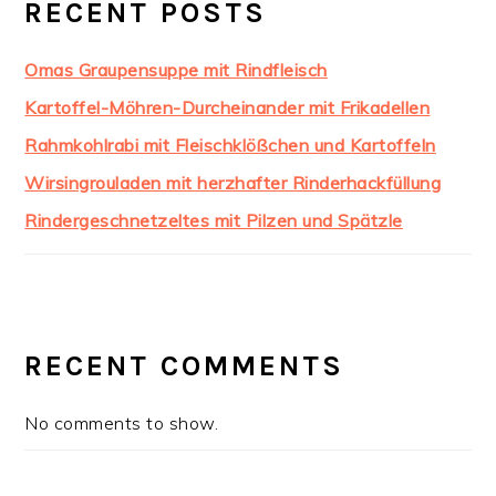
RECENT POSTS
Omas Graupensuppe mit Rindfleisch
Kartoffel-Möhren-Durcheinander mit Frikadellen
Rahmkohlrabi mit Fleischklößchen und Kartoffeln
Wirsingrouladen mit herzhafter Rinderhackfüllung
Rindergeschnetzeltes mit Pilzen und Spätzle
RECENT COMMENTS
No comments to show.