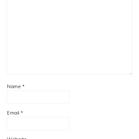
Name
*
Email
*