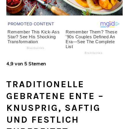
4,9 von 5 Sternen
TRADITIONELLE
GEBRATENE ENTE –
KNUSPRIG, SAFTIG
UND FESTLICH