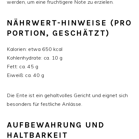
werden, um eine fruchtigere Note zu erzielen.
NÄHRWERT-HINWEISE (PRO
PORTION, GESCHÄTZT)
Kalorien: etwa 650 kcal
Kohlenhydrate: ca. 10 g
Fett: ca. 45 g
Eiweiß: ca. 40 g
Die Ente ist ein gehaltvolles Gericht und eignet sich
besonders für festliche Anlässe.
AUFBEWAHRUNG UND
HALTBARKEIT