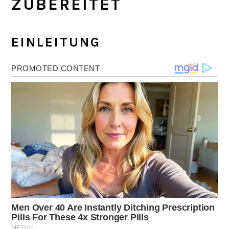
ZUBEREITET
EINLEITUNG