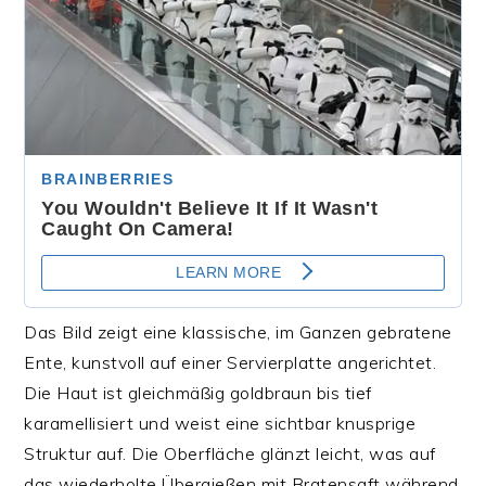
Das Bild zeigt eine klassische, im Ganzen gebratene
Ente, kunstvoll auf einer Servierplatte angerichtet.
Die Haut ist gleichmäßig goldbraun bis tief
karamellisiert und weist eine sichtbar knusprige
Struktur auf. Die Oberfläche glänzt leicht, was auf
das wiederholte Übergießen mit Bratensaft während