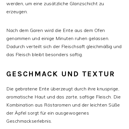
werden, um eine zusätzliche Glanzschicht zu
erzeugen.
Nach dem Garen wird die Ente aus dem Ofen
genommen und einige Minuten ruhen gelassen.
Dadurch verteilt sich der Fleischsaft gleichmäßig und
das Fleisch bleibt besonders saftig.
GESCHMACK UND TEXTUR
Die gebratene Ente überzeugt durch ihre knusprige,
aromatische Haut und das zarte, saftige Fleisch. Die
Kombination aus Röstaromen und der leichten Süße
der Äpfel sorgt für ein ausgewogenes
Geschmackserlebnis.