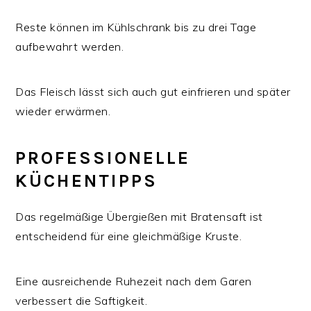
Reste können im Kühlschrank bis zu drei Tage
aufbewahrt werden.
Das Fleisch lässt sich auch gut einfrieren und später
wieder erwärmen.
PROFESSIONELLE
KÜCHENTIPPS
Das regelmäßige Übergießen mit Bratensaft ist
entscheidend für eine gleichmäßige Kruste.
Eine ausreichende Ruhezeit nach dem Garen
verbessert die Saftigkeit.