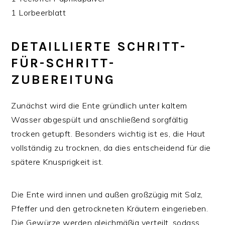
1 Lorbeerblatt
DETAILLIERTE SCHRITT-
FÜR-SCHRITT-
ZUBEREITUNG
Zunächst wird die Ente gründlich unter kaltem
Wasser abgespült und anschließend sorgfältig
trocken getupft. Besonders wichtig ist es, die Haut
vollständig zu trocknen, da dies entscheidend für die
spätere Knusprigkeit ist.
Die Ente wird innen und außen großzügig mit Salz,
Pfeffer und den getrockneten Kräutern eingerieben.
Die Gewürze werden gleichmäßig verteilt, sodass