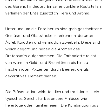
des Garens hindeutet. Einzelne dunklere Röststellen
verleihen der Ente zusätzlich Tiefe und Aroma.
Unter und um die Ente herum sind grob geschnittene
Gemüse- und Obststücke zu erkennen, darunter
Äpfel, Karotten und vermutlich Zwiebeln. Diese sind
weich gegart und haben die Aromen des
Bratensafts aufgenommen. Die Farbpalette reicht
von warmen Gold- und Brauntönen bis hin zu
frischen roten Akzenten durch Beeren, die als
dekoratives Element dienen.
Die Präsentation wirkt festlich und traditionell – ein
typisches Gericht für besondere Anlässe wie
Feiertage oder Familienfeiern. Die Kombination aus