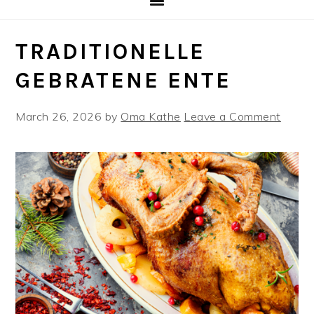
TRADITIONELLE
GEBRATENE ENTE
March 26, 2026
by
Oma Kathe
Leave a Comment