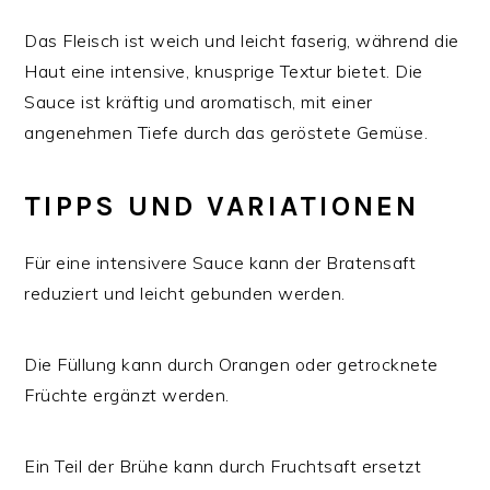
Das Fleisch ist weich und leicht faserig, während die
Haut eine intensive, knusprige Textur bietet. Die
Sauce ist kräftig und aromatisch, mit einer
angenehmen Tiefe durch das geröstete Gemüse.
TIPPS UND VARIATIONEN
Für eine intensivere Sauce kann der Bratensaft
reduziert und leicht gebunden werden.
Die Füllung kann durch Orangen oder getrocknete
Früchte ergänzt werden.
Ein Teil der Brühe kann durch Fruchtsaft ersetzt