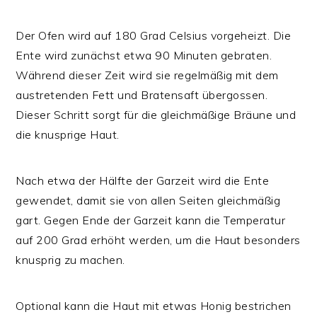
Der Ofen wird auf 180 Grad Celsius vorgeheizt. Die
Ente wird zunächst etwa 90 Minuten gebraten.
Während dieser Zeit wird sie regelmäßig mit dem
austretenden Fett und Bratensaft übergossen.
Dieser Schritt sorgt für die gleichmäßige Bräune und
die knusprige Haut.
Nach etwa der Hälfte der Garzeit wird die Ente
gewendet, damit sie von allen Seiten gleichmäßig
gart. Gegen Ende der Garzeit kann die Temperatur
auf 200 Grad erhöht werden, um die Haut besonders
knusprig zu machen.
Optional kann die Haut mit etwas Honig bestrichen