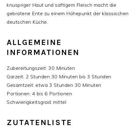
knuspriger Haut und saftigem Fleisch macht die
gebratene Ente zu einem Höhepunkt der klassischen
deutschen Küche.
ALLGEMEINE
INFORMATIONEN
Zubereitungszeit: 30 Minuten
Garzeit: 2 Stunden 30 Minuten bis 3 Stunden
Gesamtzeit: etwa 3 Stunden 30 Minuten
Portionen: 4 bis 6 Portionen
Schwierigkeitsgrad: mittel
ZUTATENLISTE