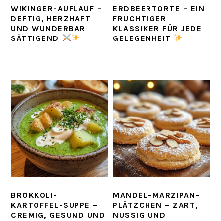
WIKINGER-AUFLAUF –
ERDBEERTORTE – EIN
DEFTIG, HERZHAFT
FRUCHTIGER
UND WUNDERBAR
KLASSIKER FÜR JEDE
SÄTTIGEND
GELEGENHEIT
BROKKOLI-
MANDEL-MARZIPAN-
KARTOFFEL-SUPPE –
PLÄTZCHEN – ZART,
CREMIG, GESUND UND
NUSSIG UND