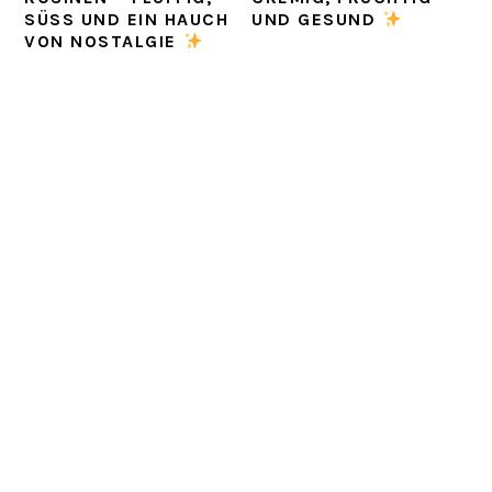
SÜSS UND EIN HAUCH V
UND GESUND
ON NOSTALGIE