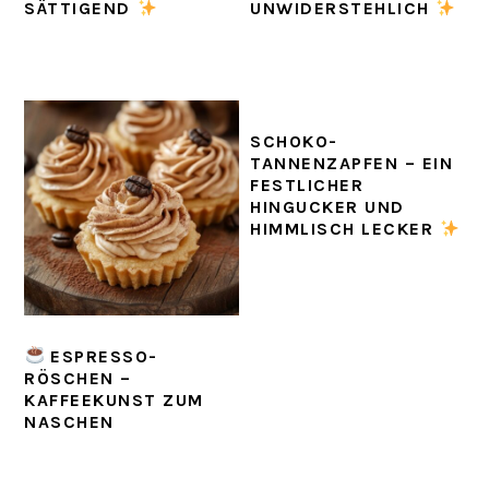
SÄTTIGEND
UNWIDERSTEHLICH
SCHOKO-
TANNENZAPFEN – EIN
FESTLICHER
HINGUCKER UND
HIMMLISCH LECKER
ESPRESSO-
RÖSCHEN –
KAFFEEKUNST ZUM
NASCHEN