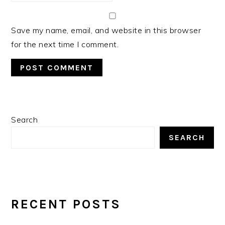
Save my name, email, and website in this browser
for the next time I comment.
PRIMARY
Search
SIDEBAR
SEARCH
RECENT POSTS