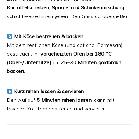
Kartoffelscheiben, Spargel und Schinkenmischung
schichtweise hineingeben. Den Guss darübergießen.
Mit Käse bestreuen & backen
Mit dem restlichen Käse (und optional Parmesan)
bestreuen. Im
vorgeheizten Ofen bei 180 °C
(Ober-/Unterhitze)
ca.
25–30 Minuten goldbraun
backen.
Kurz ruhen lassen & servieren
Den Auflauf
5 Minuten ruhen lassen
, dann mit
frischen Kräutern bestreuen und servieren.