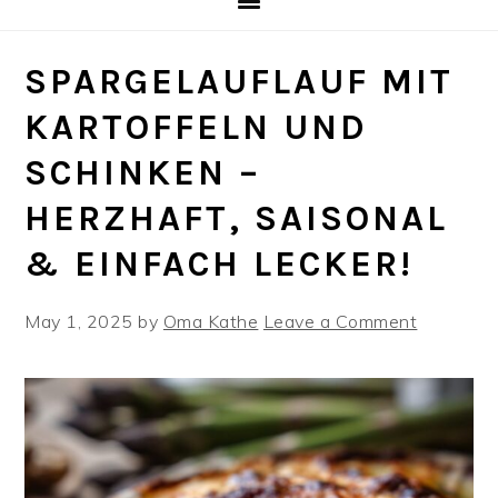
SPARGELAUFLAUF MIT
KARTOFFELN UND
SCHINKEN –
HERZHAFT, SAISONAL
& EINFACH LECKER!
May 1, 2025
by
Oma Kathe
Leave a Comment