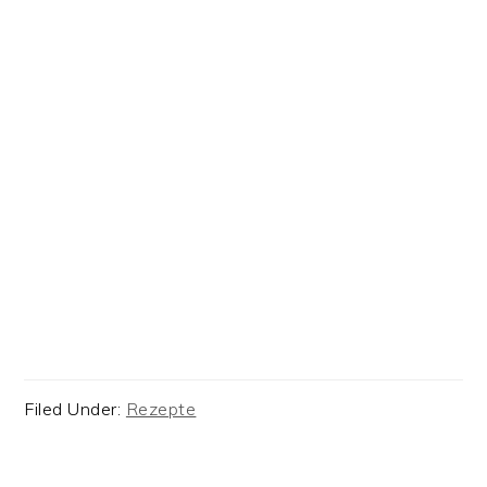
Filed Under:
Rezepte