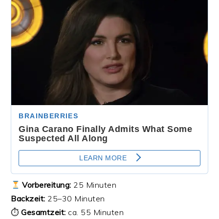
Vorbereitung:
25 Minuten
Backzeit:
25–30 Minuten
⏱
Gesamtzeit:
ca. 55 Minuten