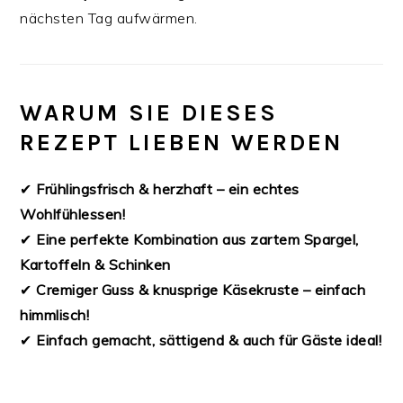
nächsten Tag aufwärmen.
WARUM SIE DIESES
REZEPT LIEBEN WERDEN
✔
Frühlingsfrisch & herzhaft – ein echtes
Wohlfühlessen!
✔
Eine perfekte Kombination aus zartem Spargel,
Kartoffeln & Schinken
✔
Cremiger Guss & knusprige Käsekruste – einfach
himmlisch!
✔
Einfach gemacht, sättigend & auch für Gäste ideal!