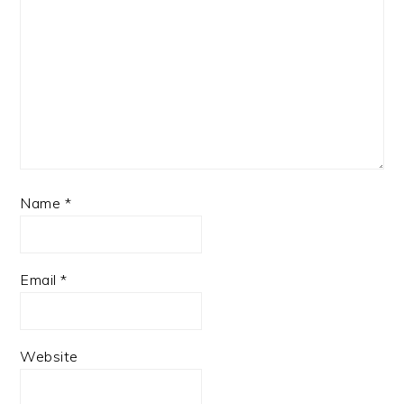
Name
*
Email
*
Website