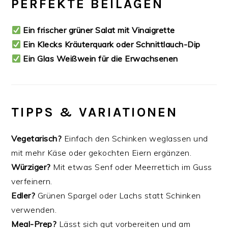
PERFEKTE BEILAGEN
Ein frischer grüner Salat mit Vinaigrette
Ein Klecks Kräuterquark oder Schnittlauch-Dip
Ein Glas Weißwein für die Erwachsenen
TIPPS & VARIATIONEN
Vegetarisch?
Einfach den Schinken weglassen und
mit mehr Käse oder gekochten Eiern ergänzen.
Würziger?
Mit etwas Senf oder Meerrettich im Guss
verfeinern.
Edler?
Grünen Spargel oder Lachs statt Schinken
verwenden.
Meal-Prep?
Lässt sich gut vorbereiten und am