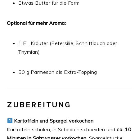
Etwas Butter für die Form
Optional für mehr Aroma:
1 EL Kräuter (Petersilie, Schnittlauch oder
Thymian)
50 g Parmesan als Extra-Topping
ZUBEREITUNG
Kartoffeln und Spargel vorkochen
Kartoffeln schälen, in Scheiben schneiden und
ca. 10
Minuten in Salzwasser vorkochen
. Spargelstücke