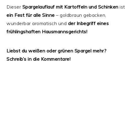
Dieser
Spargelauflauf mit Kartoffeln und Schinken
ist
ein Fest für alle Sinne
– goldbraun gebacken,
wunderbar aromatisch und
der Inbegriff eines
frühlingshaften Hausmannsgerichts!
Liebst du weißen oder grünen Spargel mehr?
Schreib’s in die Kommentare!