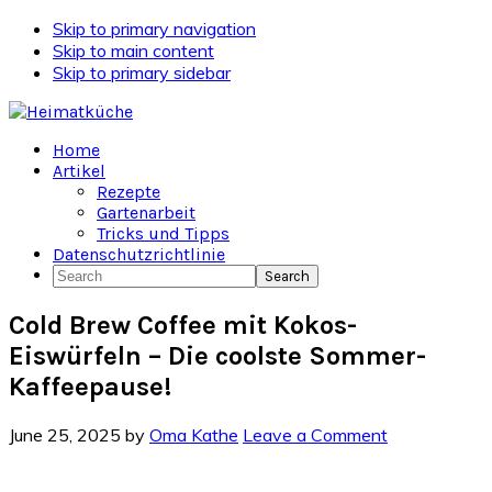
Skip to primary navigation
Skip to main content
Skip to primary sidebar
Home
Artikel
Rezepte
Gartenarbeit
Tricks und Tipps
Datenschutzrichtlinie
Search
Cold Brew Coffee mit Kokos-
Eiswürfeln – Die coolste Sommer-
Kaffeepause!
June 25, 2025
by
Oma Kathe
Leave a Comment