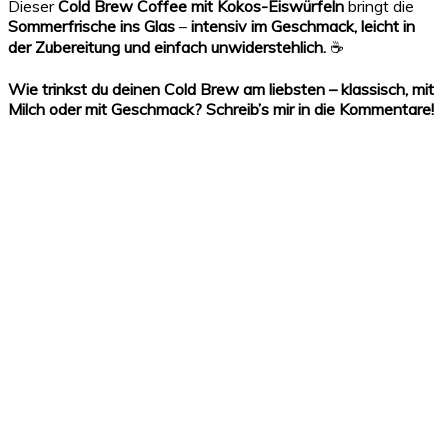
Dieser
Cold Brew Coffee mit Kokos-Eiswürfeln
bringt die
Sommerfrische ins Glas
–
intensiv im Geschmack, leicht in
der Zubereitung und einfach unwiderstehlich.
☕
Wie trinkst du deinen Cold Brew am liebsten – klassisch, mit
Milch oder mit Geschmack? Schreib’s mir in die Kommentare!