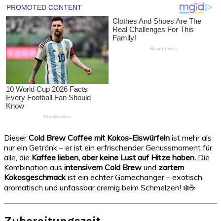
Dieser
Cold Brew Coffee mit Kokos-Eiswürfeln
ist mehr als
nur ein Getränk – er ist ein erfrischender Genussmoment für
alle, die
Kaffee lieben, aber keine Lust auf Hitze haben.
Die
Kombination aus
intensivem Cold Brew
und
zartem
Kokosgeschmack
ist ein echter Gamechanger – exotisch,
aromatisch und unfassbar cremig beim Schmelzen! ❄️☕
Zubereitungszeit