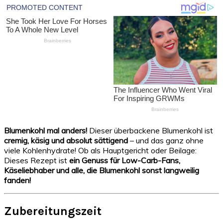
Blumenkohl mal anders!
Dieser überbackene Blumenkohl ist
cremig, käsig und absolut sättigend
– und das ganz ohne
viele Kohlenhydrate! Ob als Hauptgericht oder Beilage:
Dieses Rezept ist
ein Genuss für Low-Carb-Fans,
Käseliebhaber und alle, die Blumenkohl sonst langweilig
fanden!
Zubereitungszeit