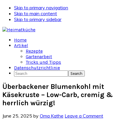
Skip to primary navigation
Skip to main content
Skip to primary sidebar
Home
Artikel
Rezepte
Gartenarbeit
Tricks und Tipps
Datenschutzrichtlinie
Search
Überbackener Blumenkohl mit
Käsekruste – Low-Carb, cremig &
herrlich würzig!
June 25, 2025
by
Oma Kathe
Leave a Comment