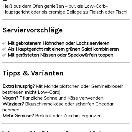
Heiß aus dem Ofen genießen – pur, als Low-Carb-
Hauptgericht oder als cremige Beilage zu Fleisch oder Fisch!
Serviervorschläge
✅
Mit gebratenem Hähnchen oder Lachs servieren
✅
Als Hauptgericht mit einem grünen Salat kombinieren
✅
Mit gerösteten Nüssen oder Speckwürfeln toppen
Tipps & Varianten
Extra knusprig?
Mit Mandelblättchen oder Semmelbröseln
bestreuen (nicht Low-Carb).
Vegan?
Pflanzliche Sahne und Käse verwenden.
Würziger?
Blauschimmelkäse oder scharfen Cheddar
nehmen.
Mehr Gemüse?
Brokkoli oder Zucchini ergänzen.