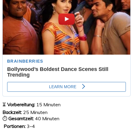
⏳
Vorbereitung:
15 Minuten
Backzeit:
25 Minuten
⏱
Gesamtzeit:
40 Minuten
‍‍‍
Portionen:
3–4