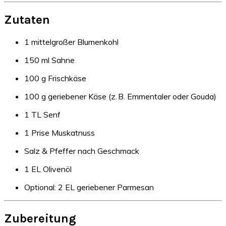
Zutaten
1 mittelgroßer Blumenkohl
150 ml Sahne
100 g Frischkäse
100 g geriebener Käse (z. B. Emmentaler oder Gouda)
1 TL Senf
1 Prise Muskatnuss
Salz & Pfeffer nach Geschmack
1 EL Olivenöl
Optional: 2 EL geriebener Parmesan
Zubereitung