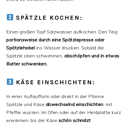
SPÄTZLE KOCHEN:
Einen großen Topf Salzwasser aufkochen. Den Teig
portionsweise durch eine Spätzlepresse oder
Spätzlehobel
ins Wasser drücken. Sobald die
Spätzle oben schwimmen,
abschöpfen und in etwas
Butter schwenken.
KÄSE EINSCHICHTEN:
In einer Auflaufform oder direkt in der Pfanne
Spätzle und Käse
abwechselnd einschichten
, mit
Pfeffer würzen. Im Ofen oder auf der Herdplatte kurz
erwärmen, bis der Käse
schön schmilzt
.