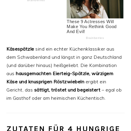
Käsespätzle
sind ein echter Küchenklassiker aus
dem Schwabenland und längst in ganz Deutschland
(und darüber hinaus) heißgeliebt. Die Kombination
aus
hausgemachten Eierteig-Spätzle, würzigem
Käse und knusprigen Röstzwiebeln
ergibt ein
Gericht, das
sättigt, tröstet und begeistert
– egal ob
im Gasthof oder am heimischen Küchentisch.
ZUTATEN FÜR 4 HUNGRIGE