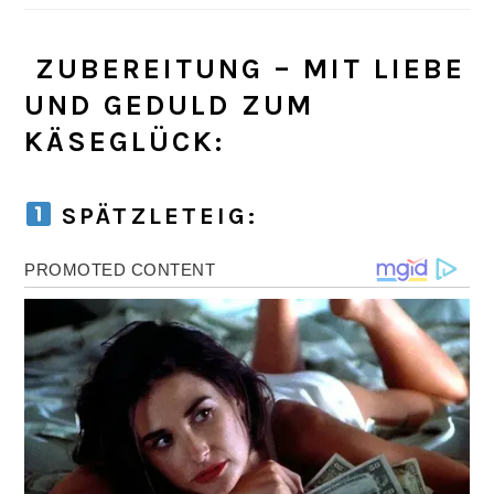
‍ ZUBEREITUNG – MIT LIEBE
UND GEDULD ZUM
KÄSEGLÜCK:
SPÄTZLETEIG: