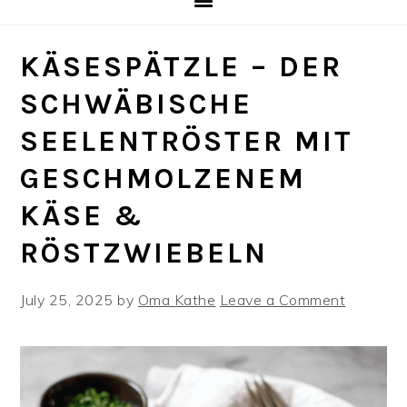
KÄSESPÄTZLE – DER
SCHWÄBISCHE
SEELENTRÖSTER MIT
GESCHMOLZENEM
KÄSE &
RÖSTZWIEBELN
July 25, 2025
by
Oma Kathe
Leave a Comment