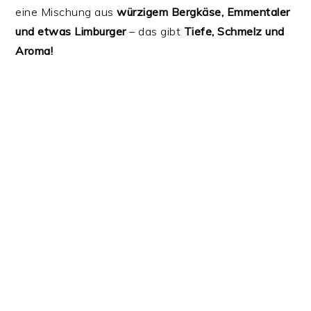
eine Mischung aus
würzigem Bergkäse, Emmentaler
und etwas Limburger
– das gibt
Tiefe, Schmelz und
Aroma!