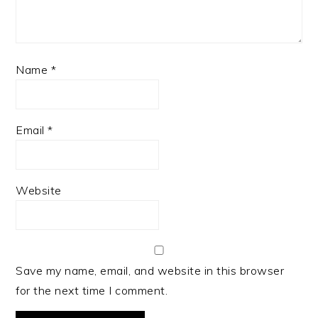
Name
*
Email
*
Website
Save my name, email, and website in this browser
for the next time I comment.