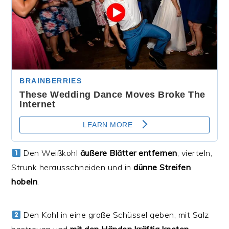
Den Weißkohl
äußere Blätter entfernen
, vierteln,
Strunk herausschneiden und in
dünne Streifen
hobeln
.
Den Kohl in eine große Schüssel geben, mit Salz