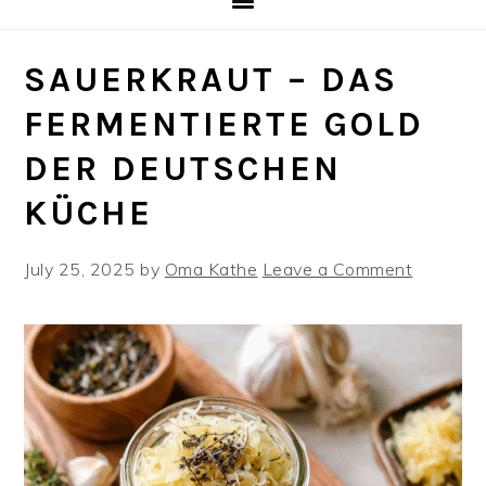
SAUERKRAUT – DAS
FERMENTIERTE GOLD
DER DEUTSCHEN
KÜCHE
July 25, 2025
by
Oma Kathe
Leave a Comment