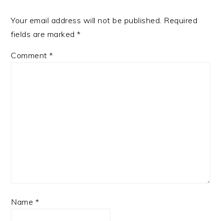
Your email address will not be published.
Required
fields are marked
*
Comment
*
Name
*