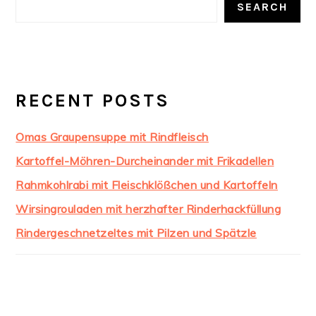
SEARCH
RECENT POSTS
Omas Graupensuppe mit Rindfleisch
Kartoffel-Möhren-Durcheinander mit Frikadellen
Rahmkohlrabi mit Fleischklößchen und Kartoffeln
Wirsingrouladen mit herzhafter Rinderhackfüllung
Rindergeschnetzeltes mit Pilzen und Spätzle