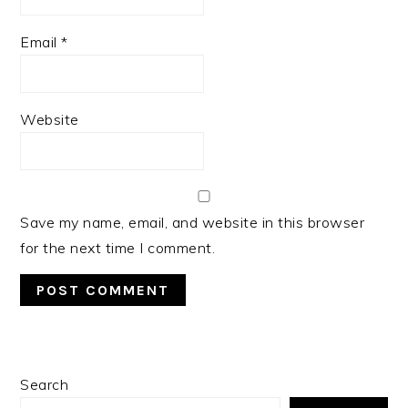
Email
*
Website
Save my name, email, and website in this browser
for the next time I comment.
PRIMARY
Search
SIDEBAR