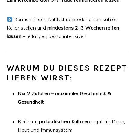
Danach in den Kühlschrank oder einen kühlen
Keller stellen und
mindestens 2–3 Wochen reifen
lassen
– je länger, desto intensiver!
WARUM DU DIESES REZEPT
LIEBEN WIRST:
Nur 2 Zutaten – maximaler Geschmack &
Gesundheit
Reich an
probiotischen Kulturen
– gut für Darm,
Haut und Immunsystem