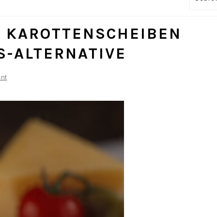
E KAROTTENSCHEIBEN
S-ALTERNATIVE
nt