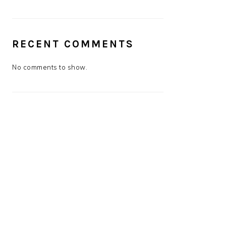
RECENT COMMENTS
No comments to show.