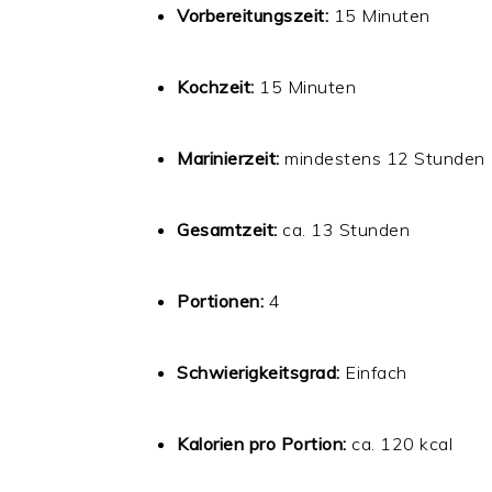
Vorbereitungszeit:
15 Minuten
Kochzeit:
15 Minuten
Marinierzeit:
mindestens 12 Stunden
Gesamtzeit:
ca. 13 Stunden
Portionen:
4
Schwierigkeitsgrad:
Einfach
Kalorien pro Portion:
ca. 120 kcal