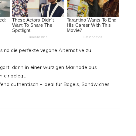
sind die perfekte vegane Alternative zu
art, dann in einer würzigen Marinade aus
n eingelegt.
fend authentisch – ideal für Bagels, Sandwiches