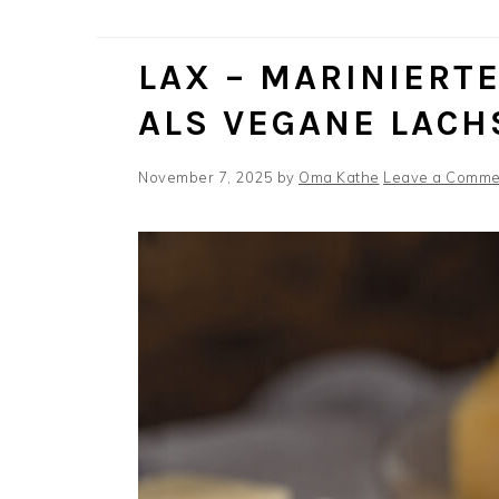
LAX – MARINIERT
ALS VEGANE LACH
November 7, 2025
by
Oma Kathe
Leave a Comme