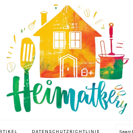
RTIKEL
DATENSCHUTZRICHTLINIE
Sear