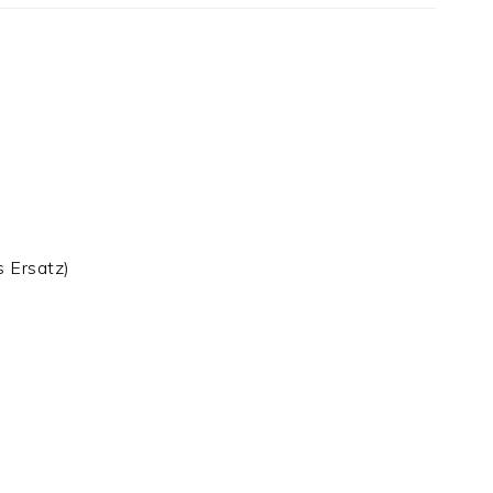
s Ersatz)